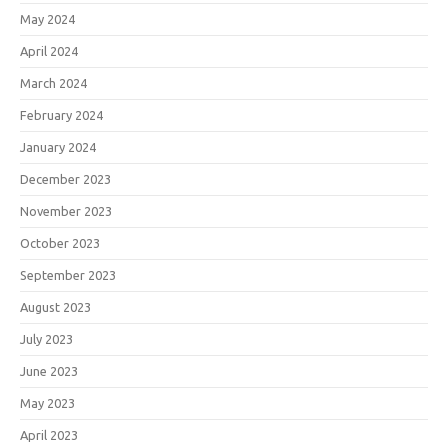
May 2024
April 2024
March 2024
February 2024
January 2024
December 2023
November 2023
October 2023
September 2023
August 2023
July 2023
June 2023
May 2023
April 2023