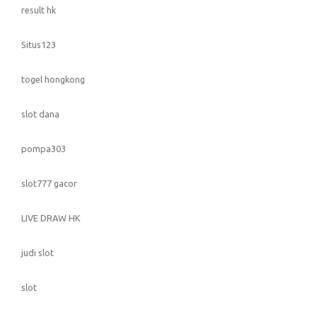
result hk
Situs123
togel hongkong
slot dana
pompa303
slot777 gacor
LIVE DRAW HK
judi slot
slot