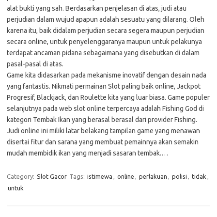
alat bukti yang sah. Berdasarkan penjelasan di atas, judi atau
perjudian dalam wujud apapun adalah sesuatu yang dilarang. Oleh
karena itu, baik didalam perjudian secara segera maupun perjudian
secara online, untuk penyelenggaranya maupun untuk pelakunya
terdapat ancaman pidana sebagaimana yang disebutkan di dalam
pasal-pasal di atas.
Game kita didasarkan pada mekanisme inovatif dengan desain nada
yang fantastis. Nikmati permainan Slot paling baik online, Jackpot
Progresif, Blackjack, dan Roulette kita yang luar biasa. Game populer
selanjutnya pada web slot online terpercaya adalah Fishing God di
kategori Tembak Ikan yang berasal berasal dari provider Fishing.
Judi online ini miliki latar belakang tampilan game yang menawan
disertai fitur dan sarana yang membuat pemainnya akan semakin
mudah membidik ikan yang menjadi sasaran tembak.…
Category:
Slot Gacor
Tags:
istimewa
,
online
,
perlakuan
,
polisi
,
tidak
,
untuk