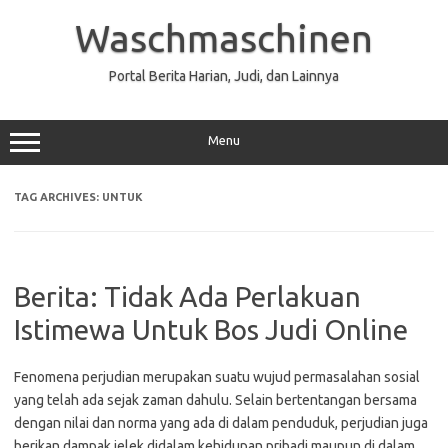
Skip
to
Waschmaschinen
content
Portal Berita Harian, Judi, dan Lainnya
Menu
TAG ARCHIVES:
UNTUK
Berita: Tidak Ada Perlakuan
Istimewa Untuk Bos Judi Online
Fenomena perjudian merupakan suatu wujud permasalahan sosial
yang telah ada sejak zaman dahulu. Selain bertentangan bersama
dengan nilai dan norma yang ada di dalam penduduk, perjudian juga
berikan dampak jelek didalam kehidupan pribadi maupun di dalam