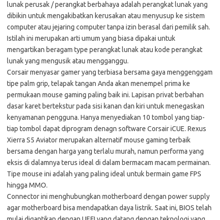
lunak perusak / perangkat berbahaya adalah perangkat lunak yang
dibikin untuk mengakibatkan kerusakan atau menyusup ke sistem
computer atau jejaring computer tanpa izin berasal dari pemilik sah.
Istilah ini merupakan arti umum yang biasa dipakai untuk
mengartikan beragam type perangkat lunak atau kode perangkat
lunak yang mengusik atau mengganggu.
Corsair menyasar gamer yang terbiasa bersama gaya menggenggam
tipe palm grip, telapak tangan Anda akan menempel prima ke
permukaan mouse gaming paling baik ini. Lapisan privat berbahan
dasar karet bertekstur pada sisi kanan dan kiri untuk menegaskan
kenyamanan pengguna. Hanya menyediakan 10 tombol yang tiap-
tiap tombol dapat diprogram denagn software Corsair iCUE. Rexus
Xierra S5 Aviator merupakan alternatif mouse gaming terbaik
bersama dengan harga yang terlalu murah, namun performa yang
eksis di dalamnya terus ideal di dalam bermacam macam permainan.
Tipe mouse ini adalah yang paling ideal untuk bermain game FPS
hingga MMO.
Connector ini menghubungkan motherboard dengan power supply
agar motherboard bisa mendapatkan daya listrik. Saat ini, BIOS telah
mulai digantikan dengan UEFI yang datang dengan teknologi yang