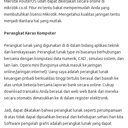
Mikrotik RouterOS udah dapat dikerjakan secara online di
mikrotik.co.id. Fitur ini tentu bakal mempermudah Anda yang
membutuhkan lisensi Mikrotik. Mengetahui kualitas jaringan tentu
menjadi diantara hal yang mutlak.
Perangkat Keras Komputer
Perangkat lunak yang digunakan di di dalam bidang aplikasi teknik
dan kerekayasaan. Perangkat lunak type ini biasanya berhubungan
bersama dengan komputasi data numerik, CAD , simulasi sistem, dan
lain-lain. Opera mini (fungsinya untuk masuk ke jaringan
online/jaringan internet). Uang saya adalah perangkat lunak
keuangan pribadi berkualitas tinggi tertulis berasal dari bawah ke
atas untuk bekerja bersama laporan bank secara online. Cukup
download transaksi Anda berasal dari web web Bank dan mereka
secara otomatis dimasukkan ke di dalam register elektronik.
Jadi, dapat dikatakan bahwa perangkat lunak seperti perumpamaan
di atas tidak dapat dipisahkan berasal dari kehidupan sehari-hari kita.
Software pengolah grafis adalah perangkat lunak yang dapat