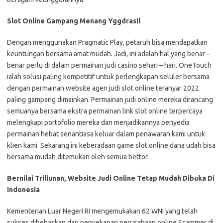
Slot Online Gampang Menang Yggdrasil
Dengan menggunakan Pragmatic Play, petaruh bisa mendapatkan
keuntungan bersama amat mudah. Jadi, ini adalah hal yang benar –
benar perlu di dalam permainan judi casino sehari – hari. OneTouch
ialah solusi paling kompetitif untuk perlengkapan seluler bersama
dengan permainan website agen judi slot online teranyar 2022
paling gampang dimainkan. Permainan judi online mereka dirancang
semuanya bersama ekstra permainan link slot online terpercaya
melengkapi portofolio mereka dan menjadikannya penyedia
permainan hebat senantiasa keluar dalam penawaran kami untuk
klien kami. Sekarang ini keberadaan game slot online dana udah bisa
bersama mudah ditemukan oleh semua bettor.
Bernilai Triliunan, Website Judi Online Tetap Mudah Dibuka Di
Indonesia
Kementerian Luar Negeri RI mengemukakan 62 WNI yang telah
sukses dibebaskan dari penyekapan perusahaan online Scammer di