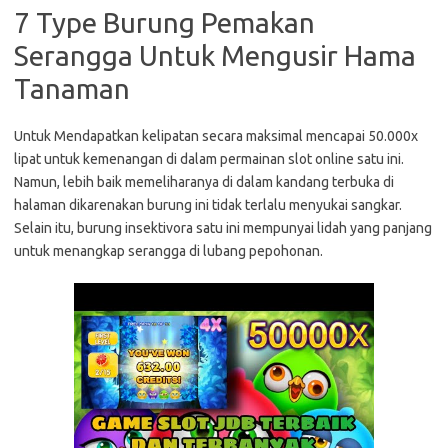
7 Type Burung Pemakan
Serangga Untuk Mengusir Hama
Tanaman
Untuk Mendapatkan kelipatan secara maksimal mencapai 50.000x
lipat untuk kemenangan di dalam permainan slot online satu ini.
Namun, lebih baik memeliharanya di dalam kandang terbuka di
halaman dikarenakan burung ini tidak terlalu menyukai sangkar.
Selain itu, burung insektivora satu ini mempunyai lidah yang panjang
untuk menangkap serangga di lubang pepohonan.