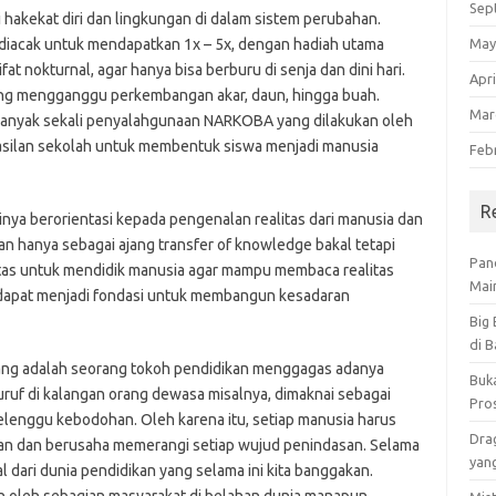
Sep
hakekat diri dan lingkungan di dalam sistem perubahan.
 diacak untuk mendapatkan 1x – 5x, dengan hadiah utama
May
fat nokturnal, agar hanya bisa berburu di senja dan dini hari.
Apri
ng mengganggu perkembangan akar, daun, hingga buah.
Mar
banyak sekali penyalahgunaan NARKOBA yang dilakukan oleh
rhasilan sekolah untuk membentuk siswa menjadi manusia
Feb
R
nya berorientasi kepada pengenalan realitas dari manusia dan
kan hanya sebagai ajang transfer of knowledge bakal tetapi
Pan
itas untuk mendidik manusia agar mampu membaca realitas
Main
is, dapat menjadi fondasi untuk membangun kesadaran
Big
di 
 yang adalah seorang tokoh pendidikan menggagas adanya
Buk
ruf di kalangan orang dewasa misalnya, dimaknai sebagai
Pro
lenggu kebodohan. Oleh karena itu, setiap manusia harus
Dra
san dan berusaha memerangi setiap wujud penindasan. Selama
yan
sal dari dunia pendidikan yang selama ini kita banggakan.