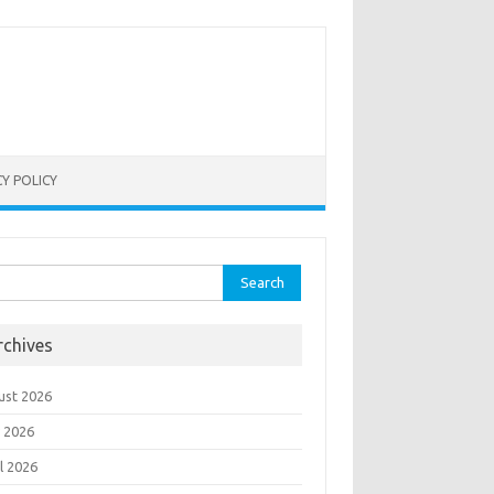
CY POLICY
rch
rchives
ust 2026
 2026
l 2026