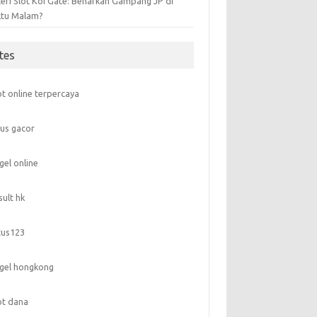
teri Slot Koi Gate: Benarkah Gampang JP di
tu Malam?
ites
ot online terpercaya
tus gacor
gel online
sult hk
tus123
gel hongkong
ot dana