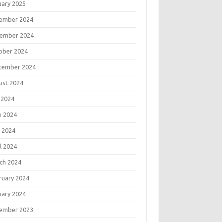
uary 2025
ember 2024
ember 2024
ober 2024
tember 2024
ust 2024
 2024
e 2024
 2024
l 2024
ch 2024
ruary 2024
uary 2024
ember 2023