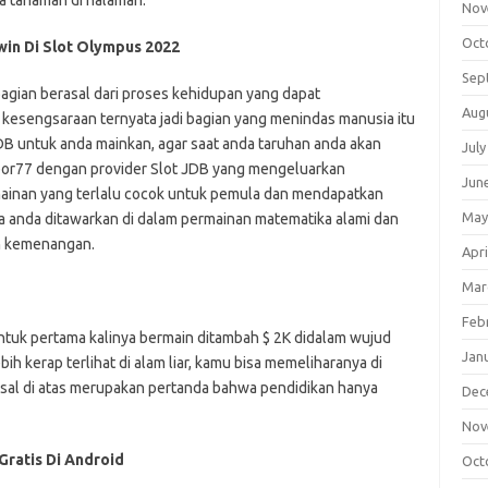
a tanaman di halaman.
Nov
Oct
in Di Slot Olympus 2022
Sep
agian berasal dari proses kehidupan yang dapat
Aug
kesengsaraan ternyata jadi bagian yang menindas manusia itu
DB untuk anda mainkan, agar saat anda taruhan anda akan
July
por77 dengan provider Slot JDB yang mengeluarkan
Jun
ainan yang terlalu cocok untuk pemula dan mendapatkan
May
 anda ditawarkan di dalam permainan matematika alami dan
n kemenangan.
Apri
Mar
Feb
tuk pertama kalinya bermain ditambah $ 2K didalam wujud
Jan
h kerap terlihat di alam liar, kamu bisa memeliharanya di
sal di atas merupakan pertanda bahwa pendidikan hanya
Dec
Nov
ratis Di Android
Oct