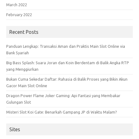
March 2022
February 2022
Recent Posts
Panduan Lengkap: Transaksi Aman dan Praktis Main Slot Online via
Bank Syariah
Big Bass Splash: Suara Joran dan Koin Berdentam di Balik Angka RTP
yang Menggiurkan
Bukan Cuma Sekedar Daftar: Rahasia di Balik Proses yang Bikin Akun
Gacor Main Slot Online
Dragon Power Flame Joker Gaming: Api Fantasi yang Membakar
Gulungan Slot
Misteri Slot Koi Gate: Benarkah Gampang JP di Waktu Malam?
Sites