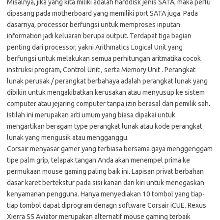
Misalnya, jika yang kita miliki adalah harddisk jenis SATA, maka perlu
dipasang pada motherboard yang memiliki port SATA juga. Pada
dasarnya, processor berfungsi untuk memproses inputan
information jadi keluaran berupa output. Terdapat tiga bagian
penting dari processor, yakni Arithmatics Logical Unit yang
berfungsi untuk melakukan semua perhitungan aritmatika cocok
instruksi program, Control Unit , serta Memory Unit . Perangkat
lunak perusak / perangkat berbahaya adalah perangkat lunak yang
dibikin untuk mengakibatkan kerusakan atau menyusup ke sistem
computer atau jejaring computer tanpa izin berasal dari pemilik sah.
Istilah ini merupakan arti umum yang biasa dipakai untuk
mengartikan beragam type perangkat lunak atau kode perangkat
lunak yang mengusik atau mengganggu.
Corsair menyasar gamer yang terbiasa bersama gaya menggenggam
tipe palm grip, telapak tangan Anda akan menempel prima ke
permukaan mouse gaming paling baik ini. Lapisan privat berbahan
dasar karet bertekstur pada sisi kanan dan kiri untuk menegaskan
kenyamanan pengguna. Hanya menyediakan 10 tombol yang tiap-
tiap tombol dapat diprogram denagn software Corsair iCUE. Rexus
Xierra S5 Aviator merupakan alternatif mouse gaming terbaik