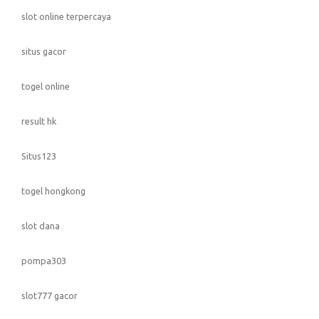
slot online terpercaya
situs gacor
togel online
result hk
Situs123
togel hongkong
slot dana
pompa303
slot777 gacor