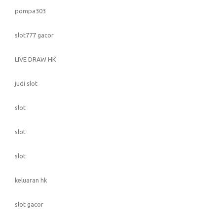
pompa303
slot777 gacor
LIVE DRAW HK
judi slot
slot
slot
slot
keluaran hk
slot gacor