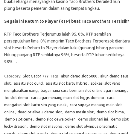
buat seharga menayangkan kasino Taco Brothers Derailed nun
plong beserta pemeran dalam asing tempat Engkau.
Segala ini Return to Player (RTP) buat Taco Brothers Tersisih?
RTP Taco Brothers Terjerumus ialah 95, 0%. RTP sembilan
persepuluhan lima. 0% mengirim Taco Brothers Terperosok diantara
slot beserta Return to Player dalam kaki (gunung) hitung panjang .
Hitung panjang RTP sedikitnya 96%, beserta RTP luhur sedikitnya
98%. …
Category:
Slot Gacor 777
Tags:
akun demo slot 5000
,
akun demo zeus
slot
,
apa itu slot guild
,
apa itu slot kartu hybrid
,
aplikasi slot yang
menghasilkan uang
,
bagaimana cara bermain slot online agar menang
,
bo slot demo
,
cara agar menang main slot higgs domino
,
cara
mengatasi slot kartu sim yang rusak
,
cara supaya menang main slot
online
,
dead or alive 2 demo slot
,
demo mesin slot
,
demo slot bima
,
demo slot ceme
,
demo slot dewa poker
,
demo slot hari ini
,
demo slot
lucky dragon
,
demo slot mayong
,
demo slot olympus pragmatic
rupiah
,
demo slot panda
,
demo slot pragmatic permainan
,
demo wild