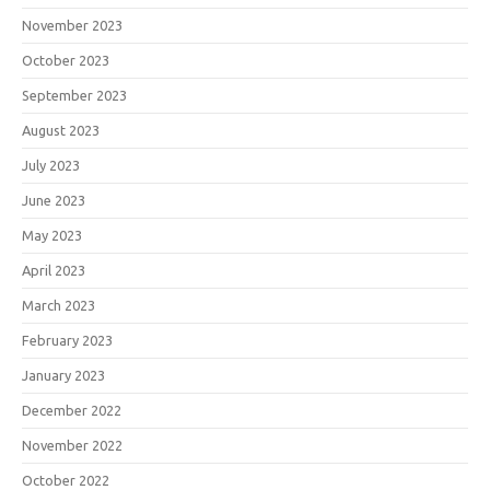
November 2023
October 2023
September 2023
August 2023
July 2023
June 2023
May 2023
April 2023
March 2023
February 2023
January 2023
December 2022
November 2022
October 2022