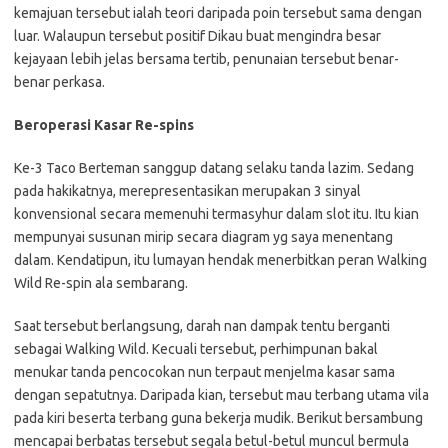
kemajuan tersebut ialah teori daripada poin tersebut sama dengan
luar. Walaupun tersebut positif Dikau buat mengindra besar
kejayaan lebih jelas bersama tertib, penunaian tersebut benar-
benar perkasa.
Beroperasi Kasar Re-spins
Ke-3 Taco Berteman sanggup datang selaku tanda lazim. Sedang
pada hakikatnya, merepresentasikan merupakan 3 sinyal
konvensional secara memenuhi termasyhur dalam slot itu. Itu kian
mempunyai susunan mirip secara diagram yg saya menentang
dalam. Kendatipun, itu lumayan hendak menerbitkan peran Walking
Wild Re-spin ala sembarang.
Saat tersebut berlangsung, darah nan dampak tentu berganti
sebagai Walking Wild. Kecuali tersebut, perhimpunan bakal
menukar tanda pencocokan nun terpaut menjelma kasar sama
dengan sepatutnya. Daripada kian, tersebut mau terbang utama vila
pada kiri beserta terbang guna bekerja mudik. Berikut bersambung
mencapai berbatas tersebut segala betul-betul muncul bermula