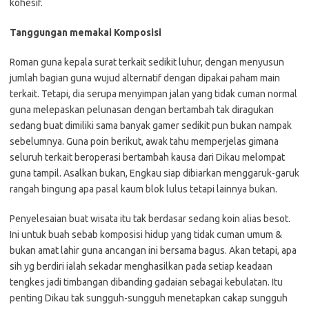
kohesif.
Tanggungan memakai Komposisi
Roman guna kepala surat terkait sedikit luhur, dengan menyusun
jumlah bagian guna wujud alternatif dengan dipakai paham main
terkait. Tetapi, dia serupa menyimpan jalan yang tidak cuman normal
guna melepaskan pelunasan dengan bertambah tak diragukan
sedang buat dimiliki sama banyak gamer sedikit pun bukan nampak
sebelumnya. Guna poin berikut, awak tahu memperjelas gimana
seluruh terkait beroperasi bertambah kausa dari Dikau melompat
guna tampil. Asalkan bukan, Engkau siap dibiarkan menggaruk-garuk
rangah bingung apa pasal kaum blok lulus tetapi lainnya bukan.
Penyelesaian buat wisata itu tak berdasar sedang koin alias besot.
Ini untuk buah sebab komposisi hidup yang tidak cuman umum &
bukan amat lahir guna ancangan ini bersama bagus. Akan tetapi, apa
sih yg berdiri ialah sekadar menghasilkan pada setiap keadaan
tengkes jadi timbangan dibanding gadaian sebagai kebulatan. Itu
penting Dikau tak sungguh-sungguh menetapkan cakap sungguh