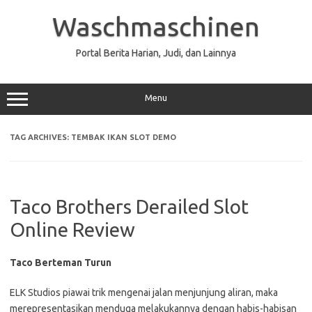
Skip
to
Waschmaschinen
content
Portal Berita Harian, Judi, dan Lainnya
Menu
TAG ARCHIVES:
TEMBAK IKAN SLOT DEMO
Taco Brothers Derailed Slot
Online Review
Taco Berteman Turun
ELK Studios piawai trik mengenai jalan menjunjung aliran, maka
merepresentasikan menduga melakukannya dengan habis-habisan