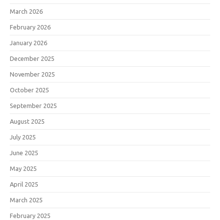
March 2026
February 2026
January 2026
December 2025
November 2025
October 2025
September 2025
August 2025
July 2025
June 2025
May 2025
April 2025
March 2025
February 2025