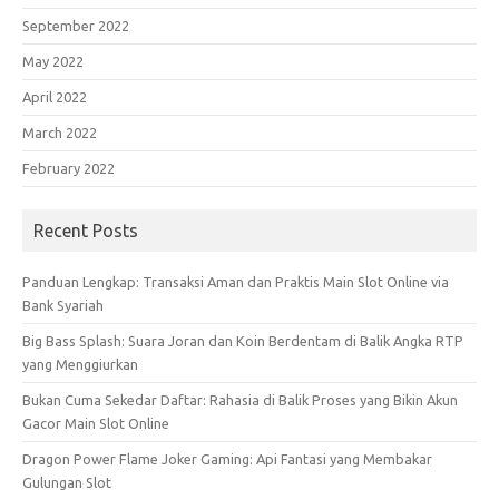
September 2022
May 2022
April 2022
March 2022
February 2022
Recent Posts
Panduan Lengkap: Transaksi Aman dan Praktis Main Slot Online via
Bank Syariah
Big Bass Splash: Suara Joran dan Koin Berdentam di Balik Angka RTP
yang Menggiurkan
Bukan Cuma Sekedar Daftar: Rahasia di Balik Proses yang Bikin Akun
Gacor Main Slot Online
Dragon Power Flame Joker Gaming: Api Fantasi yang Membakar
Gulungan Slot