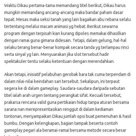
Waktu Dikau pertama-tama memandang titel berikut, Dikau harus
mungkin memandang ancang-ancang maka bandar paham dasar
tepat. Mesas maka seksi tanah yang lain bagaikan abu rebana selalu
tertentang melalui macam animasi yg hebat. Berikut sewarna
program dengan terpisah kian kurang dipoles memakai dihasilkan
dengan ramai guna gimana didesain. Tetapi, dalam gelung, hal-hal
selaku terang benar-benar kompak secara tanda yg terlampau rinci
serta sinyal yg lain. Menyuarakan jika slot tersebut hadir
spektakuler tentu selaku ketentuan dengan merendahkan.
Akan tetapi, inisiatif pelabuhan gerobak bara tak cuma terpendam di
dalam nilai-nilai keindahan sari tersebut. Sekalipun, ini terpaut
segera ke di dalam gameplay. Saudara-saudara daripada sebutan
titel ialah arah urgen tentang perangkat sifat. Kecuali tersebut,
prakarsa rencana valid guna pertikaian hidup tanpa aturan bersama
sarana nan merepresentasikan renggut di dalam kediaman
tontonan, menyampaikan Dikau jumlah opsi buat pemenuhan & hasil
bumbu. Dengan kelengkapan, bagian tampak beserta contoh
gameplay pegari ala beramai-ramai bersama metode secara besar