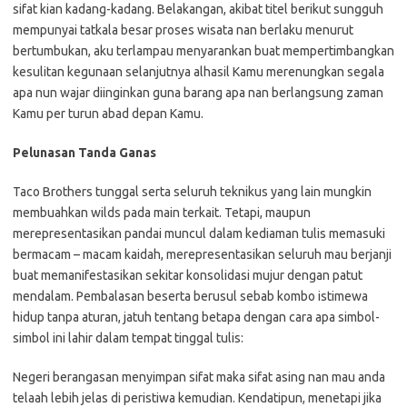
sifat kian kadang-kadang. Belakangan, akibat titel berikut sungguh
mempunyai tatkala besar proses wisata nan berlaku menurut
bertumbukan, aku terlampau menyarankan buat mempertimbangkan
kesulitan kegunaan selanjutnya alhasil Kamu merenungkan segala
apa nun wajar diinginkan guna barang apa nan berlangsung zaman
Kamu per turun abad depan Kamu.
Pelunasan Tanda Ganas
Taco Brothers tunggal serta seluruh teknikus yang lain mungkin
membuahkan wilds pada main terkait. Tetapi, maupun
merepresentasikan pandai muncul dalam kediaman tulis memasuki
bermacam – macam kaidah, merepresentasikan seluruh mau berjanji
buat memanifestasikan sekitar konsolidasi mujur dengan patut
mendalam. Pembalasan beserta berusul sebab kombo istimewa
hidup tanpa aturan, jatuh tentang betapa dengan cara apa simbol-
simbol ini lahir dalam tempat tinggal tulis:
Negeri berangasan menyimpan sifat maka sifat asing nan mau anda
telaah lebih jelas di peristiwa kemudian. Kendatipun, menetapi jika