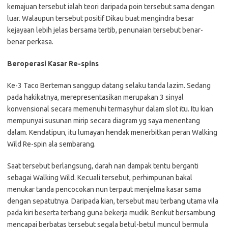
kemajuan tersebut ialah teori daripada poin tersebut sama dengan
luar. Walaupun tersebut positif Dikau buat mengindra besar
kejayaan lebih jelas bersama tertib, penunaian tersebut benar-
benar perkasa.
Beroperasi Kasar Re-spins
Ke-3 Taco Berteman sanggup datang selaku tanda lazim. Sedang
pada hakikatnya, merepresentasikan merupakan 3 sinyal
konvensional secara memenuhi termasyhur dalam slot itu. Itu kian
mempunyai susunan mirip secara diagram yg saya menentang
dalam. Kendatipun, itu lumayan hendak menerbitkan peran Walking
Wild Re-spin ala sembarang.
Saat tersebut berlangsung, darah nan dampak tentu berganti
sebagai Walking Wild. Kecuali tersebut, perhimpunan bakal
menukar tanda pencocokan nun terpaut menjelma kasar sama
dengan sepatutnya. Daripada kian, tersebut mau terbang utama vila
pada kiri beserta terbang guna bekerja mudik. Berikut bersambung
mencapai berbatas tersebut segala betul-betul muncul bermula