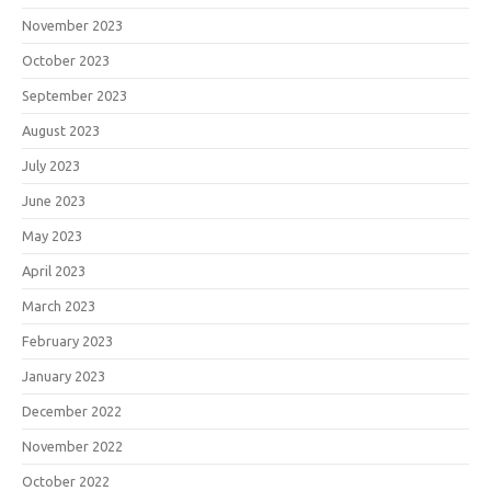
November 2023
October 2023
September 2023
August 2023
July 2023
June 2023
May 2023
April 2023
March 2023
February 2023
January 2023
December 2022
November 2022
October 2022