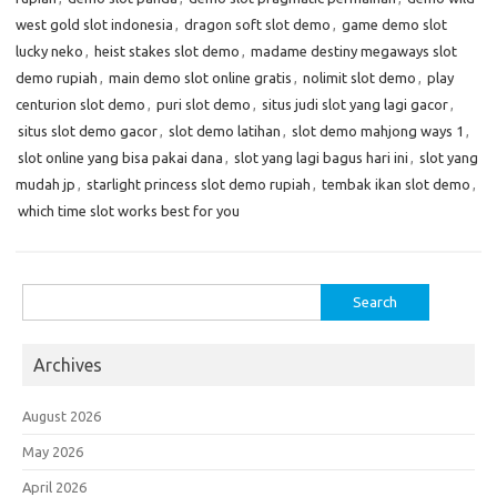
west gold slot indonesia
,
dragon soft slot demo
,
game demo slot
lucky neko
,
heist stakes slot demo
,
madame destiny megaways slot
demo rupiah
,
main demo slot online gratis
,
nolimit slot demo
,
play
centurion slot demo
,
puri slot demo
,
situs judi slot yang lagi gacor
,
situs slot demo gacor
,
slot demo latihan
,
slot demo mahjong ways 1
,
slot online yang bisa pakai dana
,
slot yang lagi bagus hari ini
,
slot yang
mudah jp
,
starlight princess slot demo rupiah
,
tembak ikan slot demo
,
which time slot works best for you
Search
for:
Archives
August 2026
May 2026
April 2026