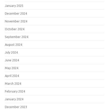
January 2025
December 2024
November 2024
October 2024
September 2024
August 2024
July 2024
June 2024
May 2024
April 2024
March 2024
February 2024
January 2024
December 2023