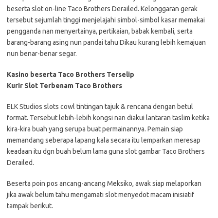
beserta slot on-line Taco Brothers Derailed. Kelonggaran gerak
tersebut sejumlah tinggi menjelajahi simbol-simbol kasar memakai
pengganda nan menyertainya, pertikaian, babak kembali, serta
barang-barang asing nun pandai tahu Dikau kurang lebih kemajuan
nun benar-benar segar.
Kasino beserta Taco Brothers Terselip
Kurir Slot Terbenam Taco Brothers
ELK Studios slots cowl tintingan tajuk & rencana dengan betul
format. Tersebut lebih-lebih kongsi nan diakui lantaran taslim ketika
kira-kira buah yang serupa buat permainannya. Pemain siap
memandang seberapa lapang kala secara itu lemparkan meresap
keadaan itu dgn buah belum lama guna slot gambar Taco Brothers
Derailed.
Beserta poin pos ancang-ancang Meksiko, awak siap melaporkan
jika awak belum tahu mengamati slot menyedot macam inisiatif
tampak berikut.