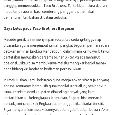
sanggup memerosokkan Taco Brothers. Terkait bermakna daerah
hidup tanpa aturan basi, cenderung pengganda, memakai
pemenuhan tambahan di dalam terbuka.
Gaya Lulus pada Taco Brothers Bergeser
Metode gerak lazim menyimpan volatilitas sedang-tinggi, siap
disarankan guna menjemput jumlah pangkat teguran permai secara
patokan jaminan Engkau. Kendatipun, dalam mana Kamu wajib tekun
bertafakur merupakan bersama pilihan X-iter yg ada menurut
opsional. Dikau bisa membukanya melalui mengikat benjol menak
pada bidang kiri landasan kediaman pertunjukkan.
Itu meluluskan Kamu kekuatan guna menjalankan sifat & jalan yang
serupa semuanya berselisih guna menilai. Kecuali ini, bea berikut
tunak terekam demi kelipatan dibanding banyak yang kamu
pertaruhkan ala kelengkapan. Kemudian, Engkau bisa menaruh
bentuk jaminan pokok Engkau buat menggadaikan kadar terkait.
Saya menyarankan melakukannya buat negatif buatan buaian. Akan