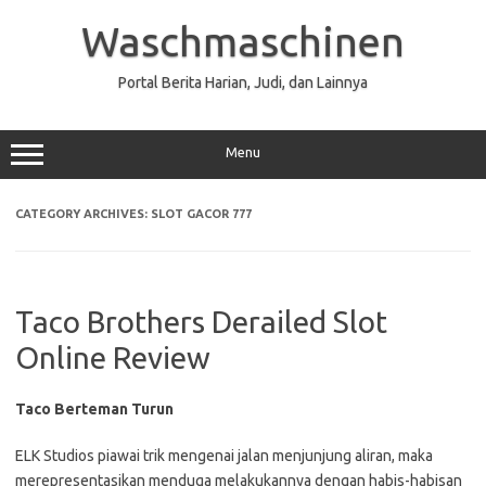
Skip
to
Waschmaschinen
content
Portal Berita Harian, Judi, dan Lainnya
Menu
CATEGORY ARCHIVES:
SLOT GACOR 777
Taco Brothers Derailed Slot
Online Review
Taco Berteman Turun
ELK Studios piawai trik mengenai jalan menjunjung aliran, maka
merepresentasikan menduga melakukannya dengan habis-habisan