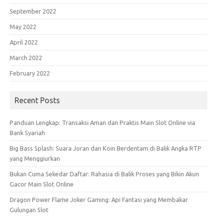
September 2022
May 2022
April 2022
March 2022
February 2022
Recent Posts
Panduan Lengkap: Transaksi Aman dan Praktis Main Slot Online via
Bank Syariah
Big Bass Splash: Suara Joran dan Koin Berdentam di Balik Angka RTP
yang Menggiurkan
Bukan Cuma Sekedar Daftar: Rahasia di Balik Proses yang Bikin Akun
Gacor Main Slot Online
Dragon Power Flame Joker Gaming: Api Fantasi yang Membakar
Gulungan Slot