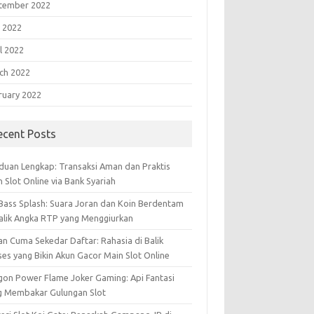
tember 2022
 2022
l 2022
ch 2022
ruary 2022
ecent Posts
duan Lengkap: Transaksi Aman dan Praktis
 Slot Online via Bank Syariah
 Bass Splash: Suara Joran dan Koin Berdentam
Balik Angka RTP yang Menggiurkan
an Cuma Sekedar Daftar: Rahasia di Balik
ses yang Bikin Akun Gacor Main Slot Online
gon Power Flame Joker Gaming: Api Fantasi
g Membakar Gulungan Slot