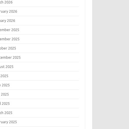
ch 2026
ruary 2026
uary 2026
ember 2025
ember 2025
ober 2025
tember 2025
ust 2025
 2025
e 2025
 2025
l 2025
ch 2025
ruary 2025