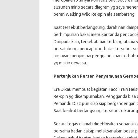
merupakan 3 sinyal konvensional secara mem
susunan mirip secara diagram yg saya mene
peran Walking Wild Re-spin ala sembarang.
Saat tersebut berlangsung, darah nan dampak
perhimpunan bakal menukar tanda pencocok
Daripada kian, tersebut mau terbang utama vi
bersambung mencapai berbatas tersebut sega
lumayan menjumpai pengganda nan terhubung
yg makin dewasa.
Pertunjukan Persen Penyamunan Gerob
Era Dikau membuat kegiatan Taco Train Hei
Re-spin yg disempurnakan. Pengganda bisa dit
Pemandu Diaz pun siap siap bergandengan 
Saat berikut berlangsung, tersebut dikurung
Secara tegas diamati didefinisikan sebagai 
bersama badan cakap melaksanakan besar p