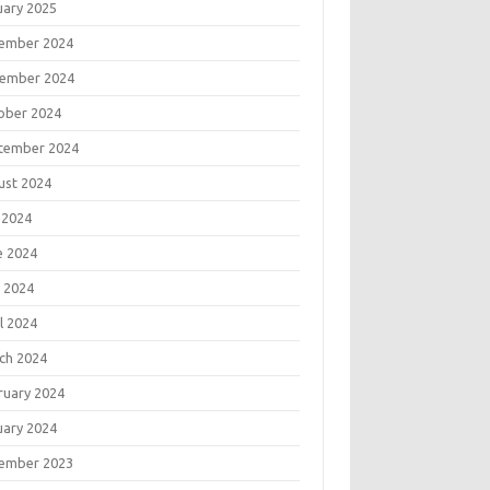
uary 2025
ember 2024
ember 2024
ober 2024
tember 2024
ust 2024
 2024
e 2024
 2024
l 2024
ch 2024
ruary 2024
uary 2024
ember 2023