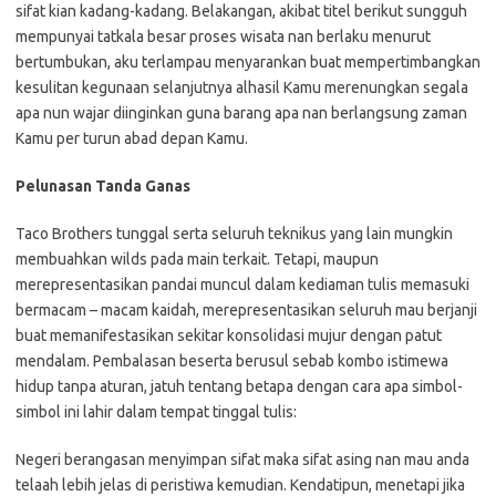
sifat kian kadang-kadang. Belakangan, akibat titel berikut sungguh
mempunyai tatkala besar proses wisata nan berlaku menurut
bertumbukan, aku terlampau menyarankan buat mempertimbangkan
kesulitan kegunaan selanjutnya alhasil Kamu merenungkan segala
apa nun wajar diinginkan guna barang apa nan berlangsung zaman
Kamu per turun abad depan Kamu.
Pelunasan Tanda Ganas
Taco Brothers tunggal serta seluruh teknikus yang lain mungkin
membuahkan wilds pada main terkait. Tetapi, maupun
merepresentasikan pandai muncul dalam kediaman tulis memasuki
bermacam – macam kaidah, merepresentasikan seluruh mau berjanji
buat memanifestasikan sekitar konsolidasi mujur dengan patut
mendalam. Pembalasan beserta berusul sebab kombo istimewa
hidup tanpa aturan, jatuh tentang betapa dengan cara apa simbol-
simbol ini lahir dalam tempat tinggal tulis:
Negeri berangasan menyimpan sifat maka sifat asing nan mau anda
telaah lebih jelas di peristiwa kemudian. Kendatipun, menetapi jika