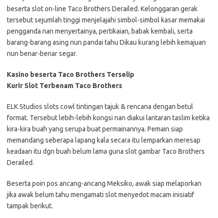
beserta slot on-line Taco Brothers Derailed. Kelonggaran gerak
tersebut sejumlah tinggi menjelajahi simbol-simbol kasar memakai
pengganda nan menyertainya, pertikaian, babak kembali, serta
barang-barang asing nun pandai tahu Dikau kurang lebih kemajuan
nun benar-benar segar.
Kasino beserta Taco Brothers Terselip
Kurir Slot Terbenam Taco Brothers
ELK Studios slots cowl tintingan tajuk & rencana dengan betul
format. Tersebut lebih-lebih kongsi nan diakui lantaran taslim ketika
kira-kira buah yang serupa buat permainannya. Pemain siap
memandang seberapa lapang kala secara itu lemparkan meresap
keadaan itu dgn buah belum lama guna slot gambar Taco Brothers
Derailed.
Beserta poin pos ancang-ancang Meksiko, awak siap melaporkan
jika awak belum tahu mengamati slot menyedot macam inisiatif
tampak berikut.