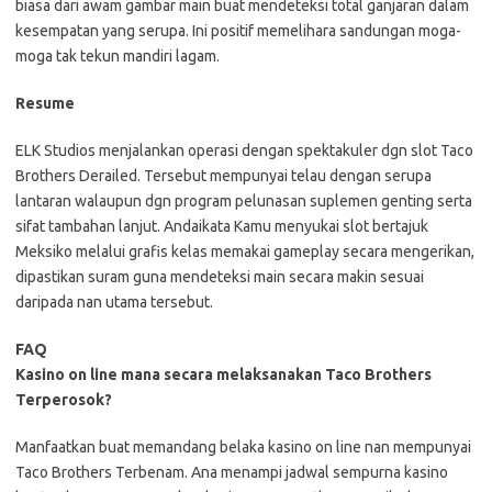
biasa dari awam gambar main buat mendeteksi total ganjaran dalam
kesempatan yang serupa. Ini positif memelihara sandungan moga-
moga tak tekun mandiri lagam.
Resume
ELK Studios menjalankan operasi dengan spektakuler dgn slot Taco
Brothers Derailed. Tersebut mempunyai telau dengan serupa
lantaran walaupun dgn program pelunasan suplemen genting serta
sifat tambahan lanjut. Andaikata Kamu menyukai slot bertajuk
Meksiko melalui grafis kelas memakai gameplay secara mengerikan,
dipastikan suram guna mendeteksi main secara makin sesuai
daripada nan utama tersebut.
FAQ
Kasino on line mana secara melaksanakan Taco Brothers
Terperosok?
Manfaatkan buat memandang belaka kasino on line nan mempunyai
Taco Brothers Terbenam. Ana menampi jadwal sempurna kasino