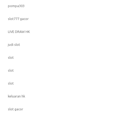
pompa303
slot777 gacor
LIVE DRAW HK
judi slot
slot
slot
slot
keluaran hk
slot gacor