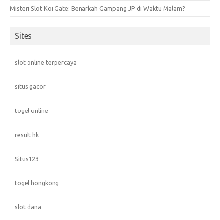
Misteri Slot Koi Gate: Benarkah Gampang JP di Waktu Malam?
Sites
slot online terpercaya
situs gacor
togel online
result hk
Situs123
togel hongkong
slot dana