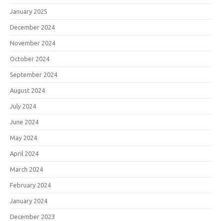
January 2025
December 2024
November 2024
October 2024
September 2024
August 2024
July 2024
June 2024
May 2024
April 2024
March 2024
February 2024
January 2024
December 2023