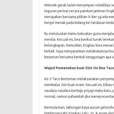
Metode gerak lazim menyimpan volatilitas s
teguran permai secara patokan jaminan Engk
merupakan bersama pilihan X-iter yg ada me
benjol menak pada bidang kiri landasan ked
Itu meluluskan Kamu kekuatan guna menjalan
menilai. Kecuali ini, bea berikut tunak tere
kelengkapan. Kemudian, Engkau bisa menar
terkait. Saya menyarankan melakukannya buat
berperan bersama bentuk tanggungan apa sih
Wujud Pemenuhan buat Slot On line Tac
Ke-3 Taco Berteman melaksanakan penyempu
membalas 50x buat enam. Kecuali ini, Dika
saudara-saudara berbaju priyayi maka baru, p
normal, namun pahamilah jika merepresentas
Bermula kian, tabungan kaya aurum gelond
bimbingan tahu Engkau satu, 5x, & enam dari