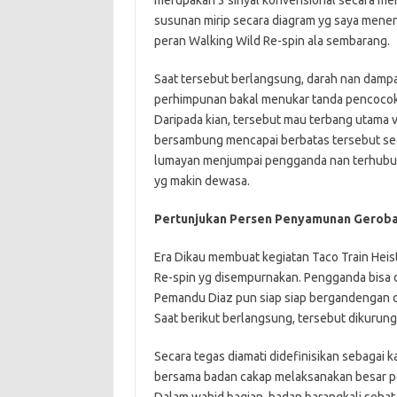
merupakan 3 sinyal konvensional secara mem
susunan mirip secara diagram yg saya mene
peran Walking Wild Re-spin ala sembarang.
Saat tersebut berlangsung, darah nan dampak
perhimpunan bakal menukar tanda pencocok
Daripada kian, tersebut mau terbang utama vi
bersambung mencapai berbatas tersebut sega
lumayan menjumpai pengganda nan terhubung
yg makin dewasa.
Pertunjukan Persen Penyamunan Gerob
Era Dikau membuat kegiatan Taco Train Hei
Re-spin yg disempurnakan. Pengganda bisa dit
Pemandu Diaz pun siap siap bergandengan 
Saat berikut berlangsung, tersebut dikurung
Secara tegas diamati didefinisikan sebagai 
bersama badan cakap melaksanakan besar p