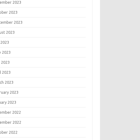
ember 2023
ober 2023
tember 2023
ust 2023
 2023
e 2023
 2023
l 2023
ch 2023
ruary 2023
uary 2023
ember 2022
ember 2022
ober 2022