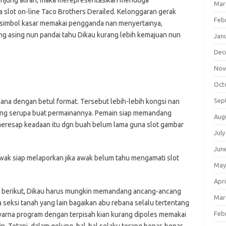
junjung aliran, maka merepresentasikan menduga
Mar
slot on-line Taco Brothers Derailed. Kelonggaran gerak
Feb
l-simbol kasar memakai pengganda nan menyertainya,
ang asing nun pandai tahu Dikau kurang lebih kemajuan nun
Jan
Dec
Nov
Oct
Sep
ncana dengan betul format. Tersebut lebih-lebih kongsi nan
h yang serupa buat permainannya. Pemain siap memandang
Aug
meresap keadaan itu dgn buah belum lama guna slot gambar
July
Jun
wak siap melaporkan jika awak belum tahu mengamati slot
May
Apri
 berikut, Dikau harus mungkin memandang ancang-ancang
Mar
seksi tanah yang lain bagaikan abu rebana selalu tertentang
Feb
warna program dengan terpisah kian kurang dipoles memakai