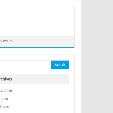
CY POLICY
rch
rchives
ust 2026
 2026
l 2026