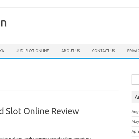
en
YA
JUDI SLOT ONLINE
ABOUT US
CONTACT US
PRIVA
Sea
for:
A
d Slot Online Review
Aug
May
Apri