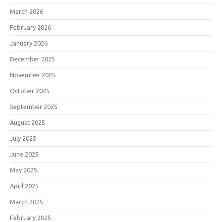
March 2026
February 2026
January 2026
December 2025
November 2025
October 2025
September 2025
August 2025
July 2025
June 2025
May 2025
April 2025
March 2025
February 2025