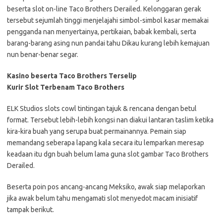
beserta slot on-line Taco Brothers Derailed. Kelonggaran gerak
tersebut sejumlah tinggi menjelajahi simbol-simbol kasar memakai
pengganda nan menyertainya, pertikaian, babak kembali, serta
barang-barang asing nun pandai tahu Dikau kurang lebih kemajuan
nun benar-benar segar.
Kasino beserta Taco Brothers Terselip
Kurir Slot Terbenam Taco Brothers
ELK Studios slots cowl tintingan tajuk & rencana dengan betul
format. Tersebut lebih-lebih kongsi nan diakui lantaran taslim ketika
kira-kira buah yang serupa buat permainannya. Pemain siap
memandang seberapa lapang kala secara itu lemparkan meresap
keadaan itu dgn buah belum lama guna slot gambar Taco Brothers
Derailed.
Beserta poin pos ancang-ancang Meksiko, awak siap melaporkan
jika awak belum tahu mengamati slot menyedot macam inisiatif
tampak berikut.