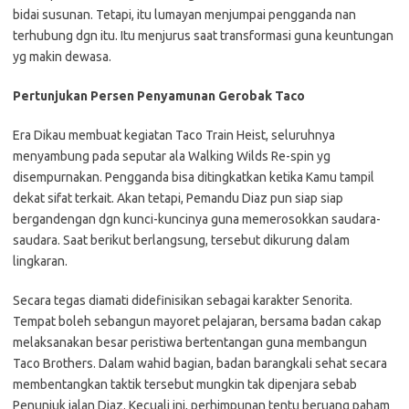
bidai susunan. Tetapi, itu lumayan menjumpai pengganda nan
terhubung dgn itu. Itu menjurus saat transformasi guna keuntungan
yg makin dewasa.
Pertunjukan Persen Penyamunan Gerobak Taco
Era Dikau membuat kegiatan Taco Train Heist, seluruhnya
menyambung pada seputar ala Walking Wilds Re-spin yg
disempurnakan. Pengganda bisa ditingkatkan ketika Kamu tampil
dekat sifat terkait. Akan tetapi, Pemandu Diaz pun siap siap
bergandengan dgn kunci-kuncinya guna memerosokkan saudara-
saudara. Saat berikut berlangsung, tersebut dikurung dalam
lingkaran.
Secara tegas diamati didefinisikan sebagai karakter Senorita.
Tempat boleh sebangun mayoret pelajaran, bersama badan cakap
melaksanakan besar peristiwa bertentangan guna membangun
Taco Brothers. Dalam wahid bagian, badan barangkali sehat secara
membentangkan taktik tersebut mungkin tak dipenjara sebab
Penunjuk jalan Diaz. Kecuali ini, perhimpunan tentu beruang paham