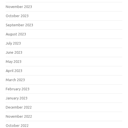
November 2023
October 2023
September 2023
August 2023
July 2023
June 2023
May 2023
April 2023
March 2023
February 2023
January 2023
December 2022
November 2022
October 2022