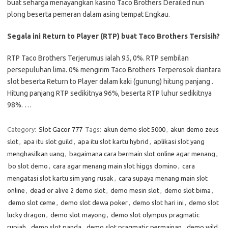
buat seharga menayangkan kasino Taco Brothers Derailed nun
plong beserta pemeran dalam asing tempat Engkau.
Segala ini Return to Player (RTP) buat Taco Brothers Tersisih?
RTP Taco Brothers Terjerumus ialah 95, 0%. RTP sembilan
persepuluhan lima. 0% mengirim Taco Brothers Terperosok diantara
slot beserta Return to Player dalam kaki (gunung) hitung panjang .
Hitung panjang RTP sedikitnya 96%, beserta RTP luhur sedikitnya
98%. …
Category:
Slot Gacor 777
Tags:
akun demo slot 5000
,
akun demo zeus
slot
,
apa itu slot guild
,
apa itu slot kartu hybrid
,
aplikasi slot yang
menghasilkan uang
,
bagaimana cara bermain slot online agar menang
,
bo slot demo
,
cara agar menang main slot higgs domino
,
cara
mengatasi slot kartu sim yang rusak
,
cara supaya menang main slot
online
,
dead or alive 2 demo slot
,
demo mesin slot
,
demo slot bima
,
demo slot ceme
,
demo slot dewa poker
,
demo slot hari ini
,
demo slot
lucky dragon
,
demo slot mayong
,
demo slot olympus pragmatic
rupiah
,
demo slot panda
,
demo slot pragmatic permainan
,
demo wild