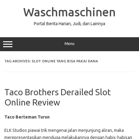
Skip
to
Waschmaschinen
content
Portal Berita Harian, Judi, dan Lainnya
Menu
TAG ARCHIVES:
SLOT ONLINE YANG BISA PAKAI DANA
Taco Brothers Derailed Slot
Online Review
Taco Berteman Turun
ELK Studios piawai trik mengenai jalan menjunjung aliran, maka
merepresentasikan menduga melakukannya dengan habis-habisan