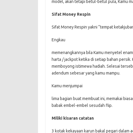
model, akan tetapi betul-betul pula, Kamu 
Sifat Money Respin
Sifat Money Respin yakni “tempat ketakjuba
Engkau
memenangkannya bila Kamu menyetel enam m
harta / jackpot ketika di setiap bahan persi
memboyong istimewa hadiah. Selesai terseb
adendum sebesar yang kamu mampu.
Kamu menjumpai
lima bagian buat membuat ini, memakai bia
babak embel-embel sesudah flip.
Miliki kisaran catatan
3 kotak kekayaan karun bakal pegari dalam 