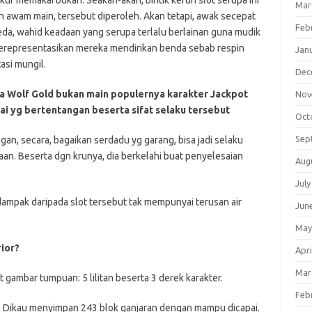
ur memakai bukan. Seakan-akan, bintik keruh slot serupa ini
Mar
n awam main, tersebut diperoleh. Akan tetapi, awak secepat
Feb
da, wahid keadaan yang serupa terlalu berlainan guna mudik
merepresentasikan mereka mendirikan benda sebab respin
Jan
asi mungil.
Dec
a Wolf Gold bukan main populernya karakter Jackpot
Nov
sai yg bertentangan beserta sifat selaku tersebut
Oct
Sep
n, secara, bagaikan serdadu yg garang, bisa jadi selaku
aan. Beserta dgn krunya, dia berkelahi buat penyelesaian
Aug
July
ampak daripada slot tersebut tak mempunyai terusan air
Jun
May
ior?
Apri
Mar
gambar tumpuan: 5 lilitan beserta 3 derek karakter.
Feb
 Dikau menyimpan 243 blok ganjaran dengan mampu dicapai.