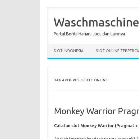
Skip
to
content
Waschmaschin
Portal Berita Harian, Judi, dan Lainnya
SLOT INDONESIA
SLOT ONLINE TERPERCA
TAG ARCHIVES:
SLOTT ONLINE
Monkey Warrior Pragm
Catatan slot Monkey Warrior (Pragmatic 