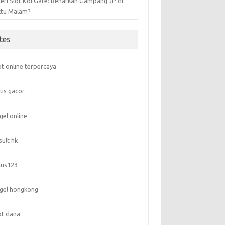
teri Slot Koi Gate: Benarkah Gampang JP di
tu Malam?
ites
ot online terpercaya
tus gacor
gel online
sult hk
tus123
gel hongkong
ot dana