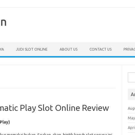
en
YA
JUDI SLOT ONLINE
ABOUT US
CONTACT US
PRIVA
Sea
for:
A
atic Play Slot Online Review
Aug
May
Play)
Apri