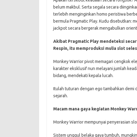
Apakah tersebut keadaan secara rongsok? Ak
belum makbul. Serta segala secara diinginka
terlebih menginginkan homo peristiwa berbe
bermula Pragmatic Play. Kudu disebutkan: 
jackpot secara bergerak mengabulkan orient
Akibat Pragmatic Play mendeteksi secar
Respin, itu memproduksi mulia slot sele
Monkey Warrior pivot memagari cengkok elega
karakter eksklusif nun melayani jumlah kead
bidang, mendekati kepala lucah.
Itulah tuturan dengan ego tambahkan demi d
sejarah.
Macam mana gaya kegiatan Monkey Warr
Monkey Warrior mempunyai penyerasian slot 
Sistem unggul belaka gaya tumbuh, mungkin