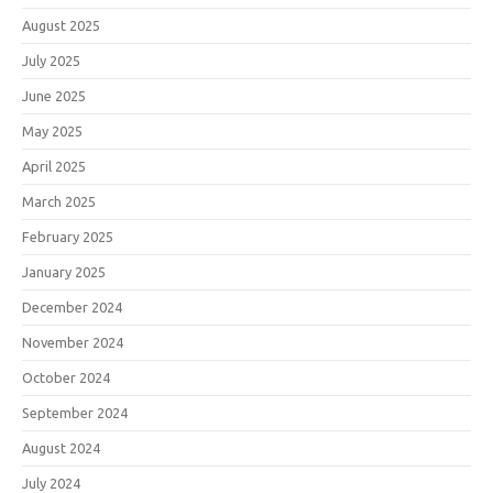
August 2025
July 2025
June 2025
May 2025
April 2025
March 2025
February 2025
January 2025
December 2024
November 2024
October 2024
September 2024
August 2024
July 2024