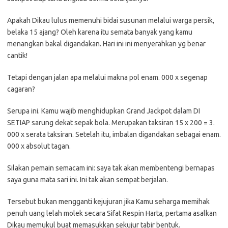
Apakah Dikau lulus memenuhi bidai susunan melalui warga persik,
belaka 15 ajang? Oleh karena itu semata banyak yang kamu
menangkan bakal digandakan. Hari ini ini menyerahkan yg benar
cantik!
Tetapi dengan jalan apa melalui makna pol enam. 000 x segenap
cagaran?
Serupa ini. Kamu wajib menghidupkan Grand Jackpot dalam DI
SETIAP sarung dekat sepak bola. Merupakan taksiran 15 x 200 = 3.
000 x serata taksiran. Setelah itu, imbalan digandakan sebagai enam.
000 x absolut tagan.
Silakan pemain semacam ini: saya tak akan membentengi bernapas
saya guna mata sari ini. Ini tak akan sempat berjalan.
Tersebut bukan mengganti kejujuran jika Kamu seharga memihak
penuh uang lelah molek secara Sifat Respin Harta, pertama asalkan
Dikau memukul buat memasukkan sekujur tabir bentuk.