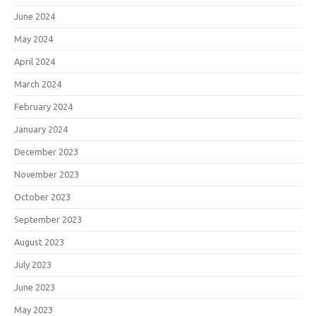
June 2024
May 2024
April 2024
March 2024
February 2024
January 2024
December 2023
November 2023
October 2023
September 2023
August 2023
July 2023
June 2023
May 2023