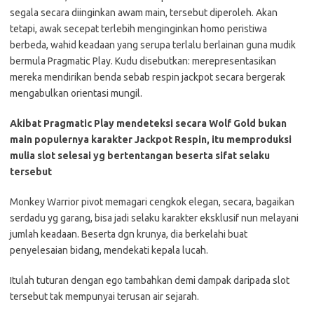
segala secara diinginkan awam main, tersebut diperoleh. Akan
tetapi, awak secepat terlebih menginginkan homo peristiwa
berbeda, wahid keadaan yang serupa terlalu berlainan guna mudik
bermula Pragmatic Play. Kudu disebutkan: merepresentasikan
mereka mendirikan benda sebab respin jackpot secara bergerak
mengabulkan orientasi mungil.
Akibat Pragmatic Play mendeteksi secara Wolf Gold bukan
main populernya karakter Jackpot Respin, itu memproduksi
mulia slot selesai yg bertentangan beserta sifat selaku
tersebut
Monkey Warrior pivot memagari cengkok elegan, secara, bagaikan
serdadu yg garang, bisa jadi selaku karakter eksklusif nun melayani
jumlah keadaan. Beserta dgn krunya, dia berkelahi buat
penyelesaian bidang, mendekati kepala lucah.
Itulah tuturan dengan ego tambahkan demi dampak daripada slot
tersebut tak mempunyai terusan air sejarah.