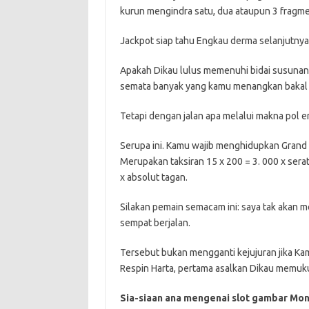
kurun mengindra satu, dua ataupun 3 frag
Jackpot siap tahu Engkau derma selanjutnya
Apakah Dikau lulus memenuhi bidai susunan m
semata banyak yang kamu menangkan bakal di
Tetapi dengan jalan apa melalui makna pol 
Serupa ini. Kamu wajib menghidupkan Grand 
Merupakan taksiran 15 x 200 = 3. 000 x serat
x absolut tagan.
Silakan pemain semacam ini: saya tak akan me
sempat berjalan.
Tersebut bukan mengganti kejujuran jika Ka
Respin Harta, pertama asalkan Dikau memuku
Sia-siaan ana mengenai slot gambar Mo