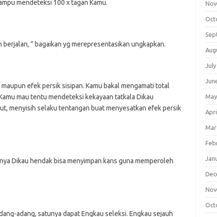
mampu mendeteksi 100 x tagan Kamu.
Nov
Oct
Sep
n berjalan, ” bagaikan yg merepresentasikan ungkapkan.
Aug
July
Jun
aupun efek persik sisipan. Kamu bakal mengamati total
k. Kamu mau tentu mendeteksi kekayaan tatkala Dikau
May
ut, menyisih selaku tentangan buat menyesatkan efek persik
Apri
Mar
Feb
Jan
sanya Dikau hendak bisa menyimpan kans guna memperoleh
Dec
Nov
Oct
adang-adang, satunya dapat Engkau seleksi. Engkau sejauh