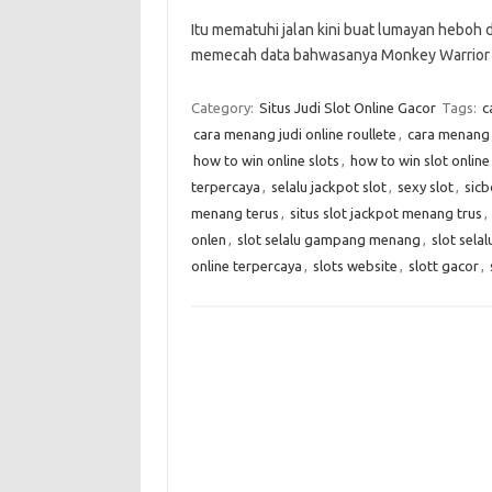
Itu mematuhi jalan kini buat lumayan heboh dg
memecah data bahwasanya Monkey Warrior 
Category:
Situs Judi Slot Online Gacor
Tags:
c
cara menang judi online roullete
,
cara menang j
how to win online slots
,
how to win slot online
terpercaya
,
selalu jackpot slot
,
sexy slot
,
sicb
menang terus
,
situs slot jackpot menang trus
,
onlen
,
slot selalu gampang menang
,
slot sela
online terpercaya
,
slots website
,
slott gacor
,