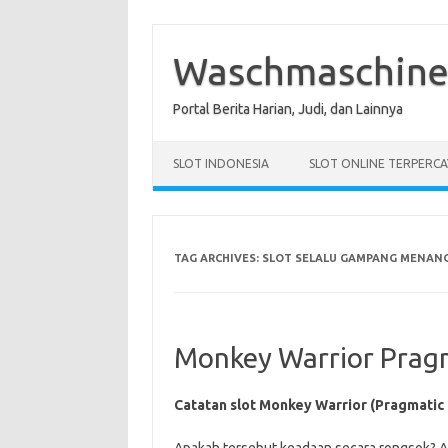
Skip
to
content
Waschmaschin
Portal Berita Harian, Judi, dan Lainnya
SLOT INDONESIA
SLOT ONLINE TERPERCA
TAG ARCHIVES:
SLOT SELALU GAMPANG MENAN
Monkey Warrior Pragm
Catatan slot Monkey Warrior (Pragmatic 