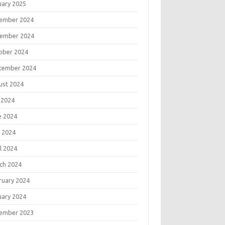
uary 2025
ember 2024
ember 2024
ober 2024
tember 2024
ust 2024
 2024
e 2024
 2024
l 2024
ch 2024
ruary 2024
uary 2024
ember 2023