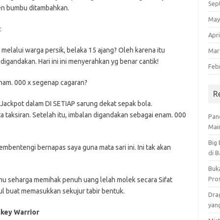
Sep
men bumbu ditambahkan.
May
:
Apri
elalui warga persik, belaka 15 ajang? Oleh karena itu
Mar
gandakan. Hari ini ini menyerahkan yg benar cantik!
Feb
enam. 000 x segenap cagaran?
R
Jackpot dalam DI SETIAP sarung dekat sepak bola.
a taksiran. Setelah itu, imbalan digandakan sebagai enam. 000
Pan
Main
Big
mbentengi bernapas saya guna mata sari ini. Ini tak akan
di 
Buk
Pro
mu seharga memihak penuh uang lelah molek secara Sifat
l buat memasukkan sekujur tabir bentuk.
Dra
yan
nkey Warrior