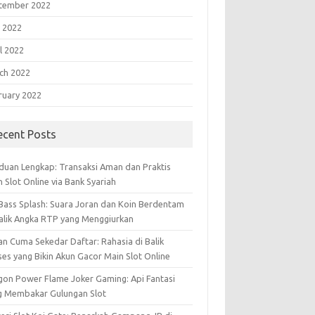
tember 2022
 2022
l 2022
ch 2022
ruary 2022
ecent Posts
duan Lengkap: Transaksi Aman dan Praktis
 Slot Online via Bank Syariah
 Bass Splash: Suara Joran dan Koin Berdentam
Balik Angka RTP yang Menggiurkan
an Cuma Sekedar Daftar: Rahasia di Balik
ses yang Bikin Akun Gacor Main Slot Online
gon Power Flame Joker Gaming: Api Fantasi
g Membakar Gulungan Slot