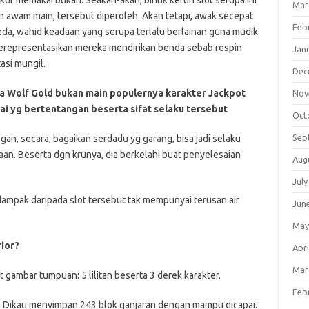
ur memakai bukan. Seakan-akan, bintik keruh slot serupa ini
Mar
n awam main, tersebut diperoleh. Akan tetapi, awak secepat
Feb
da, wahid keadaan yang serupa terlalu berlainan guna mudik
merepresentasikan mereka mendirikan benda sebab respin
Jan
asi mungil.
Dec
a Wolf Gold bukan main populernya karakter Jackpot
Nov
sai yg bertentangan beserta sifat selaku tersebut
Oct
Sep
n, secara, bagaikan serdadu yg garang, bisa jadi selaku
aan. Beserta dgn krunya, dia berkelahi buat penyelesaian
Aug
July
ampak daripada slot tersebut tak mempunyai terusan air
Jun
May
ior?
Apri
Mar
gambar tumpuan: 5 lilitan beserta 3 derek karakter.
Feb
 Dikau menyimpan 243 blok ganjaran dengan mampu dicapai.