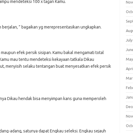
mampu mendeteksi 100 x tagan Kamu.
Nov
Oct
Sep
n berjalan, ” bagaikan yg merepresentasikan ungkapkan.
Aug
July
Jun
aupun efek persik sisipan. Kamu bakal mengamati total
k. Kamu mau tentu mendeteksi kekayaan tatkala Dikau
May
ut, menyisih selaku tentangan buat menyesatkan efek persik
Apri
Mar
Feb
Jan
sanya Dikau hendak bisa menyimpan kans guna memperoleh
Dec
Nov
Oct
adang-adang, satunya dapat Engkau seleksi. Engkau sejauh