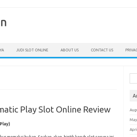
en
YA
JUDI SLOT ONLINE
ABOUT US
CONTACT US
PRIVA
Sea
for:
A
atic Play Slot Online Review
Aug
May
Play)
Apri