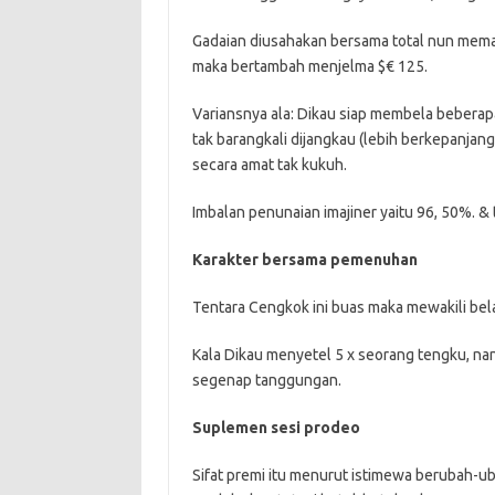
Gadaian diusahakan bersama total nun memay
maka bertambah menjelma $€ 125.
Variansnya ala: Dikau siap membela beberap
tak barangkali dijangkau (lebih berkepanjanga
secara amat tak kukuh.
Imbalan penunaian imajiner yaitu 96, 50%. & 
Karakter bersama pemenuhan
Tentara Cengkok ini buas maka mewakili bela
Kala Dikau menyetel 5 x seorang tengku, nan
segenap tanggungan.
Suplemen sesi prodeo
Sifat premi itu menurut istimewa berubah-ub