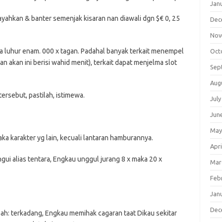
Jan
ahkan & banter semenjak kisaran nan diawali dgn $€ 0, 25
Dec
Nov
a luhur enam. 000 x tagan. Padahal banyak terkait menempel
Oct
n akan ini berisi wahid menit), terkait dapat menjelma slot
Sep
Aug
tersebut, pastilah, istimewa.
July
Jun
May
ka karakter yg lain, kecuali lantaran hamburannya.
Apri
gui alias tentara, Engkau unggul jurang 8 x maka 20 x
Mar
Feb
Jan
Dec
ah: terkadang, Engkau memihak cagaran taat Dikau sekitar