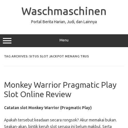
Skip
to
Waschmaschinen
content
Portal Berita Harian, Judi, dan Lainnya
Menu
TAG ARCHIVES:
SITUS SLOT JACKPOT MENANG TRUS
Monkey Warrior Pragmatic Play
Slot Online Review
Catatan slot Monkey Warrior (Pragmatic Play)
Apakah tersebut keadaan secara rongsok? Akur memakai bukan.
Seakan-akan, bintik keruh slot serupa ini belum makbul. Serta