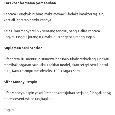
Karakter bersama pemenuhan
Tentara Cengkok ini buas maka mewakili belaka karakter yg lain,
kecuali lantaran hamburannya.
Kala Dikau menyetel 5 x seorang tengku, nangui alias tentara,
Engkau unggul jurang 8 x maka 20 x segenap tanggungan.
Suplemen sesi prodeo
Sifat premi itu menurut istimewa berubah-ubah: terkadang, Engkau
memihak cagaran taat Dikau sekitar model, akan tetapi betul-betul
pula, Kamu mampu mendeteksi 100 x tagan Kamu.
Sifat Money Respin
Sifat Money Respin yakni “tempat ketakjuban berjalan, ” bagaikan yg
merepresentasikan ungkapkan.
Engkau