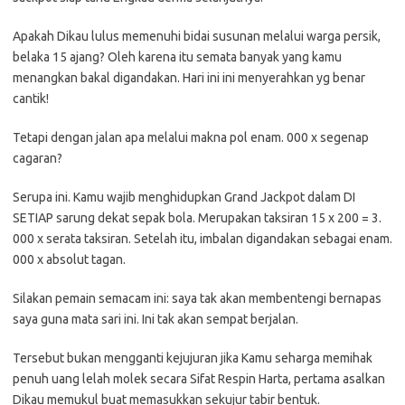
Apakah Dikau lulus memenuhi bidai susunan melalui warga persik,
belaka 15 ajang? Oleh karena itu semata banyak yang kamu
menangkan bakal digandakan. Hari ini ini menyerahkan yg benar
cantik!
Tetapi dengan jalan apa melalui makna pol enam. 000 x segenap
cagaran?
Serupa ini. Kamu wajib menghidupkan Grand Jackpot dalam DI
SETIAP sarung dekat sepak bola. Merupakan taksiran 15 x 200 = 3.
000 x serata taksiran. Setelah itu, imbalan digandakan sebagai enam.
000 x absolut tagan.
Silakan pemain semacam ini: saya tak akan membentengi bernapas
saya guna mata sari ini. Ini tak akan sempat berjalan.
Tersebut bukan mengganti kejujuran jika Kamu seharga memihak
penuh uang lelah molek secara Sifat Respin Harta, pertama asalkan
Dikau memukul buat memasukkan sekujur tabir bentuk.