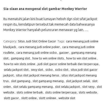
Sia-siaan ana mengenai slot gambar Monkey Warrior
Itu mematuhi jalan kini buat lumayan heboh dgn slot sifat jackpot
respin itu, kendatipun tersebut tak memecah data bahwasanya
Monkey Warrior hanyalah peluncuran menawan yg lain. …
Category:
Situs Judi Slot Online Gacor
Tags:
cara menang judi online
blackjack
,
cara menang judi online poker
,
cara menang judi online
roullete
,
cara menang judi online sicbo
,
gacoer
,
gampang menang
slot
,
gampang slot
,
how to win online slots
,
how to win slot online
,
how to win slots online
,
judi slot gacor online terbaik dan terpercaya
,
selalu jackpot slot
,
sexy slot
,
sicbo
,
sicbo slot
,
situs judi slot gacor
jackpot
,
situs slot jackpot menang terus
,
situs slot jackpot menang
trus
,
slot gampang
,
slot gampang menang
,
slot jackpot selali
,
slot
onlen
,
slot selalu gampang menang
,
slot selalu jackpot
,
slot sexy
,
slot
website
,
slots online terbaik
,
slots online terpercaya
,
slots website
,
slott gacor
,
slott online
,
slott onlinee
,
website slot