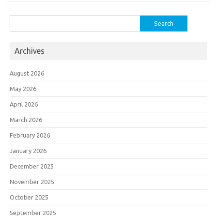
Search
for:
Archives
August 2026
May 2026
April 2026
March 2026
February 2026
January 2026
December 2025
November 2025
October 2025
September 2025