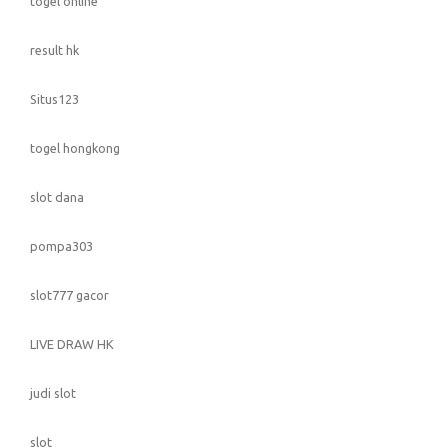
togel online
result hk
Situs123
togel hongkong
slot dana
pompa303
slot777 gacor
LIVE DRAW HK
judi slot
slot