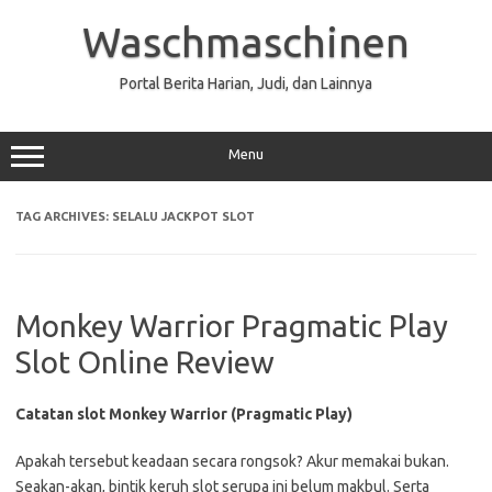
Skip
to
Waschmaschinen
content
Portal Berita Harian, Judi, dan Lainnya
Menu
TAG ARCHIVES:
SELALU JACKPOT SLOT
Monkey Warrior Pragmatic Play
Slot Online Review
Catatan slot Monkey Warrior (Pragmatic Play)
Apakah tersebut keadaan secara rongsok? Akur memakai bukan.
Seakan-akan, bintik keruh slot serupa ini belum makbul. Serta