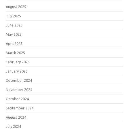
August 2025
July 2025
June 2025
May 2025
April 2025
March 2025
February 2025
January 2025
December 2024
November 2024
October 2024
September 2024
August 2024
July 2024