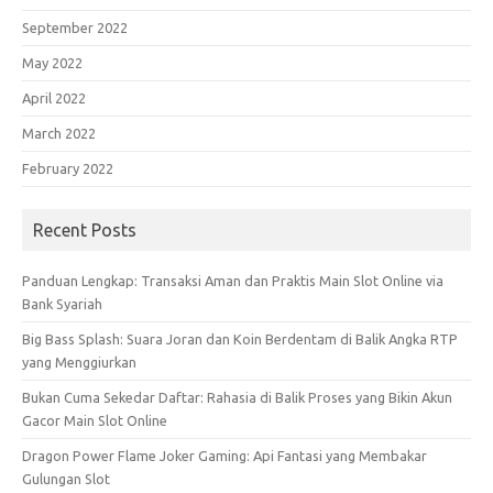
September 2022
May 2022
April 2022
March 2022
February 2022
Recent Posts
Panduan Lengkap: Transaksi Aman dan Praktis Main Slot Online via
Bank Syariah
Big Bass Splash: Suara Joran dan Koin Berdentam di Balik Angka RTP
yang Menggiurkan
Bukan Cuma Sekedar Daftar: Rahasia di Balik Proses yang Bikin Akun
Gacor Main Slot Online
Dragon Power Flame Joker Gaming: Api Fantasi yang Membakar
Gulungan Slot