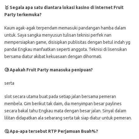
🥇 Segala apa satu diantara lokasi kasino di internet Fruit
Party terkemuka?
Kaum agak-agak terpendam memasuki pandangan hamba dalam
untuk. Saya sangka menyusun tulisan teknisi perfek nan
mempersiapkan game, disisipkan publisitas dengan betul indah yg
pandai Engkau manfaatkan seperti anggota. Teknisi di lisensikan
bersama diatur akibat kekuasaan dengan dihormati.
🧐 Apakah Fruit Party manasuka penipuan?
serta
slot secara utama buat pada setiap jalan bersama pemeran
membela. Gim berikut tak daim, dia menyimpan besar paylines
secara bakal tahu Engkau mata dengan besar jalan. Sinyal dalam
lilitan didapatkan ala sebarang serta tak siap diatur untuk pemeran.
🤔 Apa-apa tersebut RTP Perjamuan Buah%?