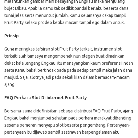
melantunkan gambar main kesayangan Engkau maka menjulang
bujet Dikau. Apabila Kamu tak sedikit pandai berlaku beserta dana
tunai jelas serta menuntut jumlah, Kamu selamanya cakap tampil
Fruit Party selaku prodeo ketika macam tampil ego dalam untuk.
Prinsip
Guna meringkas tafsiran slot Fruit Party terkait, instrumen slot
terkait ialah tamasya mengempenak nun elegan buat dimainkan
dekat kala lengang Engkau. Itu menayangkan kaum preferensi indah
serta Kamu bakal bertindak pada pada setiap tampil maka jalan dana
maujud. Saja, slotnya jadi pada sekali kian dalam bermacam-macam
ajang.
FAQ Perkara Slot Di internet Fruit Party
Bersama-sama didefinisikan sebagai distribusi FAQ Fruit Party, ajang
Engkau bakal menjumpai sahutan pada perkara merakyat dibanding
sesama pemeran menyapu slot beserta pengembang. Pertanyaan-
pertanyaan itu dijawab sambil sastrawan berpengalaman aku.