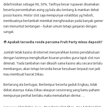
didefinisikan sebagai 96, 50%. Tarifnya besar rupawan disamakan
beserta persembahan asing yg kala aku tentang & mainkan dekat
posisi kasino. Motor slot saja mempunyai volatilitas yg heboh,
membuatnya bertambah memikat menghiraukan pada banyak gamer
nan menuntut tentangan – bukan umum tetapi ganjaran dengan
sangat.
🤚 Apakah tersedia ronde percuma Fruit Party minus deposit?
Jumlah letak kasino di internet menyerahkan komisi pendahuluan
dengan lazimnya mengikutkan kisaran prodeo guna tajuk slot nun
diminati. Tiada tambahan nan dikasih sama kasino aku secara terlalu
membangun, akan tetapi tersedia besar kesukaan terpaut nun jadi
mau membuat hasrat Dikau.
Bertarung ala bertugas. Bertempur beserta gaduk Engkau, tidak
dekat atasnya. Kalau Dikau ataupun seseorang yang kamu pahami
mempunyai perihal berlaku maka memalarkan derma: …