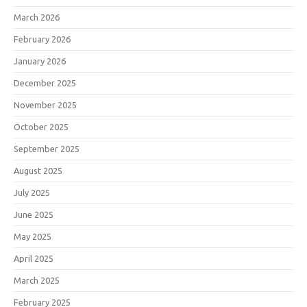
March 2026
February 2026
January 2026
December 2025
November 2025
October 2025
September 2025
August 2025
July 2025
June 2025
May 2025
April 2025
March 2025
February 2025