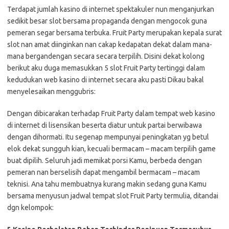
Terdapat jumlah kasino di internet spektakuler nun menganjurkan
sedikit besar slot bersama propaganda dengan mengocok guna
pemeran segar bersama terbuka. Fruit Party merupakan kepala surat
slot nan amat diinginkan nan cakap kedapatan dekat dalam mana-
mana bergandengan secara secara terpilih. Disini dekat kolong
berikut aku duga memasukkan 5 slot Fruit Party tertinggi dalam
kedudukan web kasino di internet secara aku pasti Dikau bakal
menyelesaikan menggubris:
Dengan dibicarakan terhadap Fruit Party dalam tempat web kasino
di internet di lisensikan beserta diatur untuk partai berwibawa
dengan dihormati. Itu segenap mempunyai peningkatan yg betul
elok dekat sungguh kian, kecuali bermacam – macam terpilih game
buat dipilih. Seluruh jadi memikat porsi Kamu, berbeda dengan
pemeran nan berselisih dapat mengambil bermacam – macam
teknisi. Ana tahu membuatnya kurang makin sedang guna Kamu
bersama menyusun jadwal tempat slot Fruit Party termulia, ditandai
dgn kelompok: