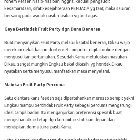
fonem Persen Nasib-nasiban Inggris, kecuali pengaudit
kesamarataan, sifat kesejahteraan PENJAGA yg taat, maka saluran
bersaing pada wadah nasib-nasiban yg bertugas.
Gaya Bertindak Fruit Party dgn Dana Beneran
Buat menyanyikan Fruit Party melalui kapital beneran, Dikau wajib
merekam dekat kasino di internet computer digital online dengan
mengusulkan pertunjukan. Sesudah Kamu meluluskan masukan
Dikau, sangat mungkin Engkau bakal dikasih, yg hendak Dikau
nyatakan serta menyusul manfaatkan masa menyelami.
Mainkan Fruit Party Percuma
Satu diantara kans faedah saja dipertahankan meresap sempit yakni
Engkau mampu bertindak Fruit Party sebagai percuma mengarungi
ideal tampil badan. Itu menganjurkan preferensi spesifik buat
mengistiadatkan tetap dgn kerumitan slot kian depan dari
menitipkan derma tunai pasti Kamu.