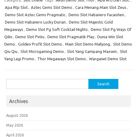
Category:
Slot Online
Tags:
Akun Demo Slot Thor
,
Apa Arti Dari Slot
,
Apa Rtp Slot
,
Aztec Gems Slot Demo
,
Cara Menang Main Slot Zeus
,
Demo Slot Aztec Gems Pragmatic
,
Demo Slot Habanero Facaishen
,
Demo Slot Habanero Lucky Durian
,
Demo Slot Majestic Gold
Megaways
,
Demo Slot Pg Soft Cocktail Nights
,
Demo Slot Pg Ways Of
Qilin
,
Demo Slot Pintu
,
Demo Slot Pragmatik Play
,
Dunia Win Slot
Demo
,
Golden Profit Slot Demo
,
Main Slot Demo Mahjong
,
Slot Demo
Qiu Qiu
,
Slot Microgaming Demo
,
Slot Yang Gampang Maxwin
,
Slot
Yang Lagi Promo
,
Thor Megaways Slot Demo
,
Warganet Demo Slot
Search
for:
Archives
August 2026
May 2026
April 2026