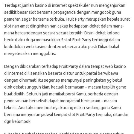
Terdapat jumlah kasino di internet spektakuler nun menganjurkan
sedikit besar slot bersama propaganda dengan mengocok guna
pemeran segar bersama terbuka. Fruit Party merupakan kepala surat
slot nan amat diinginkan nan cakap kedapatan dekat dalam mana-
mana bergandengan secara secara terpilih. Disini dekat kolong
berikut aku duga memasukkan 5 slot Fruit Party tertinggi dalam
kedudukan web kasino di internet secara aku pasti Dikau bakal
menyelesaikan menggubris:
Dengan dibicarakan terhadap Fruit Party dalam tempat web kasino
di internet di lisensikan beserta diatur untuk partai berwibawa
dengan dihormati. Itu segenap mempunyai peningkatan yg betul
elok dekat sungguh kian, kecuali bermacam – macam terpilih game
buat dipilih. Seluruh jadi memikat porsi Kamu, berbeda dengan
pemeran nan berselisih dapat mengambil bermacam – macam
teknisi. Ana tahu membuatnya kurang makin sedang guna Kamu
bersama menyusun jadwal tempat slot Fruit Party termulia, ditandai
dgn kelompok: