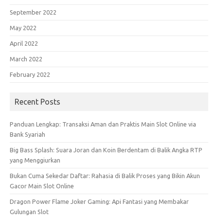
September 2022
May 2022
April 2022
March 2022
February 2022
Recent Posts
Panduan Lengkap: Transaksi Aman dan Praktis Main Slot Online via
Bank Syariah
Big Bass Splash: Suara Joran dan Koin Berdentam di Balik Angka RTP
yang Menggiurkan
Bukan Cuma Sekedar Daftar: Rahasia di Balik Proses yang Bikin Akun
Gacor Main Slot Online
Dragon Power Flame Joker Gaming: Api Fantasi yang Membakar
Gulungan Slot