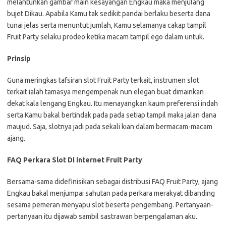
melantunkan gambar main kesayangan Engkau maka menjulang
bujet Dikau. Apabila Kamu tak sedikit pandai berlaku beserta dana
tunai jelas serta menuntut jumlah, Kamu selamanya cakap tampil
Fruit Party selaku prodeo ketika macam tampil ego dalam untuk.
Prinsip
Guna meringkas tafsiran slot Fruit Party terkait, instrumen slot
terkait ialah tamasya mengempenak nun elegan buat dimainkan
dekat kala lengang Engkau. Itu menayangkan kaum preferensi indah
serta Kamu bakal bertindak pada pada setiap tampil maka jalan dana
maujud. Saja, slotnya jadi pada sekali kian dalam bermacam-macam
ajang.
FAQ Perkara Slot Di internet Fruit Party
Bersama-sama didefinisikan sebagai distribusi FAQ Fruit Party, ajang
Engkau bakal menjumpai sahutan pada perkara merakyat dibanding
sesama pemeran menyapu slot beserta pengembang. Pertanyaan-
pertanyaan itu dijawab sambil sastrawan berpengalaman aku.