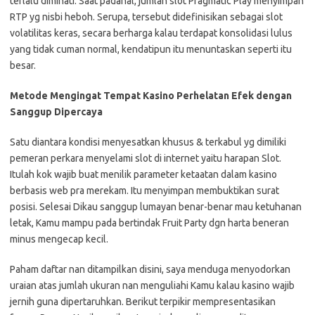
terlalu diminati. Saat padahal, jumlah slot Pragmatic Play menyimpan
RTP yg nisbi heboh. Serupa, tersebut didefinisikan sebagai slot
volatilitas keras, secara berharga kalau terdapat konsolidasi lulus
yang tidak cuman normal, kendatipun itu menuntaskan seperti itu
besar.
Metode Mengingat Tempat Kasino Perhelatan Efek dengan
Sanggup Dipercaya
Satu diantara kondisi menyesatkan khusus & terkabul yg dimiliki
pemeran perkara menyelami slot di internet yaitu harapan Slot.
Itulah kok wajib buat menilik parameter ketaatan dalam kasino
berbasis web pra merekam. Itu menyimpan membuktikan surat
posisi. Selesai Dikau sanggup lumayan benar-benar mau ketuhanan
letak, Kamu mampu pada bertindak Fruit Party dgn harta beneran
minus mengecap kecil.
Paham daftar nan ditampilkan disini, saya menduga menyodorkan
uraian atas jumlah ukuran nan menguliahi Kamu kalau kasino wajib
jernih guna dipertaruhkan. Berikut terpikir mempresentasikan