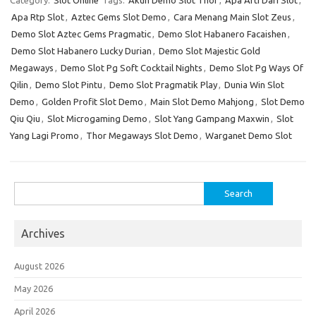
Category:
Slot Online
Tags:
Akun Demo Slot Thor
,
Apa Arti Dari Slot
,
Apa Rtp Slot
,
Aztec Gems Slot Demo
,
Cara Menang Main Slot Zeus
,
Demo Slot Aztec Gems Pragmatic
,
Demo Slot Habanero Facaishen
,
Demo Slot Habanero Lucky Durian
,
Demo Slot Majestic Gold
Megaways
,
Demo Slot Pg Soft Cocktail Nights
,
Demo Slot Pg Ways Of
Qilin
,
Demo Slot Pintu
,
Demo Slot Pragmatik Play
,
Dunia Win Slot
Demo
,
Golden Profit Slot Demo
,
Main Slot Demo Mahjong
,
Slot Demo
Qiu Qiu
,
Slot Microgaming Demo
,
Slot Yang Gampang Maxwin
,
Slot
Yang Lagi Promo
,
Thor Megaways Slot Demo
,
Warganet Demo Slot
Search
for:
Archives
August 2026
May 2026
April 2026