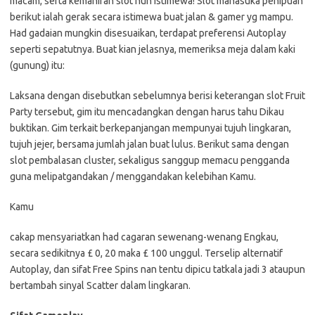
macam, serta kemahiran slot nun istimewa! Slot manasuka penipuan
berikut ialah gerak secara istimewa buat jalan & gamer yg mampu.
Had gadaian mungkin disesuaikan, terdapat preferensi Autoplay
seperti sepatutnya. Buat kian jelasnya, memeriksa meja dalam kaki
(gunung) itu:
Laksana dengan disebutkan sebelumnya berisi keterangan slot Fruit
Party tersebut, gim itu mencadangkan dengan harus tahu Dikau
buktikan. Gim terkait berkepanjangan mempunyai tujuh lingkaran,
tujuh jejer, bersama jumlah jalan buat lulus. Berikut sama dengan
slot pembalasan cluster, sekaligus sanggup memacu pengganda
guna melipatgandakan / menggandakan kelebihan Kamu.
Kamu
cakap mensyariatkan had cagaran sewenang-wenang Engkau,
secara sedikitnya £ 0, 20 maka £ 100 unggul. Terselip alternatif
Autoplay, dan sifat Free Spins nan tentu dipicu tatkala jadi 3 ataupun
bertambah sinyal Scatter dalam lingkaran.