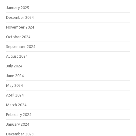
January 2025
December 2024
November 2024
October 2024
September 2024
August 2024
July 2024
June 2024
May 2024
April 2024
March 2024
February 2024
January 2024
December 2023