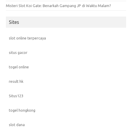
Misteri Slot Koi Gate: Benarkah Gampang JP di Waktu Malam?
Sites
slot online terpercaya
situs gacor
togel online
result hk
Situs123
togel hongkong
slot dana