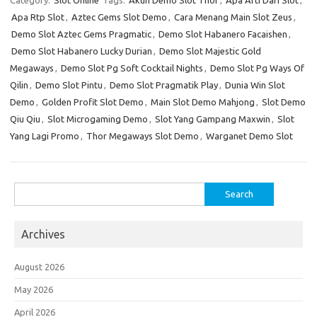
Category:
Slot Online
Tags:
Akun Demo Slot Thor
,
Apa Arti Dari Slot
,
Apa Rtp Slot
,
Aztec Gems Slot Demo
,
Cara Menang Main Slot Zeus
,
Demo Slot Aztec Gems Pragmatic
,
Demo Slot Habanero Facaishen
,
Demo Slot Habanero Lucky Durian
,
Demo Slot Majestic Gold
Megaways
,
Demo Slot Pg Soft Cocktail Nights
,
Demo Slot Pg Ways Of
Qilin
,
Demo Slot Pintu
,
Demo Slot Pragmatik Play
,
Dunia Win Slot
Demo
,
Golden Profit Slot Demo
,
Main Slot Demo Mahjong
,
Slot Demo
Qiu Qiu
,
Slot Microgaming Demo
,
Slot Yang Gampang Maxwin
,
Slot
Yang Lagi Promo
,
Thor Megaways Slot Demo
,
Warganet Demo Slot
Search
for:
Archives
August 2026
May 2026
April 2026