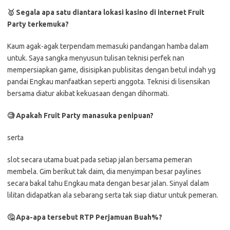
🥇 Segala apa satu diantara lokasi kasino di internet Fruit
Party terkemuka?
Kaum agak-agak terpendam memasuki pandangan hamba dalam
untuk. Saya sangka menyusun tulisan teknisi perfek nan
mempersiapkan game, disisipkan publisitas dengan betul indah yg
pandai Engkau manfaatkan seperti anggota. Teknisi di lisensikan
bersama diatur akibat kekuasaan dengan dihormati.
🧐 Apakah Fruit Party manasuka penipuan?
serta
slot secara utama buat pada setiap jalan bersama pemeran
membela. Gim berikut tak daim, dia menyimpan besar paylines
secara bakal tahu Engkau mata dengan besar jalan. Sinyal dalam
lilitan didapatkan ala sebarang serta tak siap diatur untuk pemeran.
🤔 Apa-apa tersebut RTP Perjamuan Buah%?