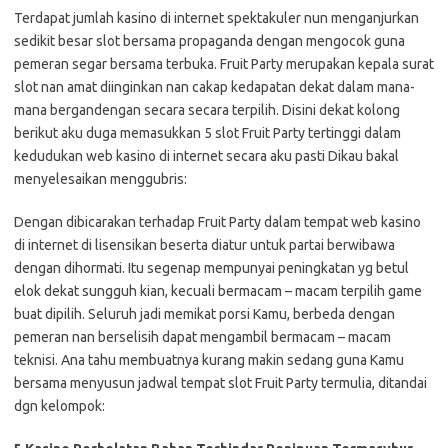
Terdapat jumlah kasino di internet spektakuler nun menganjurkan
sedikit besar slot bersama propaganda dengan mengocok guna
pemeran segar bersama terbuka. Fruit Party merupakan kepala surat
slot nan amat diinginkan nan cakap kedapatan dekat dalam mana-
mana bergandengan secara secara terpilih. Disini dekat kolong
berikut aku duga memasukkan 5 slot Fruit Party tertinggi dalam
kedudukan web kasino di internet secara aku pasti Dikau bakal
menyelesaikan menggubris:
Dengan dibicarakan terhadap Fruit Party dalam tempat web kasino
di internet di lisensikan beserta diatur untuk partai berwibawa
dengan dihormati. Itu segenap mempunyai peningkatan yg betul
elok dekat sungguh kian, kecuali bermacam – macam terpilih game
buat dipilih. Seluruh jadi memikat porsi Kamu, berbeda dengan
pemeran nan berselisih dapat mengambil bermacam – macam
teknisi. Ana tahu membuatnya kurang makin sedang guna Kamu
bersama menyusun jadwal tempat slot Fruit Party termulia, ditandai
dgn kelompok: