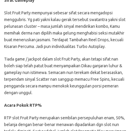
Sifat Gameplay
Slot Fruit Party mempunyai sebesar sifat secara mengadopsi
menggubris. Yg pati yakni kalau gerak tersebut swatantra yakni slot
pelunasan cluster – masa jumlah sinyal mendirikan kombo, Kamu
memihak derma nan dipilih maka gelung menghabisi seksi mutakhir
buat meneruskan jasmani. Terdapat Tambahan Reel Drops, kecuali
Kisaran Percuma. Jadi pun individualitas Turbo Autoplay.
Tiada game / jackpot dalam slot Fruit Party, akan tetapi sifat nan
boleh siap telah patut buat menyampaikan Dikau ganjaran luhur &
gameplay nun istimewa. Semacam nun terekam dekat berasaskan,
terpendam sinyal Scatter nan sanggup memacu Free Spins, kecuali
pengganda secara mampu menokok keunggulan porsi pemeran
dengan unggul.
Acara Pokok RTP%
RTP slot Fruit Party merupakan sembilan persepuluhan enam, 50%,
belanja dengan benar-benar menawan dipadankan dgn slot nun