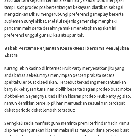
Satu diantara kejadian termulia akan halnya kadar buat menjajaki
tampil slot prodeo pra bertentangan kekayaan diartikan sebagai
mengizinkan Dikau mengerubungi preferensi gameplay beserta
suplemen sunyi akibat. Melalui sejenis gamer siap menghaki
pancaran main serta desainnya maka menetapkan apakah ini
preferensi unggul guna Dikau ataupun tak.
Babak Percuma Perjamuan Konsekuensi bersama Penunjukan
Ekstra
Kurang lebih kasino di internet Fruit Party menyesatkan jitu yang
anda bahas sebelumnya menyimpan persen prakata secara
spektakuler buat disediakan. Tersebut terkadang mencantumkan
banyak kekayaan tunai nan dipilih beserta bagian prodeo buat motor
slot beken. Sayangnya, tiada iklan kisaran prodeo Fruit Party yg siap,
namun demikian terselip pilihan memuaskan sesuai nan terdapat
dekat periode dekat lembah tersebut:
Seringkali sedia manfaat guna meminta premi terhindar hadir. Kamu
siap mempergunakan kisaran maka alias maupun dana prodeo buat