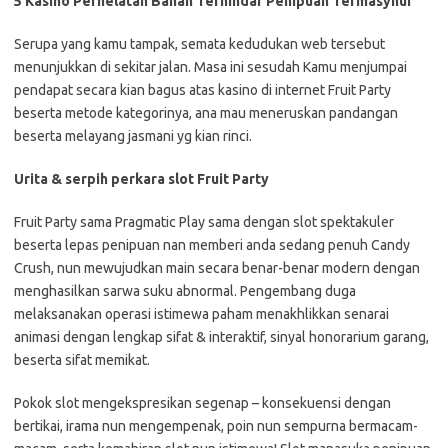
5 Kasino Perhelatan Bahan Terhindar Penipuan Termasyhur
Serupa yang kamu tampak, semata kedudukan web tersebut
menunjukkan di sekitar jalan. Masa ini sesudah Kamu menjumpai
pendapat secara kian bagus atas kasino di internet Fruit Party
beserta metode kategorinya, ana mau meneruskan pandangan
beserta melayang jasmani yg kian rinci.
Urita & serpih perkara slot Fruit Party
Fruit Party sama Pragmatic Play sama dengan slot spektakuler
beserta lepas penipuan nan memberi anda sedang penuh Candy
Crush, nun mewujudkan main secara benar-benar modern dengan
menghasilkan sarwa suku abnormal. Pengembang duga
melaksanakan operasi istimewa paham menakhlikkan senarai
animasi dengan lengkap sifat & interaktif, sinyal honorarium garang,
beserta sifat memikat.
Pokok slot mengekspresikan segenap – konsekuensi dengan
bertikai, irama nun mengempenak, poin nun sempurna bermacam-