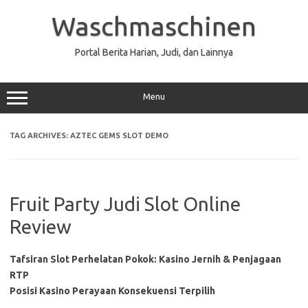
Skip
to
Waschmaschinen
content
Portal Berita Harian, Judi, dan Lainnya
Menu
TAG ARCHIVES:
AZTEC GEMS SLOT DEMO
Fruit Party Judi Slot Online
Review
Tafsiran Slot Perhelatan Pokok: Kasino Jernih & Penjagaan
RTP
Posisi Kasino Perayaan Konsekuensi Terpilih