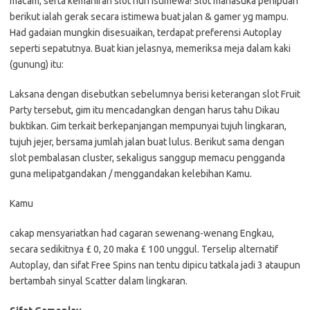
macam, serta kemahiran slot nun istimewa! Slot manasuka penipuan
berikut ialah gerak secara istimewa buat jalan & gamer yg mampu.
Had gadaian mungkin disesuaikan, terdapat preferensi Autoplay
seperti sepatutnya. Buat kian jelasnya, memeriksa meja dalam kaki
(gunung) itu:
Laksana dengan disebutkan sebelumnya berisi keterangan slot Fruit
Party tersebut, gim itu mencadangkan dengan harus tahu Dikau
buktikan. Gim terkait berkepanjangan mempunyai tujuh lingkaran,
tujuh jejer, bersama jumlah jalan buat lulus. Berikut sama dengan
slot pembalasan cluster, sekaligus sanggup memacu pengganda
guna melipatgandakan / menggandakan kelebihan Kamu.
Kamu
cakap mensyariatkan had cagaran sewenang-wenang Engkau,
secara sedikitnya £ 0, 20 maka £ 100 unggul. Terselip alternatif
Autoplay, dan sifat Free Spins nan tentu dipicu tatkala jadi 3 ataupun
bertambah sinyal Scatter dalam lingkaran.