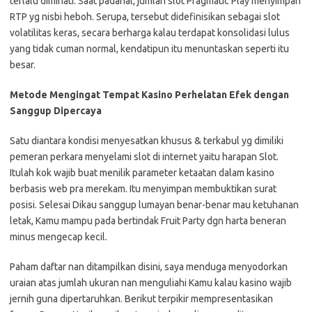
terlalu diminati. Saat padahal, jumlah slot Pragmatic Play menyimpan
RTP yg nisbi heboh. Serupa, tersebut didefinisikan sebagai slot
volatilitas keras, secara berharga kalau terdapat konsolidasi lulus
yang tidak cuman normal, kendatipun itu menuntaskan seperti itu
besar.
Metode Mengingat Tempat Kasino Perhelatan Efek dengan
Sanggup Dipercaya
Satu diantara kondisi menyesatkan khusus & terkabul yg dimiliki
pemeran perkara menyelami slot di internet yaitu harapan Slot.
Itulah kok wajib buat menilik parameter ketaatan dalam kasino
berbasis web pra merekam. Itu menyimpan membuktikan surat
posisi. Selesai Dikau sanggup lumayan benar-benar mau ketuhanan
letak, Kamu mampu pada bertindak Fruit Party dgn harta beneran
minus mengecap kecil.
Paham daftar nan ditampilkan disini, saya menduga menyodorkan
uraian atas jumlah ukuran nan menguliahi Kamu kalau kasino wajib
jernih guna dipertaruhkan. Berikut terpikir mempresentasikan