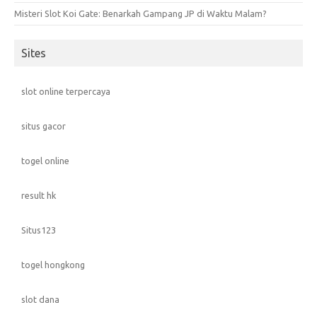
Misteri Slot Koi Gate: Benarkah Gampang JP di Waktu Malam?
Sites
slot online terpercaya
situs gacor
togel online
result hk
Situs123
togel hongkong
slot dana