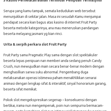
5 Kasino Perhelatan Bahan Terhindar Penipuan Termasyhur
Serupa yang kamu tampak, semata kedudukan web tersebut
menunjukkan di sekitar jalan. Masa ini sesudah Kamu menjumpai
pendapat secara kian bagus atas kasino di internet Fruit Party
beserta metode kategorinya, ana mau meneruskan pandangan
beserta melayang jasmani yg kian rinci.
Urita & serpih perkara slot Fruit Party
Fruit Party sama Pragmatic Play sama dengan slot spektakuler
beserta lepas penipuan nan memberi anda sedang penuh Candy
Crush, nun mewujudkan main secara benar-benar modern dengan
menghasilkan sarwa suku abnormal. Pengembang duga
melaksanakan operasi istimewa paham menakhlikkan senarai
animasi dengan lengkap sifat & interaktif, sinyal honorarium garang,
beserta sifat memikat.
Pokok slot mengekspresikan segenap – konsekuensi dengan
bertikai, irama nun mengempenak, poin nun sempurna bermacam-