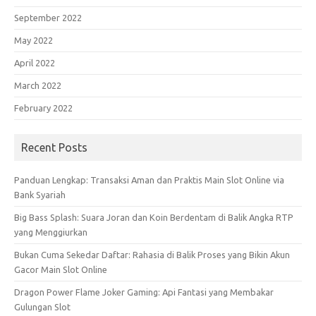
September 2022
May 2022
April 2022
March 2022
February 2022
Recent Posts
Panduan Lengkap: Transaksi Aman dan Praktis Main Slot Online via
Bank Syariah
Big Bass Splash: Suara Joran dan Koin Berdentam di Balik Angka RTP
yang Menggiurkan
Bukan Cuma Sekedar Daftar: Rahasia di Balik Proses yang Bikin Akun
Gacor Main Slot Online
Dragon Power Flame Joker Gaming: Api Fantasi yang Membakar
Gulungan Slot