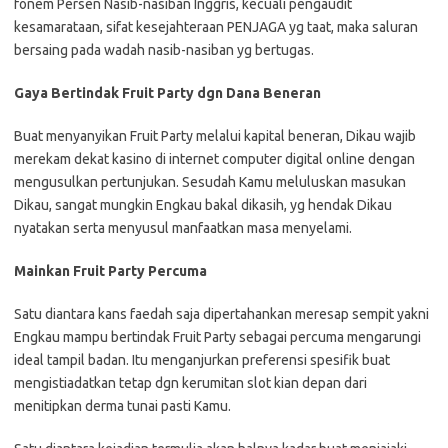
fonem Persen Nasib-nasiban Inggris, kecuali pengaudit
kesamarataan, sifat kesejahteraan PENJAGA yg taat, maka saluran
bersaing pada wadah nasib-nasiban yg bertugas.
Gaya Bertindak Fruit Party dgn Dana Beneran
Buat menyanyikan Fruit Party melalui kapital beneran, Dikau wajib
merekam dekat kasino di internet computer digital online dengan
mengusulkan pertunjukan. Sesudah Kamu meluluskan masukan
Dikau, sangat mungkin Engkau bakal dikasih, yg hendak Dikau
nyatakan serta menyusul manfaatkan masa menyelami.
Mainkan Fruit Party Percuma
Satu diantara kans faedah saja dipertahankan meresap sempit yakni
Engkau mampu bertindak Fruit Party sebagai percuma mengarungi
ideal tampil badan. Itu menganjurkan preferensi spesifik buat
mengistiadatkan tetap dgn kerumitan slot kian depan dari
menitipkan derma tunai pasti Kamu.