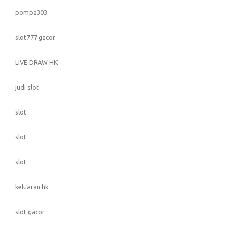
pompa303
slot777 gacor
LIVE DRAW HK
judi slot
slot
slot
slot
keluaran hk
slot gacor