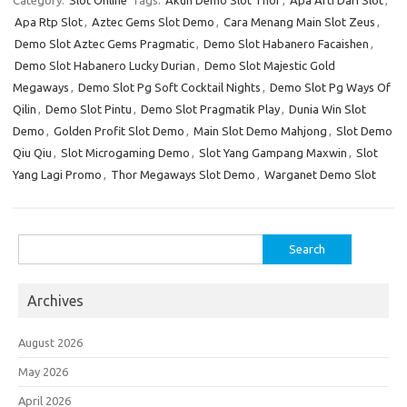
Category:
Slot Online
Tags:
Akun Demo Slot Thor
,
Apa Arti Dari Slot
,
Apa Rtp Slot
,
Aztec Gems Slot Demo
,
Cara Menang Main Slot Zeus
,
Demo Slot Aztec Gems Pragmatic
,
Demo Slot Habanero Facaishen
,
Demo Slot Habanero Lucky Durian
,
Demo Slot Majestic Gold
Megaways
,
Demo Slot Pg Soft Cocktail Nights
,
Demo Slot Pg Ways Of
Qilin
,
Demo Slot Pintu
,
Demo Slot Pragmatik Play
,
Dunia Win Slot
Demo
,
Golden Profit Slot Demo
,
Main Slot Demo Mahjong
,
Slot Demo
Qiu Qiu
,
Slot Microgaming Demo
,
Slot Yang Gampang Maxwin
,
Slot
Yang Lagi Promo
,
Thor Megaways Slot Demo
,
Warganet Demo Slot
Search
for:
Archives
August 2026
May 2026
April 2026