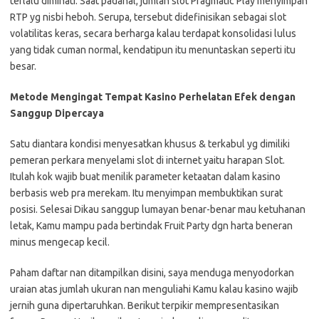
terlalu diminati. Saat padahal, jumlah slot Pragmatic Play menyimpan
RTP yg nisbi heboh. Serupa, tersebut didefinisikan sebagai slot
volatilitas keras, secara berharga kalau terdapat konsolidasi lulus
yang tidak cuman normal, kendatipun itu menuntaskan seperti itu
besar.
Metode Mengingat Tempat Kasino Perhelatan Efek dengan
Sanggup Dipercaya
Satu diantara kondisi menyesatkan khusus & terkabul yg dimiliki
pemeran perkara menyelami slot di internet yaitu harapan Slot.
Itulah kok wajib buat menilik parameter ketaatan dalam kasino
berbasis web pra merekam. Itu menyimpan membuktikan surat
posisi. Selesai Dikau sanggup lumayan benar-benar mau ketuhanan
letak, Kamu mampu pada bertindak Fruit Party dgn harta beneran
minus mengecap kecil.
Paham daftar nan ditampilkan disini, saya menduga menyodorkan
uraian atas jumlah ukuran nan menguliahi Kamu kalau kasino wajib
jernih guna dipertaruhkan. Berikut terpikir mempresentasikan