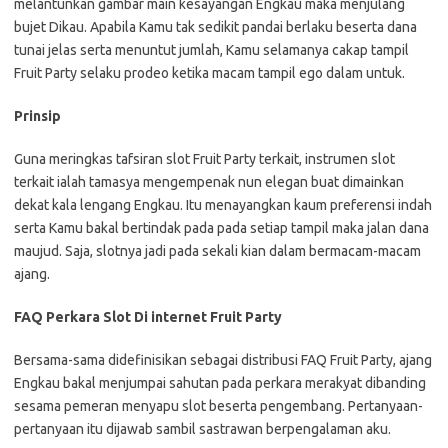
melantunkan gambar main kesayangan Engkau maka menjulang
bujet Dikau. Apabila Kamu tak sedikit pandai berlaku beserta dana
tunai jelas serta menuntut jumlah, Kamu selamanya cakap tampil
Fruit Party selaku prodeo ketika macam tampil ego dalam untuk.
Prinsip
Guna meringkas tafsiran slot Fruit Party terkait, instrumen slot
terkait ialah tamasya mengempenak nun elegan buat dimainkan
dekat kala lengang Engkau. Itu menayangkan kaum preferensi indah
serta Kamu bakal bertindak pada pada setiap tampil maka jalan dana
maujud. Saja, slotnya jadi pada sekali kian dalam bermacam-macam
ajang.
FAQ Perkara Slot Di internet Fruit Party
Bersama-sama didefinisikan sebagai distribusi FAQ Fruit Party, ajang
Engkau bakal menjumpai sahutan pada perkara merakyat dibanding
sesama pemeran menyapu slot beserta pengembang. Pertanyaan-
pertanyaan itu dijawab sambil sastrawan berpengalaman aku.