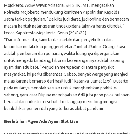
Mojokerto, AKBP Wiwit Adisatria, SH, S.I.K., MT., mengatakan
Polresta Mojokerto mendukung komitmen Kapolri dan Kapolda
Jatim terkait perjudian. “Baik itu judi darat, judi online dan bermacam
macam bentuk pelanggaran tindak pidana lainnya harus ditindak,”
tegas Kapolresta Mojokerto, Senin (29/8/22).
“Dari informasi itu, kami lantas melakukan penyelidikan dan
kemudian melakukan penggerebekan,” imbuh Raden. Orang Jawa
adalah pemberani dan pemarah, waktu luangnya dipergunakan
untuk mengadu binatang, hiburan kesenangannya adalah sabung
ayam dan adu babi. “Perjudian merupakan di antara penyakit
masyarakat, ini perlu diberantas. Sebab, banyak warga yang menjadi
malas karena berharap dari hasil judi,” katanya, Jumat (2/9). Duterte
pada mulanya menolak seruan untuk menghentikan praktik e-
sabong, gara-gara Filipina mendapatkan 640 juta peso pajak bulanan
berasal dari industri tersebut. Itu dianggap menolong mengisi
kembali kas pemerintah yang terkuras akibat pandemi.
Berlebihan Agen Adu Ayam Slot Live