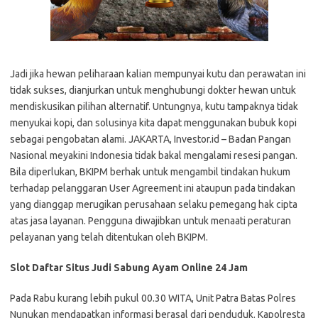
Jadi jika hewan peliharaan kalian mempunyai kutu dan perawatan ini
tidak sukses, dianjurkan untuk menghubungi dokter hewan untuk
mendiskusikan pilihan alternatif. Untungnya, kutu tampaknya tidak
menyukai kopi, dan solusinya kita dapat menggunakan bubuk kopi
sebagai pengobatan alami. JAKARTA, Investor.id – Badan Pangan
Nasional meyakini Indonesia tidak bakal mengalami resesi pangan.
Bila diperlukan, BKIPM berhak untuk mengambil tindakan hukum
terhadap pelanggaran User Agreement ini ataupun pada tindakan
yang dianggap merugikan perusahaan selaku pemegang hak cipta
atas jasa layanan. Pengguna diwajibkan untuk menaati peraturan
pelayanan yang telah ditentukan oleh BKIPM.
Slot Daftar Situs Judi Sabung Ayam Online 24 Jam
Pada Rabu kurang lebih pukul 00.30 WITA, Unit Patra Batas Polres
Nunukan mendapatkan informasi berasal dari penduduk. Kapolresta