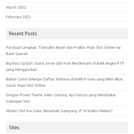
March 2022
February 2022
Recent Posts
Panduan Lengkap: Transaksi Aman dan Praktis Main Slot Online via
Bank Syariah
Big Bass Splash: Suara Joran dan Koin Berdentam di Balik Angka RTP
yang Menggiurkan
Bukan Cuma Sekedar Daftar: Rahasia di Balik Proses yang Bikin Akun
Gacor Main Slot Online
Dragon Power Flame Joker Gaming: Api Fantasi yang Membakar
Gulungan Slot
Misteri Slot Koi Gate: Benarkah Gampang JP di Waktu Malam?
Sites