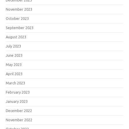
December 2023
November 2023
October 2023
September 2023
August 2023
July 2023
June 2023
May 2023
April 2023
March 2023
February 2023
January 2023
December 2022
November 2022