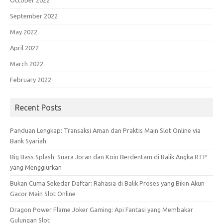
October 2022
September 2022
May 2022
April 2022
March 2022
February 2022
Recent Posts
Panduan Lengkap: Transaksi Aman dan Praktis Main Slot Online via
Bank Syariah
Big Bass Splash: Suara Joran dan Koin Berdentam di Balik Angka RTP
yang Menggiurkan
Bukan Cuma Sekedar Daftar: Rahasia di Balik Proses yang Bikin Akun
Gacor Main Slot Online
Dragon Power Flame Joker Gaming: Api Fantasi yang Membakar
Gulungan Slot