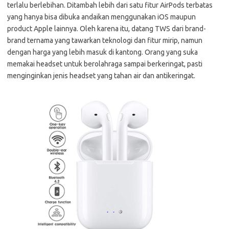
terlalu berlebihan. Ditambah lebih dari satu fitur AirPods terbatas
yang hanya bisa dibuka andaikan menggunakan iOS maupun
product Apple lainnya. Oleh karena itu, datang TWS dari brand-
brand ternama yang tawarkan teknologi dan fitur mirip, namun
dengan harga yang lebih masuk di kantong. Orang yang suka
memakai headset untuk berolahraga sampai berkeringat, pasti
menginginkan jenis headset yang tahan air dan antikeringat.