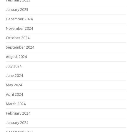
February 2025
January 2025
December 2024
November 2024
October 2024
September 2024
August 2024
July 2024
June 2024
May 2024
April 2024
March 2024
February 2024
January 2024