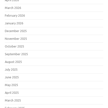
April 2026
March 2026
February 2026
January 2026
December 2025
November 2025
October 2025
September 2025
August 2025
July 2025
June 2025
May 2025
April 2025
March 2025