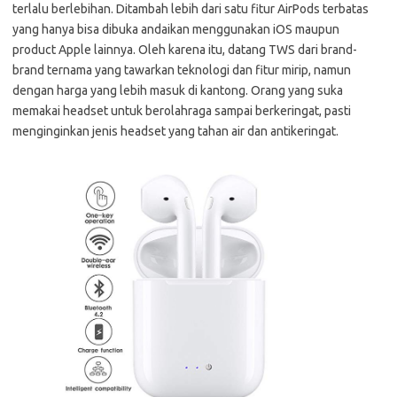
terlalu berlebihan. Ditambah lebih dari satu fitur AirPods terbatas
yang hanya bisa dibuka andaikan menggunakan iOS maupun
product Apple lainnya. Oleh karena itu, datang TWS dari brand-
brand ternama yang tawarkan teknologi dan fitur mirip, namun
dengan harga yang lebih masuk di kantong. Orang yang suka
memakai headset untuk berolahraga sampai berkeringat, pasti
menginginkan jenis headset yang tahan air dan antikeringat.