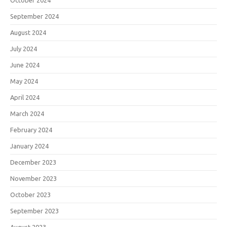
October 2024
September 2024
August 2024
July 2024
June 2024
May 2024
April 2024
March 2024
February 2024
January 2024
December 2023
November 2023
October 2023
September 2023