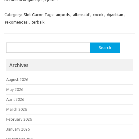
Category:
Slot Gacor
Tags:
airpods
,
alternatif
,
cocok
,
dijadikan
,
rekomendasi
,
terbaik
Search
for:
Archives
August 2026
May 2026
April 2026
March 2026
February 2026
January 2026