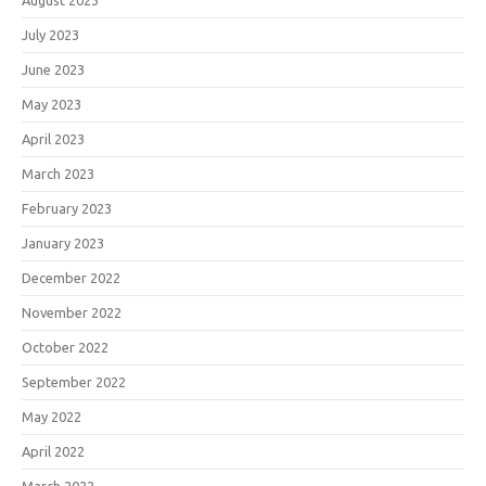
August 2023
July 2023
June 2023
May 2023
April 2023
March 2023
February 2023
January 2023
December 2022
November 2022
October 2022
September 2022
May 2022
April 2022