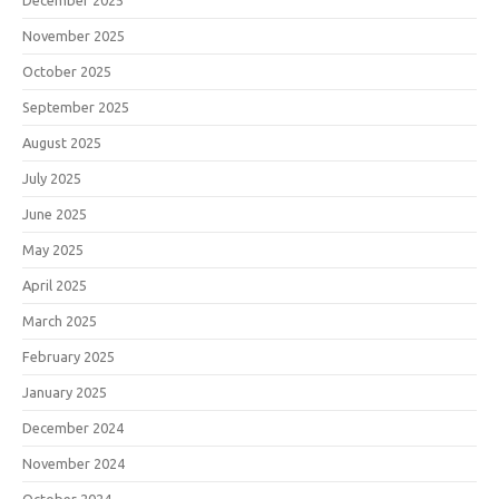
December 2025
November 2025
October 2025
September 2025
August 2025
July 2025
June 2025
May 2025
April 2025
March 2025
February 2025
January 2025
December 2024
November 2024