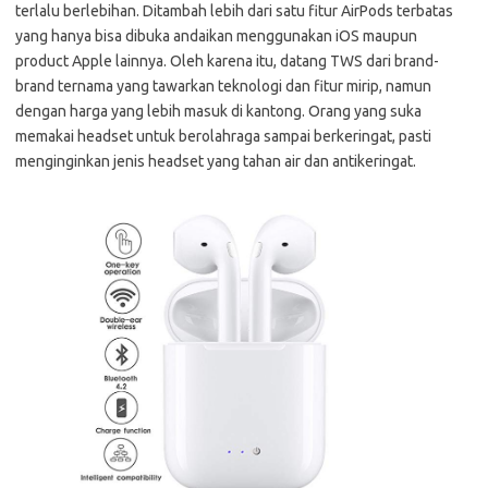
terlalu berlebihan. Ditambah lebih dari satu fitur AirPods terbatas
yang hanya bisa dibuka andaikan menggunakan iOS maupun
product Apple lainnya. Oleh karena itu, datang TWS dari brand-
brand ternama yang tawarkan teknologi dan fitur mirip, namun
dengan harga yang lebih masuk di kantong. Orang yang suka
memakai headset untuk berolahraga sampai berkeringat, pasti
menginginkan jenis headset yang tahan air dan antikeringat.