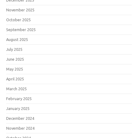
December 2025
November 2025
October 2025
September 2025
August 2025
July 2025
June 2025
May 2025
April 2025
March 2025
February 2025
January 2025
December 2024
November 2024