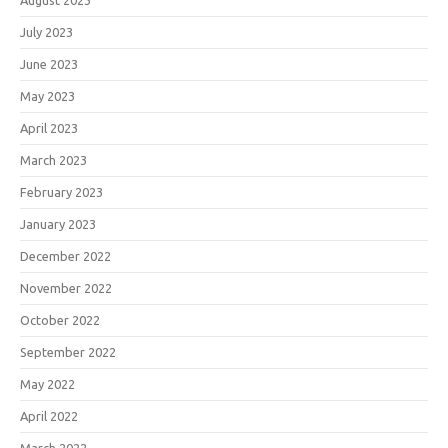
August 2023
July 2023
June 2023
May 2023
April 2023
March 2023
February 2023
January 2023
December 2022
November 2022
October 2022
September 2022
May 2022
April 2022