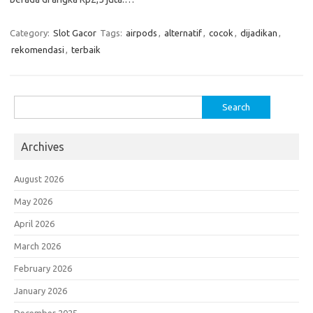
Category:
Slot Gacor
Tags:
airpods
,
alternatif
,
cocok
,
dijadikan
,
rekomendasi
,
terbaik
Search
for:
Archives
August 2026
May 2026
April 2026
March 2026
February 2026
January 2026