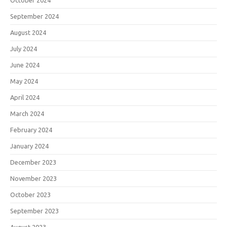
October 2024
September 2024
August 2024
July 2024
June 2024
May 2024
April 2024
March 2024
February 2024
January 2024
December 2023
November 2023
October 2023
September 2023