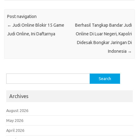
Post navigation
←
Judi Online Blokir 15 Game
Berhasil Tangkap Bandar Judi
Judi Online, Ini Daftarnya
Online Di Luar Negeri, Kapolri
Didesak Bongkar Jaringan Di
Indonesia
→
Search
for:
Archives
August 2026
May 2026
April 2026