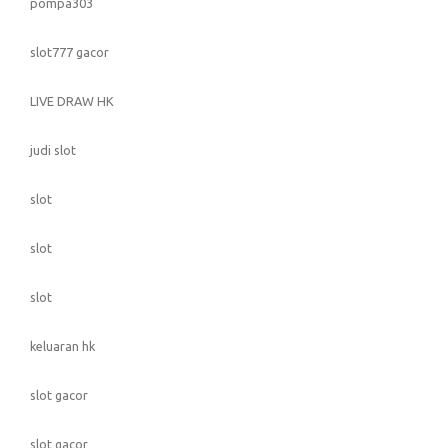
pompa303
slot777 gacor
LIVE DRAW HK
judi slot
slot
slot
slot
keluaran hk
slot gacor
slot gacor