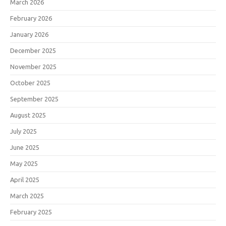
March 2026
February 2026
January 2026
December 2025
November 2025
October 2025
September 2025
August 2025
July 2025
June 2025
May 2025
April 2025
March 2025
February 2025