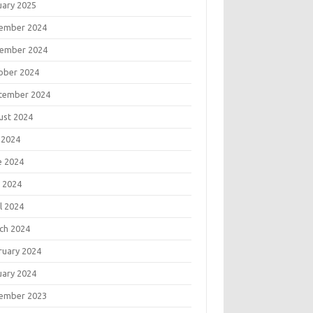
uary 2025
ember 2024
ember 2024
ober 2024
tember 2024
ust 2024
 2024
e 2024
 2024
l 2024
ch 2024
ruary 2024
uary 2024
ember 2023