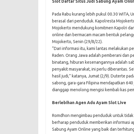
Slot Daftar Situs Judi Sabung Ayam Onli
Pada Rabu kurang lebih pukul 00.30 WITA, U
berasal dari penduduk. Kapolresta Mojokerto,
Mojokerto mendukung komitmen Kapolri dan Kap
online dan bermacam macam bentuk pelanggar
Mojokerto, Senin (29/8/22).
“Dari informasi itu, kami lantas melakukan
Raden. Orang Jawa adalah pemberani dan p
binatang, hiburan kesenangannya adalah sab
penyakit masyarakat, ini perlu diberantas. 
hasil judi,” katanya, Jumat (2/9). Duterte 
sabong, gara-gara Filipina mendapatkan 640 j
dianggap menolong mengisi kembali kas pem
Berlebihan Agen Adu Ayam Slot Live
Romdhon mengimbau penduduk untuk tidak terl
berharap penduduk memberikan informasi apab
Sabung Ayam Online yang baik dan terhitung