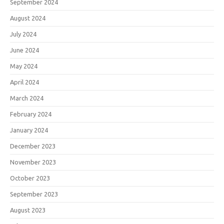
September 2024
August 2024
July 2024
June 2024
May 2024
April 2024
March 2024
February 2024
January 2024
December 2023
November 2023
October 2023
September 2023
August 2023