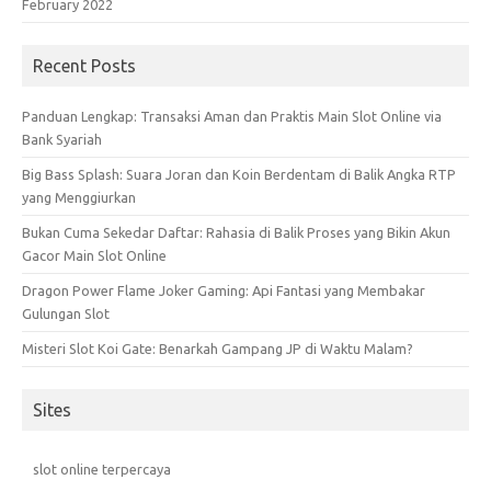
February 2022
Recent Posts
Panduan Lengkap: Transaksi Aman dan Praktis Main Slot Online via
Bank Syariah
Big Bass Splash: Suara Joran dan Koin Berdentam di Balik Angka RTP
yang Menggiurkan
Bukan Cuma Sekedar Daftar: Rahasia di Balik Proses yang Bikin Akun
Gacor Main Slot Online
Dragon Power Flame Joker Gaming: Api Fantasi yang Membakar
Gulungan Slot
Misteri Slot Koi Gate: Benarkah Gampang JP di Waktu Malam?
Sites
slot online terpercaya