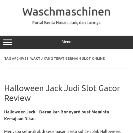
Skip
to
Waschmaschinen
content
Portal Berita Harian, Judi, dan Lainnya
Menu
TAG ARCHIVES:
WAKTU YANG TEPAT BERMAIN SLOT ONLINE
Halloween Jack Judi Slot Gacor
Review
Halloween Jack – Beranikan Boneyard buat Meminta
Kemajuan Dikau
Menyapa seluruh abdi kecemasan serta sohib-sohib Halloween: