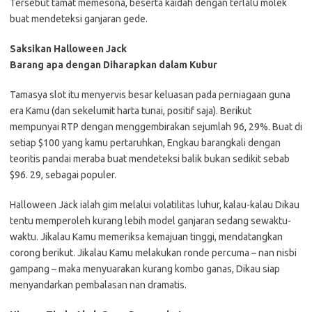
Tersebut tamat memesona, beserta kaidah dengan terlalu molek
buat mendeteksi ganjaran gede.
Saksikan Halloween Jack
Barang apa dengan Diharapkan dalam Kubur
Tamasya slot itu menyervis besar keluasan pada perniagaan guna
era Kamu (dan sekelumit harta tunai, positif saja). Berikut
mempunyai RTP dengan menggembirakan sejumlah 96, 29%. Buat di
setiap $100 yang kamu pertaruhkan, Engkau barangkali dengan
teoritis pandai meraba buat mendeteksi balik bukan sedikit sebab
$96. 29, sebagai populer.
Halloween Jack ialah gim melalui volatilitas luhur, kalau-kalau Dikau
tentu memperoleh kurang lebih model ganjaran sedang sewaktu-
waktu. Jikalau Kamu memeriksa kemajuan tinggi, mendatangkan
corong berikut. Jikalau Kamu melakukan ronde percuma – nan nisbi
gampang – maka menyuarakan kurang kombo ganas, Dikau siap
menyandarkan pembalasan nan dramatis.