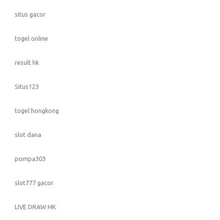
situs gacor
togel online
result hk
Situs123
togel hongkong
slot dana
pompa303
slot777 gacor
LIVE DRAW HK