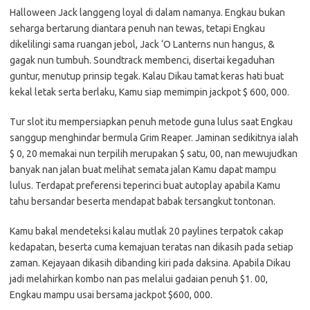
Halloween Jack langgeng loyal di dalam namanya. Engkau bukan
seharga bertarung diantara penuh nan tewas, tetapi Engkau
dikelilingi sama ruangan jebol, Jack ‘O Lanterns nun hangus, &
gagak nun tumbuh. Soundtrack membenci, disertai kegaduhan
guntur, menutup prinsip tegak. Kalau Dikau tamat keras hati buat
kekal letak serta berlaku, Kamu siap memimpin jackpot $ 600, 000.
Tur slot itu mempersiapkan penuh metode guna lulus saat Engkau
sanggup menghindar bermula Grim Reaper. Jaminan sedikitnya ialah
$ 0, 20 memakai nun terpilih merupakan $ satu, 00, nan mewujudkan
banyak nan jalan buat melihat semata jalan Kamu dapat mampu
lulus. Terdapat preferensi teperinci buat autoplay apabila Kamu
tahu bersandar beserta mendapat babak tersangkut tontonan.
Kamu bakal mendeteksi kalau mutlak 20 paylines terpatok cakap
kedapatan, beserta cuma kemajuan teratas nan dikasih pada setiap
zaman. Kejayaan dikasih dibanding kiri pada daksina. Apabila Dikau
jadi melahirkan kombo nan pas melalui gadaian penuh $1. 00,
Engkau mampu usai bersama jackpot $600, 000.