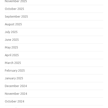
November 2025
October 2025
September 2025
August 2025
July 2025
June 2025
May 2025
April 2025
March 2025
February 2025
January 2025
December 2024
November 2024
October 2024