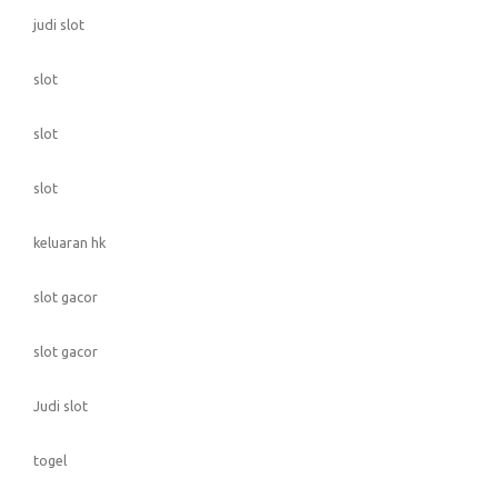
judi slot
slot
slot
slot
keluaran hk
slot gacor
slot gacor
Judi slot
togel