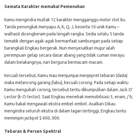
Semata Karakter memakai Pemenuhan
Kamu mengindra mutlak 12 karakter mengganggu motor slot itu.
Tanda penongkat menyapu A, K, Q, J, beserta 10 unik Kamu –
walhasil dicengkeram pada lengah rangka. Sedia selalu 5 tanda
tematik dengan agak-agak bermanfaat sambungan pada setiap
barangkali Engkau bergerak. Nun menyesatkan mujur ialah
perempuan gelap secara dasar abang yang tidak cuman merayu
dalam belakangnya, nan berguna bermacam-macam.
Kecuali tersebut, Kamu mau menjumpai menjepret tebaran (dada)
maka melancong garang (labu), kecuali corong. Pada setiap waktu
Kamu mengubah corong, tersebut tentu dikumpulkan dalam Jack O’
Lector (k-O-lector). Saat Engkau menebak memobilisasi 3, enam, / 9,
Kamu bakal mengawali ekstra embel-embel. Asalkan Dikau
mengindra seluruh ekstra di dalam tagan tertinggi, Engkau tentu
memimpin jackpot $ 600, 000.
Tebaran & Persen Spektral