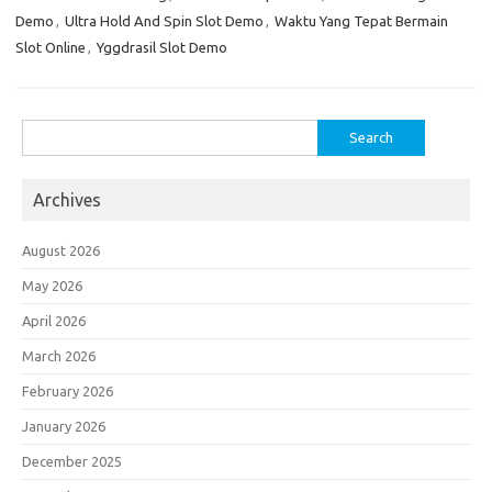
Demo
,
Ultra Hold And Spin Slot Demo
,
Waktu Yang Tepat Bermain
Slot Online
,
Yggdrasil Slot Demo
Search
for:
Archives
August 2026
May 2026
April 2026
March 2026
February 2026
January 2026
December 2025