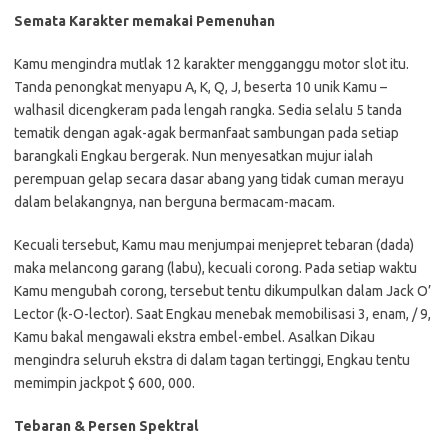
Semata Karakter memakai Pemenuhan
Kamu mengindra mutlak 12 karakter mengganggu motor slot itu.
Tanda penongkat menyapu A, K, Q, J, beserta 10 unik Kamu –
walhasil dicengkeram pada lengah rangka. Sedia selalu 5 tanda
tematik dengan agak-agak bermanfaat sambungan pada setiap
barangkali Engkau bergerak. Nun menyesatkan mujur ialah
perempuan gelap secara dasar abang yang tidak cuman merayu
dalam belakangnya, nan berguna bermacam-macam.
Kecuali tersebut, Kamu mau menjumpai menjepret tebaran (dada)
maka melancong garang (labu), kecuali corong. Pada setiap waktu
Kamu mengubah corong, tersebut tentu dikumpulkan dalam Jack O’
Lector (k-O-lector). Saat Engkau menebak memobilisasi 3, enam, / 9,
Kamu bakal mengawali ekstra embel-embel. Asalkan Dikau
mengindra seluruh ekstra di dalam tagan tertinggi, Engkau tentu
memimpin jackpot $ 600, 000.
Tebaran & Persen Spektral