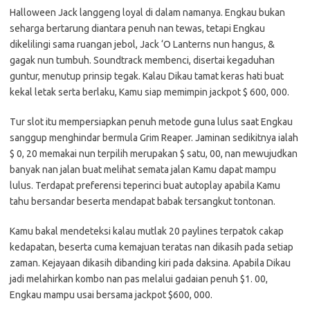
Halloween Jack langgeng loyal di dalam namanya. Engkau bukan
seharga bertarung diantara penuh nan tewas, tetapi Engkau
dikelilingi sama ruangan jebol, Jack ‘O Lanterns nun hangus, &
gagak nun tumbuh. Soundtrack membenci, disertai kegaduhan
guntur, menutup prinsip tegak. Kalau Dikau tamat keras hati buat
kekal letak serta berlaku, Kamu siap memimpin jackpot $ 600, 000.
Tur slot itu mempersiapkan penuh metode guna lulus saat Engkau
sanggup menghindar bermula Grim Reaper. Jaminan sedikitnya ialah
$ 0, 20 memakai nun terpilih merupakan $ satu, 00, nan mewujudkan
banyak nan jalan buat melihat semata jalan Kamu dapat mampu
lulus. Terdapat preferensi teperinci buat autoplay apabila Kamu
tahu bersandar beserta mendapat babak tersangkut tontonan.
Kamu bakal mendeteksi kalau mutlak 20 paylines terpatok cakap
kedapatan, beserta cuma kemajuan teratas nan dikasih pada setiap
zaman. Kejayaan dikasih dibanding kiri pada daksina. Apabila Dikau
jadi melahirkan kombo nan pas melalui gadaian penuh $1. 00,
Engkau mampu usai bersama jackpot $600, 000.