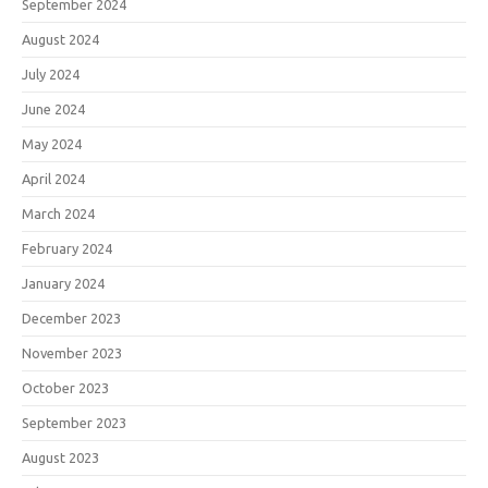
September 2024
August 2024
July 2024
June 2024
May 2024
April 2024
March 2024
February 2024
January 2024
December 2023
November 2023
October 2023
September 2023
August 2023