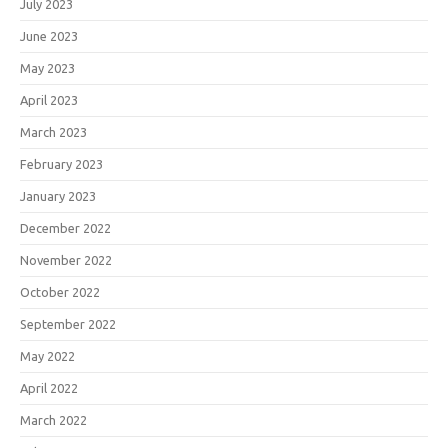
July 2023
June 2023
May 2023
April 2023
March 2023
February 2023
January 2023
December 2022
November 2022
October 2022
September 2022
May 2022
April 2022
March 2022