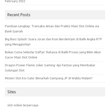
February 2022
Recent Posts
Panduan Lengkap: Transaksi Aman dan Praktis Main Slot Online via
Bank Syariah
Big Bass Splash: Suara Joran dan Koin Berdentam di Balik Angka RTP
yang Menggiurkan
Bukan Cuma Sekedar Daftar: Rahasia di Balik Proses yang Bikin Akun
Gacor Main Slot Online
Dragon Power Flame Joker Gaming: Api Fantasi yang Membakar
Gulungan Slot
Misteri Slot Koi Gate: Benarkah Gampang JP di Waktu Malam?
Sites
slot online terpercaya