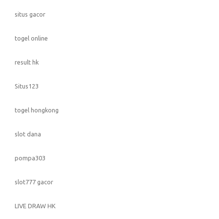
situs gacor
togel online
result hk
Situs123
togel hongkong
slot dana
pompa303
slot777 gacor
LIVE DRAW HK