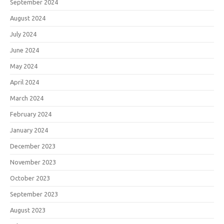
September 2024
August 2024
July 2024
June 2024
May 2024
April 2024
March 2024
February 2024
January 2024
December 2023
November 2023
October 2023
September 2023
August 2023