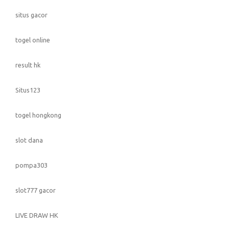
situs gacor
togel online
result hk
Situs123
togel hongkong
slot dana
pompa303
slot777 gacor
LIVE DRAW HK