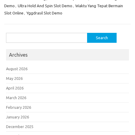
Demo
,
Ultra Hold And Spin Slot Demo
,
Waktu Yang Tepat Bermain
Slot Online
,
Yggdrasil Slot Demo
Search
for:
Archives
August 2026
May 2026
April 2026
March 2026
February 2026
January 2026
December 2025