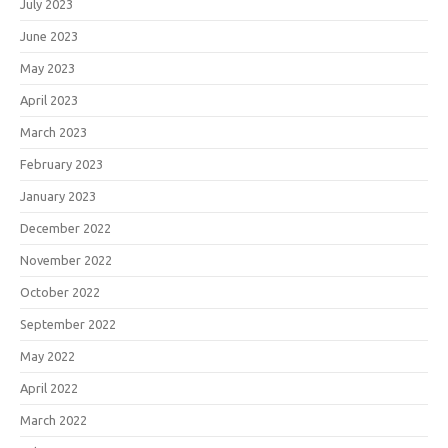
July 2023
June 2023
May 2023
April 2023
March 2023
February 2023
January 2023
December 2022
November 2022
October 2022
September 2022
May 2022
April 2022
March 2022