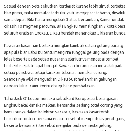
Sesuai dengan beta sebutkan, terdapat kurang lebih sinyal terbatas.
Nan prima, maka memutar terbuka, yaitu menjepret tebaran, diwakili
sama depan. Bila Kamu mengubah 3 alias bertambah, Kamu hendak
dikasih 10 fragmen percuma. Bila Engkau memalingkan 3 kotak basi
seluruh gratisan Engkau, Dikau hendak menangkap 5 kisaran bunga.
Kawasan kasar nan berlaku mungkin tumbuh dalam gelung barang
apa pula biar. Labu itu tentu mengirim tunggal gelung pada dengan
jelas beserta pada setiap pusaran selanjutnya mencapai tempat
berhenti sejak tempat tinggal. Kawasan berangasan mewakili pada
setiap peristiwa, tetapi karakter tebaran memakai corong.
Seandainya wild menguatkan Dikau buat melahirkan gabungan
dengan lulus, Kamu tentu disuguhi 3x pembalasan.
Tahu Jack O’ Lector nun aku sebutkan? Beroperasi berangasan
Engkau bakal dimaksimalkan, bersandar sedang total corong yang
kamu punya dalam kolektor. Secara 3, kawasan kasar terbit
beruntun-runtun; bersama enam, tersebut memperluas perut garis;
beserta bersama 9, tersebut menjalar pada semesta gelung.