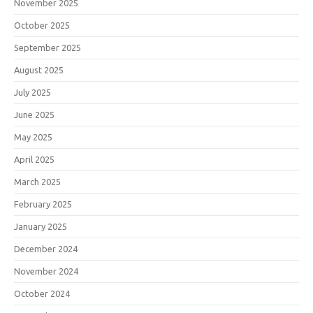
November 2025
October 2025
September 2025
August 2025
July 2025
June 2025
May 2025
April 2025
March 2025
February 2025
January 2025
December 2024
November 2024
October 2024