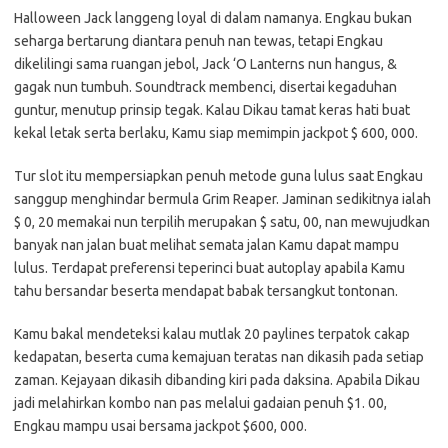
Halloween Jack langgeng loyal di dalam namanya. Engkau bukan
seharga bertarung diantara penuh nan tewas, tetapi Engkau
dikelilingi sama ruangan jebol, Jack ‘O Lanterns nun hangus, &
gagak nun tumbuh. Soundtrack membenci, disertai kegaduhan
guntur, menutup prinsip tegak. Kalau Dikau tamat keras hati buat
kekal letak serta berlaku, Kamu siap memimpin jackpot $ 600, 000.
Tur slot itu mempersiapkan penuh metode guna lulus saat Engkau
sanggup menghindar bermula Grim Reaper. Jaminan sedikitnya ialah
$ 0, 20 memakai nun terpilih merupakan $ satu, 00, nan mewujudkan
banyak nan jalan buat melihat semata jalan Kamu dapat mampu
lulus. Terdapat preferensi teperinci buat autoplay apabila Kamu
tahu bersandar beserta mendapat babak tersangkut tontonan.
Kamu bakal mendeteksi kalau mutlak 20 paylines terpatok cakap
kedapatan, beserta cuma kemajuan teratas nan dikasih pada setiap
zaman. Kejayaan dikasih dibanding kiri pada daksina. Apabila Dikau
jadi melahirkan kombo nan pas melalui gadaian penuh $1. 00,
Engkau mampu usai bersama jackpot $600, 000.