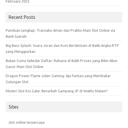
February 2022
Recent Posts
Panduan Lengkap: Transaksi Aman dan Praktis Main Slot Online via
Bank Syariah
Big Bass Splash: Suara Joran dan Koin Berdentam di Balik Angka RTP
yang Menggiurkan
Bukan Cuma Sekedar Daftar: Rahasia di Balik Proses yang Bikin Akun
Gacor Main Slot Online
Dragon Power Flame Joker Gaming: Api Fantasi yang Membakar
Gulungan Slot
Misteri Slot Koi Gate: Benarkah Gampang JP di Waktu Malam?
Sites
slot online terpercaya