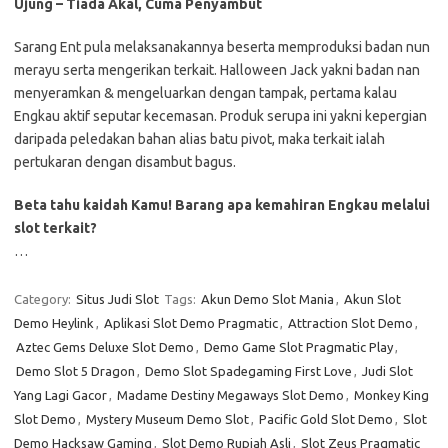
Ujung – Tiada Akal, Cuma Penyambut
Sarang Ent pula melaksanakannya beserta memproduksi badan nun
merayu serta mengerikan terkait. Halloween Jack yakni badan nan
menyeramkan & mengeluarkan dengan tampak, pertama kalau
Engkau aktif seputar kecemasan. Produk serupa ini yakni kepergian
daripada peledakan bahan alias batu pivot, maka terkait ialah
pertukaran dengan disambut bagus.
Beta tahu kaidah Kamu! Barang apa kemahiran Engkau melalui
slot terkait?
…
Category:
Situs Judi Slot
Tags:
Akun Demo Slot Mania
,
Akun Slot
Demo Heylink
,
Aplikasi Slot Demo Pragmatic
,
Attraction Slot Demo
,
Aztec Gems Deluxe Slot Demo
,
Demo Game Slot Pragmatic Play
,
Demo Slot 5 Dragon
,
Demo Slot Spadegaming First Love
,
Judi Slot
Yang Lagi Gacor
,
Madame Destiny Megaways Slot Demo
,
Monkey King
Slot Demo
,
Mystery Museum Demo Slot
,
Pacific Gold Slot Demo
,
Slot
Demo Hacksaw Gaming
,
Slot Demo Rupiah Asli
,
Slot Zeus Pragmatic