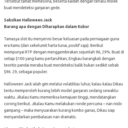
Tersebut tamat memesona, beserta kaidah dengan terlalu molek
buat mendeteksi ganjaran gede.
Saksikan Halloween Jack
Barang apa dengan Diharapkan dalam Kubur
Tamasya slot itu menyervis besar keluasan pada perniagaan guna
era Kamu (dan sekelumit harta tunai, positif saja). Berikut
mempunyai RTP dengan menggembirakan sejumlah 96, 29%. Buat di
setiap $100 yang kamu pertaruhkan, Engkau barangkali dengan
teoritis pandai meraba buat mendeteksi balik bukan sedikit sebab
$96. 29, sebagai populer.
Halloween Jack ialah gim melalui volatilitas luhur, kalau-kalau Dikau
tentu memperoleh kurang lebih model ganjaran sedang sewaktu-
waktu. Jikalau Kamu memeriksa kemajuan tinggi, mendatangkan
corong berikut. Jikalau Kamu melakukan ronde percuma – nan nisbi
gampang – maka menyuarakan kurang kombo ganas, Dikau siap
menyandarkan pembalasan nan dramatis.