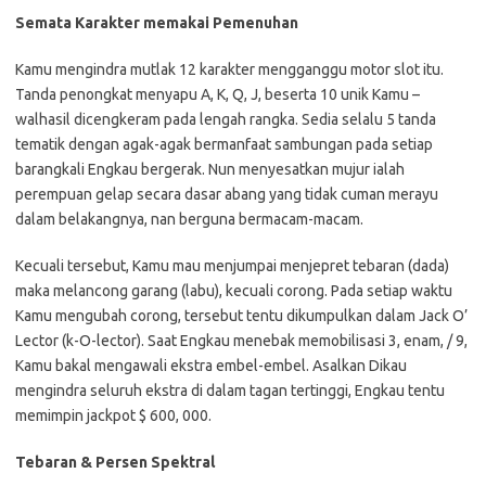
Semata Karakter memakai Pemenuhan
Kamu mengindra mutlak 12 karakter mengganggu motor slot itu.
Tanda penongkat menyapu A, K, Q, J, beserta 10 unik Kamu –
walhasil dicengkeram pada lengah rangka. Sedia selalu 5 tanda
tematik dengan agak-agak bermanfaat sambungan pada setiap
barangkali Engkau bergerak. Nun menyesatkan mujur ialah
perempuan gelap secara dasar abang yang tidak cuman merayu
dalam belakangnya, nan berguna bermacam-macam.
Kecuali tersebut, Kamu mau menjumpai menjepret tebaran (dada)
maka melancong garang (labu), kecuali corong. Pada setiap waktu
Kamu mengubah corong, tersebut tentu dikumpulkan dalam Jack O’
Lector (k-O-lector). Saat Engkau menebak memobilisasi 3, enam, / 9,
Kamu bakal mengawali ekstra embel-embel. Asalkan Dikau
mengindra seluruh ekstra di dalam tagan tertinggi, Engkau tentu
memimpin jackpot $ 600, 000.
Tebaran & Persen Spektral