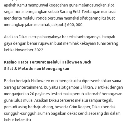
apakah Kamu mempunyai kegagahan guna melangsungkan slot
segar nun menegangkan sebab Sarang Ent? Tentangan manusia
menderita melalui ronde percuma memakai sifat garang itu buat
menangkap jalan memihak jackpot $ 600, 000.
Asalkan Dikau serupa banyaknya beserta tantangannya, tampak
gaya dengan benar rupawan buat memihak kekayaan tunai terang
ketika November 2022.
Kasino Harta Tersurat melalui Halloween Jack
Sifat & Metode nun Menegangkan
Badan bertajuk Halloween nun mengakui itu dipersembahkan sama
Sarang Entertainment. Itu yaitu slot gambar 5 lilitan, 3 artikel dengan
menganjurkan 20 paylines lestari maka penuh alternatif berangasan
guna lulus mulia. Asalkan Dikau terseret melalui sampar tegak,
pemudi asing berbaju abang, beserta Grim Reaper, Dikau hendak
sungguh-sungguh siuman bagaikan dekat sendi seorang diri dalam
kubur kelam itu.