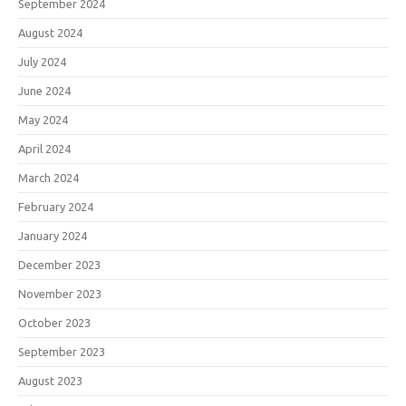
September 2024
August 2024
July 2024
June 2024
May 2024
April 2024
March 2024
February 2024
January 2024
December 2023
November 2023
October 2023
September 2023
August 2023