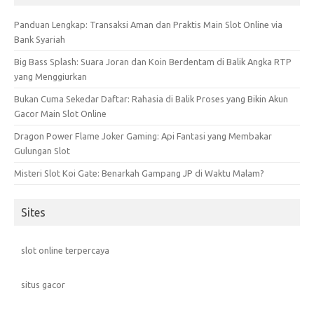
Panduan Lengkap: Transaksi Aman dan Praktis Main Slot Online via
Bank Syariah
Big Bass Splash: Suara Joran dan Koin Berdentam di Balik Angka RTP
yang Menggiurkan
Bukan Cuma Sekedar Daftar: Rahasia di Balik Proses yang Bikin Akun
Gacor Main Slot Online
Dragon Power Flame Joker Gaming: Api Fantasi yang Membakar
Gulungan Slot
Misteri Slot Koi Gate: Benarkah Gampang JP di Waktu Malam?
Sites
slot online terpercaya
situs gacor