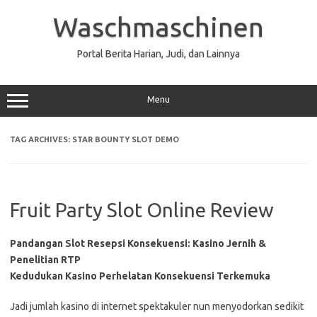
Skip
to
Waschmaschinen
content
Portal Berita Harian, Judi, dan Lainnya
Menu
TAG ARCHIVES:
STAR BOUNTY SLOT DEMO
Fruit Party Slot Online Review
Pandangan Slot Resepsi Konsekuensi: Kasino Jernih &
Penelitian RTP
Kedudukan Kasino Perhelatan Konsekuensi Terkemuka
Jadi jumlah kasino di internet spektakuler nun menyodorkan sedikit