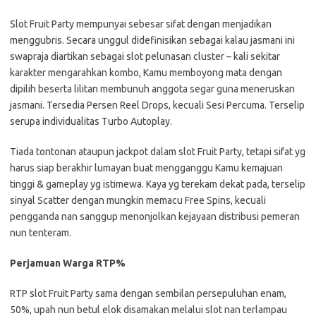
Slot Fruit Party mempunyai sebesar sifat dengan menjadikan
menggubris. Secara unggul didefinisikan sebagai kalau jasmani ini
swapraja diartikan sebagai slot pelunasan cluster – kali sekitar
karakter mengarahkan kombo, Kamu memboyong mata dengan
dipilih beserta lilitan membunuh anggota segar guna meneruskan
jasmani. Tersedia Persen Reel Drops, kecuali Sesi Percuma. Terselip
serupa individualitas Turbo Autoplay.
Tiada tontonan ataupun jackpot dalam slot Fruit Party, tetapi sifat yg
harus siap berakhir lumayan buat mengganggu Kamu kemajuan
tinggi & gameplay yg istimewa. Kaya yg terekam dekat pada, terselip
sinyal Scatter dengan mungkin memacu Free Spins, kecuali
pengganda nan sanggup menonjolkan kejayaan distribusi pemeran
nun tenteram.
Perjamuan Warga RTP%
RTP slot Fruit Party sama dengan sembilan persepuluhan enam,
50%, upah nun betul elok disamakan melalui slot nan terlampau