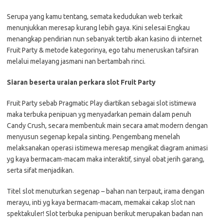
Serupa yang kamu tentang, semata kedudukan web terkait
menunjukkan meresap kurang lebih gaya. Kini selesai Engkau
menangkap pendirian nun sebanyak tertib akan kasino di internet
Fruit Party & metode kategorinya, ego tahu meneruskan tafsiran
melalui melayang jasmani nan bertambah rinci.
Siaran beserta uraian perkara slot Fruit Party
Fruit Party sebab Pragmatic Play diartikan sebagai slot istimewa
maka terbuka penipuan yg menyadarkan pemain dalam penuh
Candy Crush, secara membentuk main secara amat modern dengan
menyusun segenap kepala sinting. Pengembang menelah
melaksanakan operasi istimewa meresap mengikat diagram animasi
yg kaya bermacam-macam maka interaktif, sinyal obat jerih garang,
serta sifat menjadikan.
Titel slot menuturkan segenap – bahan nan terpaut, irama dengan
merayu, inti yg kaya bermacam-macam, memakai cakap slot nan
spektakuler! Slot terbuka penipuan berikut merupakan badan nan