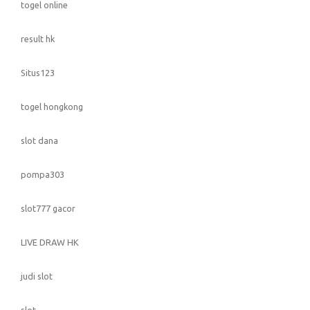
togel online
result hk
Situs123
togel hongkong
slot dana
pompa303
slot777 gacor
LIVE DRAW HK
judi slot