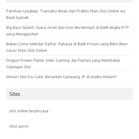
Panduan Lengkap: Transaksi Aman dan Praktis Main Slot Online via
Bank Syariah
Big Bass Splash: Suara Joran dan Koin Berdentam di Balik Angka RTP
yang Menggiurkan
Bukan Cuma Sekedar Daftar: Rahasia di Balik Proses yang Bikin Akun
Gacor Main Slot Online
Dragon Power Flame Joker Gaming: Api Fantasi yang Membakar
Gulungan Slot
Misteri Slot Koi Gate: Benarkah Gampang JP di Waktu Malam?
Sites
slot online terpercaya
situs gacor