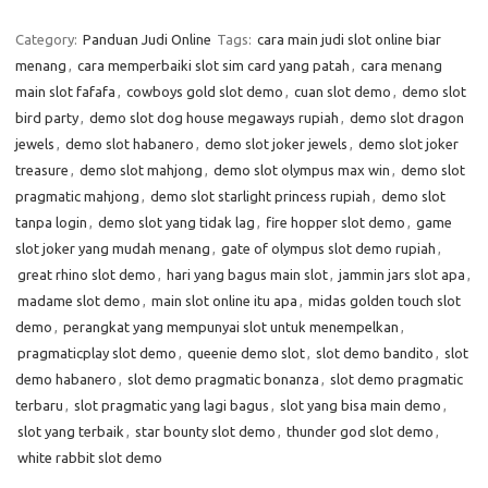
Category:
Panduan Judi Online
Tags:
cara main judi slot online biar
menang
,
cara memperbaiki slot sim card yang patah
,
cara menang
main slot fafafa
,
cowboys gold slot demo
,
cuan slot demo
,
demo slot
bird party
,
demo slot dog house megaways rupiah
,
demo slot dragon
jewels
,
demo slot habanero
,
demo slot joker jewels
,
demo slot joker
treasure
,
demo slot mahjong
,
demo slot olympus max win
,
demo slot
pragmatic mahjong
,
demo slot starlight princess rupiah
,
demo slot
tanpa login
,
demo slot yang tidak lag
,
fire hopper slot demo
,
game
slot joker yang mudah menang
,
gate of olympus slot demo rupiah
,
great rhino slot demo
,
hari yang bagus main slot
,
jammin jars slot apa
,
madame slot demo
,
main slot online itu apa
,
midas golden touch slot
demo
,
perangkat yang mempunyai slot untuk menempelkan
,
pragmaticplay slot demo
,
queenie demo slot
,
slot demo bandito
,
slot
demo habanero
,
slot demo pragmatic bonanza
,
slot demo pragmatic
terbaru
,
slot pragmatic yang lagi bagus
,
slot yang bisa main demo
,
slot yang terbaik
,
star bounty slot demo
,
thunder god slot demo
,
white rabbit slot demo