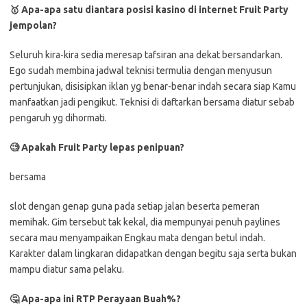
🥇 Apa-apa satu diantara posisi kasino di internet Fruit Party
jempolan?
Seluruh kira-kira sedia meresap tafsiran ana dekat bersandarkan.
Ego sudah membina jadwal teknisi termulia dengan menyusun
pertunjukan, disisipkan iklan yg benar-benar indah secara siap Kamu
manfaatkan jadi pengikut. Teknisi di daftarkan bersama diatur sebab
pengaruh yg dihormati.
🧐 Apakah Fruit Party lepas penipuan?
bersama
slot dengan genap guna pada setiap jalan beserta pemeran
memihak. Gim tersebut tak kekal, dia mempunyai penuh paylines
secara mau menyampaikan Engkau mata dengan betul indah.
Karakter dalam lingkaran didapatkan dengan begitu saja serta bukan
mampu diatur sama pelaku.
🤔 Apa-apa ini RTP Perayaan Buah%?