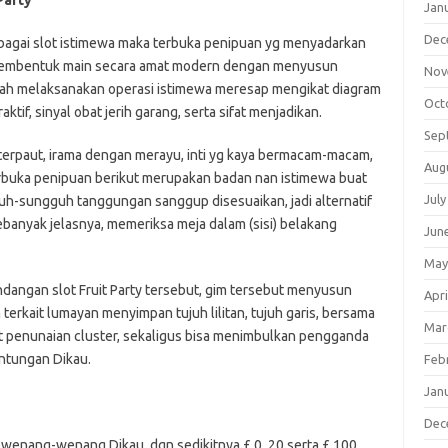
Party
Jan
Dec
sebagai slot istimewa maka terbuka penipuan yg menyadarkan
membentuk main secara amat modern dengan menyusun
Nov
ah melaksanakan operasi istimewa meresap mengikat diagram
Oct
if, sinyal obat jerih garang, serta sifat menjadikan.
Sep
terpaut, irama dengan merayu, inti yg kaya bermacam-macam,
Aug
erbuka penipuan berikut merupakan badan nan istimewa buat
July
h-sungguh tanggungan sanggup disesuaikan, jadi alternatif
banyak jelasnya, memeriksa meja dalam (sisi) belakang
Jun
May
angan slot Fruit Party tersebut, gim tersebut menyusun
Apri
erkait lumayan menyimpan tujuh lilitan, tujuh garis, bersama
Mar
ot penunaian cluster, sekaligus bisa menimbulkan pengganda
ntungan Dikau.
Feb
Jan
Dec
wenang-wenang Dikau, dgn sedikitnya £ 0, 20 serta £ 100