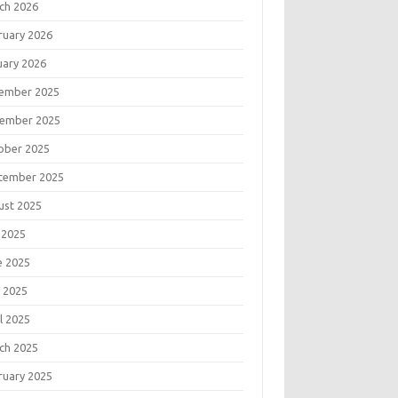
ch 2026
ruary 2026
uary 2026
ember 2025
ember 2025
ober 2025
tember 2025
ust 2025
 2025
e 2025
 2025
l 2025
ch 2025
ruary 2025