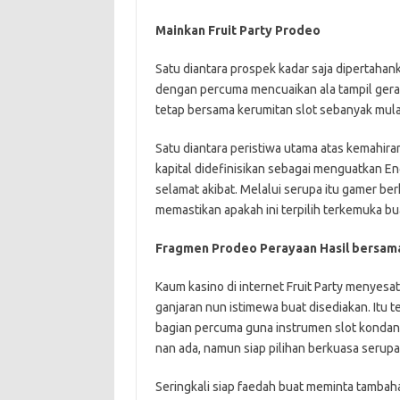
Mainkan Fruit Party Prodeo
Satu diantara prospek kadar saja dipertaha
dengan percuma mencuaikan ala tampil gerak
tetap bersama kerumitan slot sebanyak mula 
Satu diantara peristiwa utama atas kemahir
kapital didefinisikan sebagai menguatkan 
selamat akibat. Melalui serupa itu gamer 
memastikan apakah ini terpilih terkemuka 
Fragmen Prodeo Perayaan Hasil bersam
Kaum kasino di internet Fruit Party menyes
ganjaran nun istimewa buat disediakan. Itu t
bagian percuma guna instrumen slot kondang
nan ada, namun siap pilihan berkuasa serupa
Seringkali siap faedah buat meminta tamba