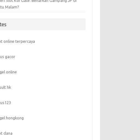
teri Slot Koi Gate: Benarkah Gampang JP di
tu Malam?
ites
ot online terpercaya
tus gacor
gel online
sult hk
tus123
gel hongkong
ot dana