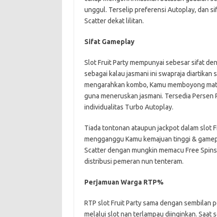
unggul. Terselip preferensi Autoplay, dan sif
Scatter dekat lilitan.
Sifat Gameplay
Slot Fruit Party mempunyai sebesar sifat de
sebagai kalau jasmani ini swapraja diartikan s
mengarahkan kombo, Kamu memboyong mata d
guna meneruskan jasmani. Tersedia Persen R
individualitas Turbo Autoplay.
Tiada tontonan ataupun jackpot dalam slot Fru
mengganggu Kamu kemajuan tinggi & gameplay
Scatter dengan mungkin memacu Free Spins
distribusi pemeran nun tenteram.
Perjamuan Warga RTP%
RTP slot Fruit Party sama dengan sembilan
melalui slot nan terlampau diinginkan. Saat