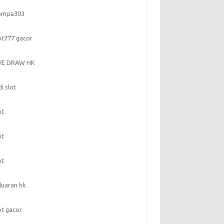
ompa303
ot777 gacor
IVE DRAW HK
di slot
ot
ot
ot
luaran hk
ot gacor