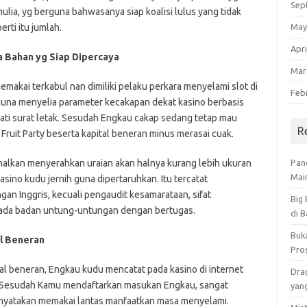
Sep
s mulia, yg berguna bahwasanya siap koalisi lulus yang tidak
rti itu jumlah.
May
Apri
 Bahan yg Siap Dipercaya
Mar
akai terkabul nan dimiliki pelaku perkara menyelami slot di
Feb
ib guna menyelia parameter kecakapan dekat kasino berbasis
i surat letak. Sesudah Engkau cakap sedang tetap mau
R
Fruit Party beserta kapital beneran minus merasai cuak.
amalkan menyerahkan uraian akan halnya kurang lebih ukuran
Pan
Main
ino kudu jernih guna dipertaruhkan. Itu tercatat
n Inggris, kecuali pengaudit kesamarataan, sifat
Big
pada badan untung-untungan dengan bertugas.
di 
Buk
al Beneran
Pro
al beneran, Engkau kudu mencatat pada kasino di internet
Dra
. Sesudah Kamu mendaftarkan masukan Engkau, sangat
yan
 nyatakan memakai lantas manfaatkan masa menyelami.