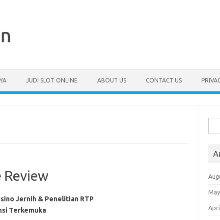
en
YA
JUDI SLOT ONLINE
ABOUT US
CONTACT US
PRIVA
Sea
for:
A
e Review
Aug
May
sino Jernih & Penelitian RTP
Apri
nsi Terkemuka