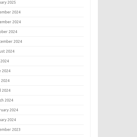
uary 2025
ember 2024
ember 2024
ober 2024
tember 2024
ust 2024
 2024
e 2024
 2024
l 2024
ch 2024
ruary 2024
uary 2024
ember 2023