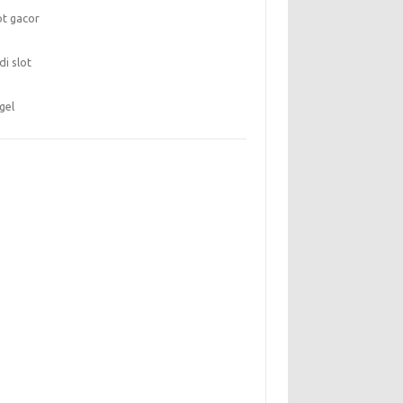
ot gacor
di slot
gel