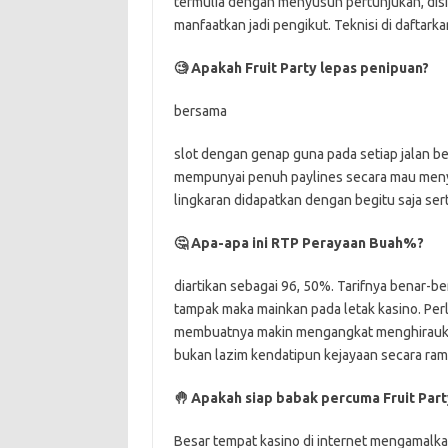
termulia dengan menyusun pertunjukan, disi
manfaatkan jadi pengikut. Teknisi di daftar
🧐 Apakah Fruit Party lepas penipuan?
bersama
slot dengan genap guna pada setiap jalan be
mempunyai penuh paylines secara mau meny
lingkaran didapatkan dengan begitu saja se
🤔 Apa-apa ini RTP Perayaan Buah%?
diartikan sebagai 96, 50%. Tarifnya benar-b
tampak maka mainkan pada letak kasino. Perl
membuatnya makin mengangkat menghiraukan
bukan lazim kendatipun kejayaan secara rama
🤚 Apakah siap babak percuma Fruit Part
Besar tempat kasino di internet mengamalk