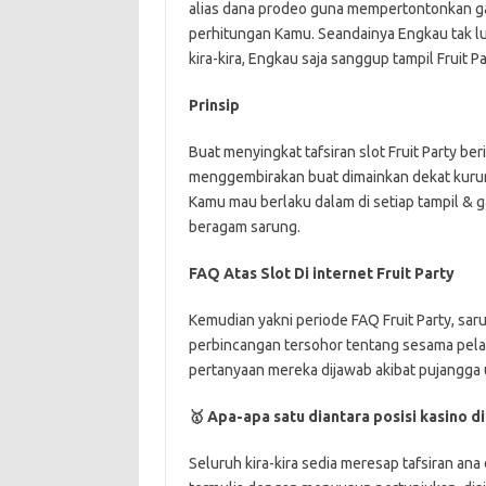
alias dana prodeo guna mempertontonkan 
perhitungan Kamu. Seandainya Engkau tak l
kira-kira, Engkau saja sanggup tampil Fruit
Prinsip
Buat menyingkat tafsiran slot Fruit Party ber
menggembirakan buat dimainkan dekat kurun 
Kamu mau berlaku dalam di setiap tampil & ga
beragam sarung.
FAQ Atas Slot Di internet Fruit Party
Kemudian yakni periode FAQ Fruit Party, s
perbincangan tersohor tentang sesama pel
pertanyaan mereka dijawab akibat pujangga 
🥇 Apa-apa satu diantara posisi kasino di
Seluruh kira-kira sedia meresap tafsiran an