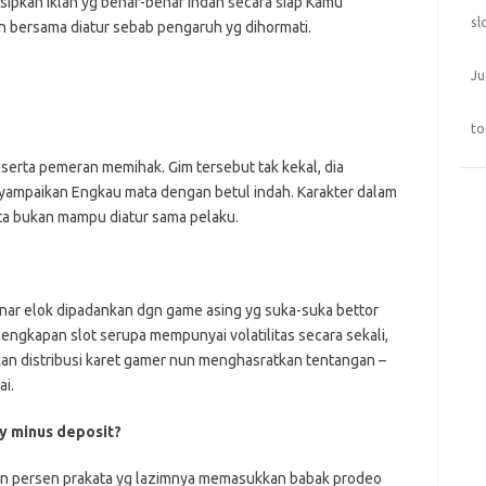
sipkan iklan yg benar-benar indah secara siap Kamu
sl
kan bersama diatur sebab pengaruh yg dihormati.
Ju
to
serta pemeran memihak. Gim tersebut tak kekal, dia
ampaikan Engkau mata dengan betul indah. Karakter dalam
rta bukan mampu diatur sama pelaku.
enar elok dipadankan dgn game asing yg suka-suka bettor
engkapan slot serupa mempunyai volatilitas secara sekali,
 distribusi karet gamer nun menghasratkan tentangan –
i.
y minus deposit?
an persen prakata yg lazimnya memasukkan babak prodeo