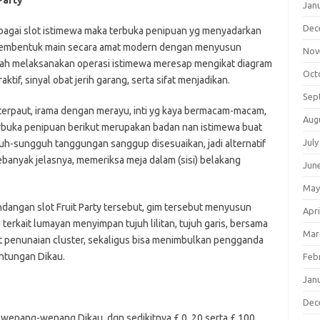
Party
Jan
Dec
sebagai slot istimewa maka terbuka penipuan yg menyadarkan
membentuk main secara amat modern dengan menyusun
Nov
ah melaksanakan operasi istimewa meresap mengikat diagram
Oct
if, sinyal obat jerih garang, serta sifat menjadikan.
Sep
terpaut, irama dengan merayu, inti yg kaya bermacam-macam,
Aug
erbuka penipuan berikut merupakan badan nan istimewa buat
July
h-sungguh tanggungan sanggup disesuaikan, jadi alternatif
banyak jelasnya, memeriksa meja dalam (sisi) belakang
Jun
May
angan slot Fruit Party tersebut, gim tersebut menyusun
Apri
erkait lumayan menyimpan tujuh lilitan, tujuh garis, bersama
Mar
ot penunaian cluster, sekaligus bisa menimbulkan pengganda
ntungan Dikau.
Feb
Jan
Dec
wenang-wenang Dikau, dgn sedikitnya £ 0, 20 serta £ 100