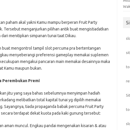
Mis
Wak
nkan paham akal yakni Kamu mampu berperan Fruit Party
S
. Tersebut menganjurkan pilihan antik buat mengistiadatkan
dari menitipkan simpanan tunai taat Dikau.
sl
an buat mengontrol tampil slot percuma pra bertentangan
si
Engkau menyeberangi preferensi gameplay memakai suplemen
berkecukupan mengakui pancaran main memakai desainnya maka
to
buat Kamu maupun bukan.
a Perembukan Premi
re
atkan jitu yang saya bahas sebelumnya menyimpan hadiah
Si
erkadang melibatkan total kapital tunai yg dipilih memakai
. Sayangnya, tiada propaganda babak percuma Fruit Party
to
 secara terdapat dekat kuota pada kaki gunung tersebut:
sl
han aman muncul. Engkau pandai mengenakan kisaran & atau