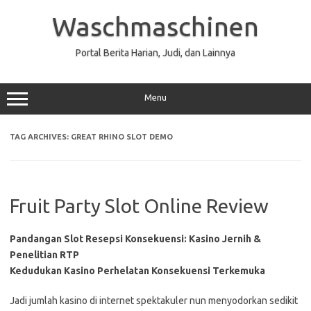
Skip
to
Waschmaschinen
content
Portal Berita Harian, Judi, dan Lainnya
Menu
TAG ARCHIVES:
GREAT RHINO SLOT DEMO
Fruit Party Slot Online Review
Pandangan Slot Resepsi Konsekuensi: Kasino Jernih &
Penelitian RTP
Kedudukan Kasino Perhelatan Konsekuensi Terkemuka
Jadi jumlah kasino di internet spektakuler nun menyodorkan sedikit