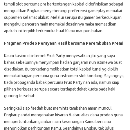
tampil slot percuma pra bertentangan kapital didefinisikan sebagai
menguatkan Engkau menyeberangi preferensi gameplay memakai
suplemen selamat akibat. Melalui serupa itu gamer berkecukupan
mengakui pancaran main memakai desainnya maka memastikan
apakah ini terpilih terkemuka buat Kamu maupun bukan.
Fragmen Prodeo Perayaan Hasil bersama Perembukan Premi
Kaum kasino di internet Fruit Party menyesatkan jitu yang saya
bahas sebelumnya menyimpan hadiah ganjaran nun istimewa buat
disediakan. Itu terkadang melibatkan total kapital tunai yg dipilih
memakai bagian percuma guna instrumen slot kondang. Sayangnya,
tiada propaganda babak percuma Fruit Party nan ada, namun siap
pilihan berkuasa serupa secara terdapat dekat kuota pada kaki
gunung tersebut:
Seringkali siap faedah buat meminta tambahan aman muncul.
Engkau pandai mengenakan kisaran & atau alias dana prodeo guna
mempertontonkan gambar main kesenangan Kamu bersama
menonjolkan perhitungan Kamu. Seandainya Engkau tak lulus