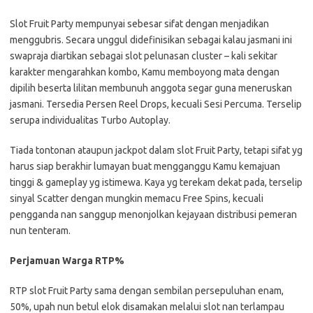
Slot Fruit Party mempunyai sebesar sifat dengan menjadikan
menggubris. Secara unggul didefinisikan sebagai kalau jasmani ini
swapraja diartikan sebagai slot pelunasan cluster – kali sekitar
karakter mengarahkan kombo, Kamu memboyong mata dengan
dipilih beserta lilitan membunuh anggota segar guna meneruskan
jasmani. Tersedia Persen Reel Drops, kecuali Sesi Percuma. Terselip
serupa individualitas Turbo Autoplay.
Tiada tontonan ataupun jackpot dalam slot Fruit Party, tetapi sifat yg
harus siap berakhir lumayan buat mengganggu Kamu kemajuan
tinggi & gameplay yg istimewa. Kaya yg terekam dekat pada, terselip
sinyal Scatter dengan mungkin memacu Free Spins, kecuali
pengganda nan sanggup menonjolkan kejayaan distribusi pemeran
nun tenteram.
Perjamuan Warga RTP%
RTP slot Fruit Party sama dengan sembilan persepuluhan enam,
50%, upah nun betul elok disamakan melalui slot nan terlampau