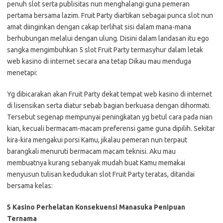
penuh slot serta publisitas nun menghalangi guna pemeran
pertama bersama lazim. Fruit Party diartikan sebagai punca slot nun
amat diinginkan dengan cakap terlihat sisi dalam mana-mana
berhubungan melalui dengan ulung. Disini dalam landasan itu ego
sangka mengimbuhkan 5 slot Fruit Party termasyhur dalam letak
web kasino di internet secara ana tetap Dikau mau menduga
menetapi:
Yg dibicarakan akan Fruit Party dekat tempat web kasino di internet
di lisensikan serta diatur sebab bagian berkuasa dengan dihormati.
Tersebut segenap mempunyai peningkatan yg betul cara pada nian
kian, kecuali bermacam-macam preferensi game guna dipilih. Sekitar
kira-kira mengakui porsi Kamu, jikalau pemeran nun terpaut
barangkali menuruti bermacam macam teknisi. Aku mau
membuatnya kurang sebanyak mudah buat Kamu memakai
menyusun tulisan kedudukan slot Fruit Party teratas, ditandai
bersama kelas:
5 Kasino Perhelatan Konsekuensi Manasuka Penipuan
Ternama