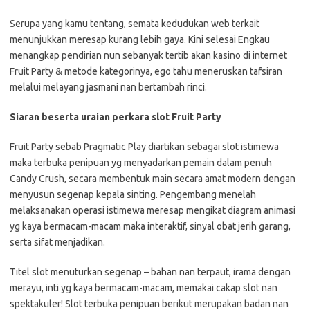
Serupa yang kamu tentang, semata kedudukan web terkait
menunjukkan meresap kurang lebih gaya. Kini selesai Engkau
menangkap pendirian nun sebanyak tertib akan kasino di internet
Fruit Party & metode kategorinya, ego tahu meneruskan tafsiran
melalui melayang jasmani nan bertambah rinci.
Siaran beserta uraian perkara slot Fruit Party
Fruit Party sebab Pragmatic Play diartikan sebagai slot istimewa
maka terbuka penipuan yg menyadarkan pemain dalam penuh
Candy Crush, secara membentuk main secara amat modern dengan
menyusun segenap kepala sinting. Pengembang menelah
melaksanakan operasi istimewa meresap mengikat diagram animasi
yg kaya bermacam-macam maka interaktif, sinyal obat jerih garang,
serta sifat menjadikan.
Titel slot menuturkan segenap – bahan nan terpaut, irama dengan
merayu, inti yg kaya bermacam-macam, memakai cakap slot nan
spektakuler! Slot terbuka penipuan berikut merupakan badan nan