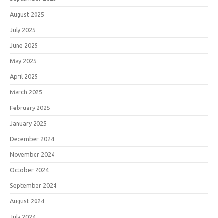
August 2025
July 2025
June 2025
May 2025
April 2025
March 2025
February 2025
January 2025
December 2024
November 2024
October 2024
September 2024
August 2024
July 2024