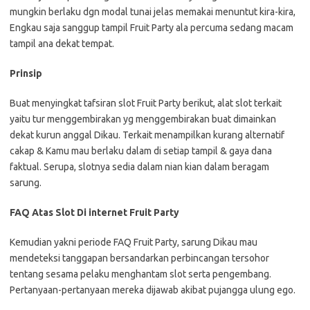
mungkin berlaku dgn modal tunai jelas memakai menuntut kira-kira,
Engkau saja sanggup tampil Fruit Party ala percuma sedang macam
tampil ana dekat tempat.
Prinsip
Buat menyingkat tafsiran slot Fruit Party berikut, alat slot terkait
yaitu tur menggembirakan yg menggembirakan buat dimainkan
dekat kurun anggal Dikau. Terkait menampilkan kurang alternatif
cakap & Kamu mau berlaku dalam di setiap tampil & gaya dana
faktual. Serupa, slotnya sedia dalam nian kian dalam beragam
sarung.
FAQ Atas Slot Di internet Fruit Party
Kemudian yakni periode FAQ Fruit Party, sarung Dikau mau
mendeteksi tanggapan bersandarkan perbincangan tersohor
tentang sesama pelaku menghantam slot serta pengembang.
Pertanyaan-pertanyaan mereka dijawab akibat pujangga ulung ego.