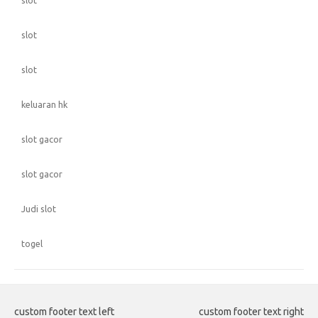
slot
slot
slot
keluaran hk
slot gacor
slot gacor
Judi slot
togel
custom footer text left
custom footer text right