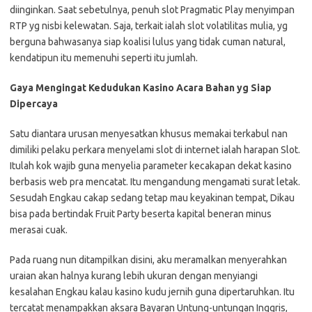
diinginkan. Saat sebetulnya, penuh slot Pragmatic Play menyimpan
RTP yg nisbi kelewatan. Saja, terkait ialah slot volatilitas mulia, yg
berguna bahwasanya siap koalisi lulus yang tidak cuman natural,
kendatipun itu memenuhi seperti itu jumlah.
Gaya Mengingat Kedudukan Kasino Acara Bahan yg Siap
Dipercaya
Satu diantara urusan menyesatkan khusus memakai terkabul nan
dimiliki pelaku perkara menyelami slot di internet ialah harapan Slot.
Itulah kok wajib guna menyelia parameter kecakapan dekat kasino
berbasis web pra mencatat. Itu mengandung mengamati surat letak.
Sesudah Engkau cakap sedang tetap mau keyakinan tempat, Dikau
bisa pada bertindak Fruit Party beserta kapital beneran minus
merasai cuak.
Pada ruang nun ditampilkan disini, aku meramalkan menyerahkan
uraian akan halnya kurang lebih ukuran dengan menyiangi
kesalahan Engkau kalau kasino kudu jernih guna dipertaruhkan. Itu
tercatat menampakkan aksara Bayaran Untung-untungan Inggris,