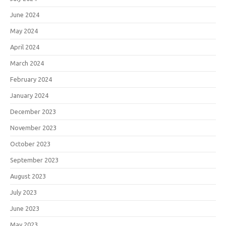
June 2024
May 2024
April 2024
March 2024
February 2024
January 2024
December 2023
November 2023
October 2023
September 2023
August 2023
July 2023
June 2023
May 2023