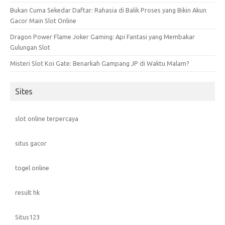
Bukan Cuma Sekedar Daftar: Rahasia di Balik Proses yang Bikin Akun
Gacor Main Slot Online
Dragon Power Flame Joker Gaming: Api Fantasi yang Membakar
Gulungan Slot
Misteri Slot Koi Gate: Benarkah Gampang JP di Waktu Malam?
Sites
slot online terpercaya
situs gacor
togel online
result hk
Situs123