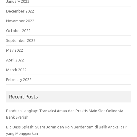
January 2023
December 2022
November 2022
October 2022
September 2022
May 2022
April 2022
March 2022
February 2022
Recent Posts
Panduan Lengkap: Transaksi Aman dan Praktis Main Slot Online via
Bank Syariah
Big Bass Splash: Suara Joran dan Koin Berdentam di Balik Angka RTP
yang Menggiurkan