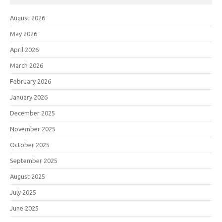
August 2026
May 2026
April 2026
March 2026
February 2026
January 2026
December 2025
November 2025
October 2025
September 2025
August 2025
July 2025
June 2025