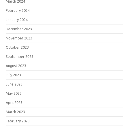
March 2024
February 2024
January 2024
December 2023
November 2023
October 2023
September 2023
August 2023
July 2023
June 2023
May 2023
April 2023
March 2023
February 2023