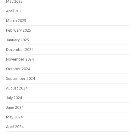
May 2025
April 2025
March 2025
February 2025
January 2025
December 2024
November 2024
October 2024
September 2024
August 2024
July 2024
June 2024
May 2024
April 2024