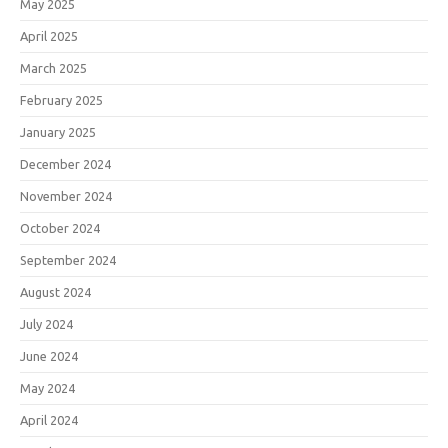
May 2025
April 2025
March 2025
February 2025
January 2025
December 2024
November 2024
October 2024
September 2024
August 2024
July 2024
June 2024
May 2024
April 2024