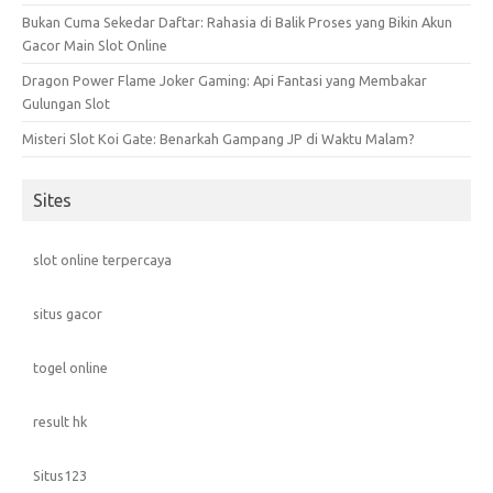
Bukan Cuma Sekedar Daftar: Rahasia di Balik Proses yang Bikin Akun
Gacor Main Slot Online
Dragon Power Flame Joker Gaming: Api Fantasi yang Membakar
Gulungan Slot
Misteri Slot Koi Gate: Benarkah Gampang JP di Waktu Malam?
Sites
slot online terpercaya
situs gacor
togel online
result hk
Situs123