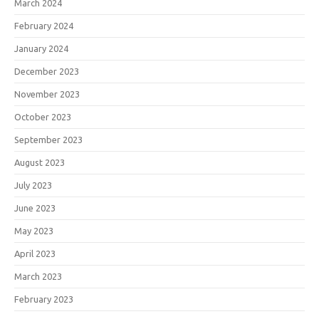
March 2024
February 2024
January 2024
December 2023
November 2023
October 2023
September 2023
August 2023
July 2023
June 2023
May 2023
April 2023
March 2023
February 2023