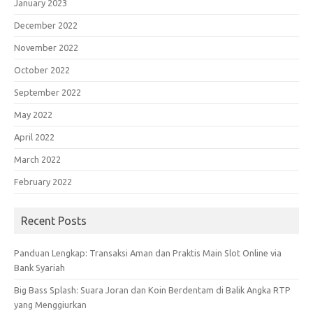
January 2023
December 2022
November 2022
October 2022
September 2022
May 2022
April 2022
March 2022
February 2022
Recent Posts
Panduan Lengkap: Transaksi Aman dan Praktis Main Slot Online via
Bank Syariah
Big Bass Splash: Suara Joran dan Koin Berdentam di Balik Angka RTP
yang Menggiurkan