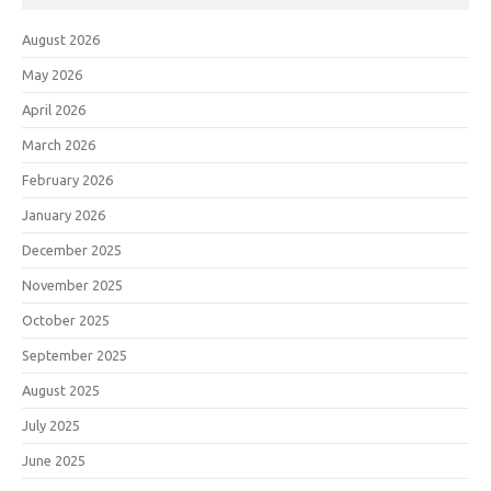
August 2026
May 2026
April 2026
March 2026
February 2026
January 2026
December 2025
November 2025
October 2025
September 2025
August 2025
July 2025
June 2025