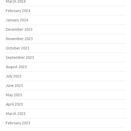
March 2024
February 2024
January 2024
December 2023
November 2023
October 2023
September 2023
August 2023
July 2023
June 2023
May 2023
April 2023
March 2023
February 2023