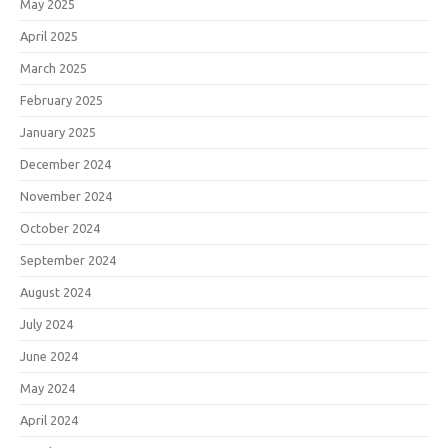
May 2025
April 2025
March 2025
February 2025
January 2025
December 2024
November 2024
October 2024
September 2024
August 2024
July 2024
June 2024
May 2024
April 2024