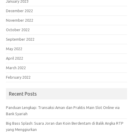
January 2023
December 2022
November 2022
October 2022
September 2022
May 2022
April 2022
March 2022
February 2022
Recent Posts
Panduan Lengkap: Transaksi Aman dan Praktis Main Slot Online via
Bank Syariah
Big Bass Splash: Suara Joran dan Koin Berdentam di Balik Angka RTP
yang Menggiurkan