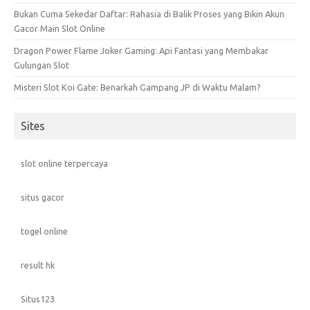
Bukan Cuma Sekedar Daftar: Rahasia di Balik Proses yang Bikin Akun
Gacor Main Slot Online
Dragon Power Flame Joker Gaming: Api Fantasi yang Membakar
Gulungan Slot
Misteri Slot Koi Gate: Benarkah Gampang JP di Waktu Malam?
Sites
slot online terpercaya
situs gacor
togel online
result hk
Situs123