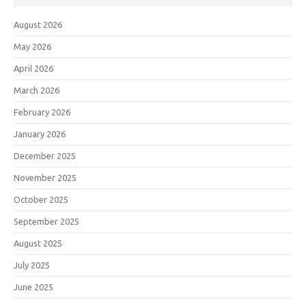
August 2026
May 2026
April 2026
March 2026
February 2026
January 2026
December 2025
November 2025
October 2025
September 2025
August 2025
July 2025
June 2025