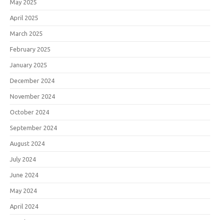
May 2025
April 2025
March 2025
February 2025
January 2025
December 2024
November 2024
October 2024
September 2024
August 2024
July 2024
June 2024
May 2024
April 2024