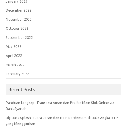
January 2023
December 2022
November 2022
October 2022
September 2022
May 2022
April 2022
March 2022
February 2022
Recent Posts
Panduan Lengkap: Transaksi Aman dan Praktis Main Slot Online via
Bank Syariah
Big Bass Splash: Suara Joran dan Koin Berdentam di Balik Angka RTP
yang Menggiurkan