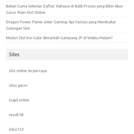
Bukan Cuma Sekedar Daftar: Rahasia di Balik Proses yang Bikin Akun
Gacor Main Slot Online
Dragon Power Flame Joker Gaming: Api Fantasi yang Membakar
Gulungan Slot
Misteri Slot Koi Gate: Benarkah Gampang JP di Waktu Malam?
Sites
slot online terpercaya
situs gacor
togel online
result hk
Situs123