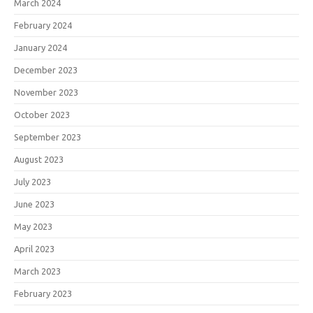
March 2024
February 2024
January 2024
December 2023
November 2023
October 2023
September 2023
August 2023
July 2023
June 2023
May 2023
April 2023
March 2023
February 2023