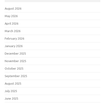
August 2026
May 2026
April 2026
March 2026
February 2026
January 2026
December 2025
November 2025
October 2025
September 2025
August 2025
July 2025
June 2025