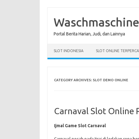
Skip
to
content
Waschmaschin
Portal Berita Harian, Judi, dan Lainnya
SLOT INDONESIA
SLOT ONLINE TERPERCA
CATEGORY ARCHIVES:
SLOT DEMO ONLINE
Carnaval Slot Online
Ijmal Game Slot Carnaval