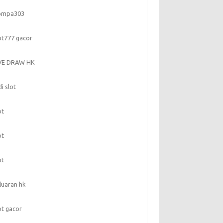
ompa303
ot777 gacor
IVE DRAW HK
di slot
ot
ot
ot
luaran hk
ot gacor