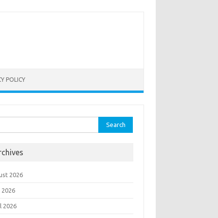
CY POLICY
rch
rchives
ust 2026
 2026
l 2026