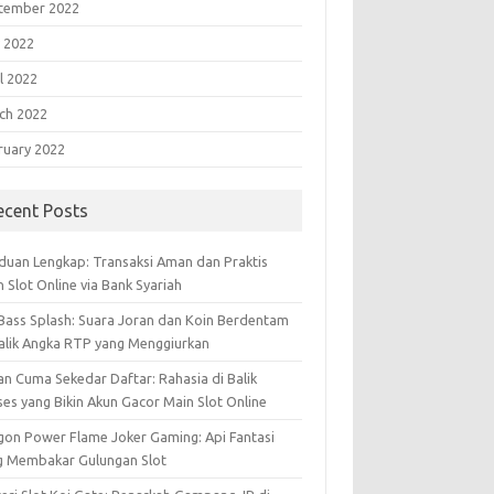
tember 2022
 2022
l 2022
ch 2022
ruary 2022
ecent Posts
duan Lengkap: Transaksi Aman dan Praktis
 Slot Online via Bank Syariah
 Bass Splash: Suara Joran dan Koin Berdentam
Balik Angka RTP yang Menggiurkan
an Cuma Sekedar Daftar: Rahasia di Balik
ses yang Bikin Akun Gacor Main Slot Online
gon Power Flame Joker Gaming: Api Fantasi
g Membakar Gulungan Slot