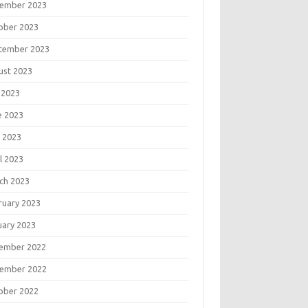
ember 2023
ober 2023
tember 2023
ust 2023
 2023
e 2023
 2023
l 2023
ch 2023
ruary 2023
uary 2023
ember 2022
ember 2022
ober 2022