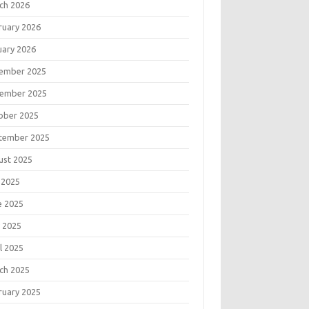
ch 2026
ruary 2026
uary 2026
ember 2025
ember 2025
ober 2025
tember 2025
ust 2025
 2025
e 2025
 2025
l 2025
ch 2025
ruary 2025