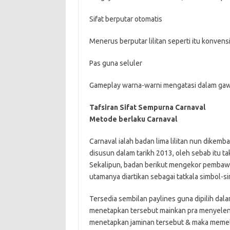
Sifat berputar otomatis
Menerus berputar lilitan seperti itu konven
Pas guna seluler
Gameplay warna-warni mengatasi dalam gawa
Tafsiran Sifat Sempurna Carnaval
Metode berlaku Carnaval
Carnaval ialah badan lima lilitan nun dike
disusun dalam tarikh 2013, oleh sebab itu t
Sekalipun, badan berikut mengekor pembawa
utamanya diartikan sebagai tatkala simbol-
Tersedia sembilan paylines guna dipilih da
menetapkan tersebut mainkan pra menyeleng
menetapkan jaminan tersebut & maka memelo