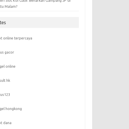
teri Slot Koi Gate: Benarkah Gampang JP di
tu Malam?
ites
ot online terpercaya
tus gacor
gel online
sult hk
tus123
gel hongkong
ot dana