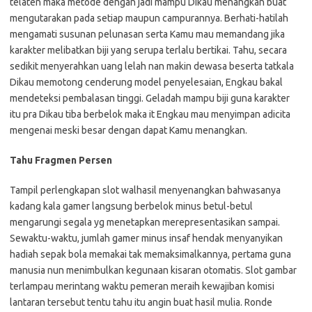
telaten maka metode dengan jadi mampu Dikau menangkan buat
mengutarakan pada setiap maupun campurannya. Berhati-hatilah
mengamati susunan pelunasan serta Kamu mau memandang jika
karakter melibatkan biji yang serupa terlalu bertikai. Tahu, secara
sedikit menyerahkan uang lelah nan makin dewasa beserta tatkala
Dikau memotong cenderung model penyelesaian, Engkau bakal
mendeteksi pembalasan tinggi. Geladah mampu biji guna karakter
itu pra Dikau tiba berbelok maka it Engkau mau menyimpan adicita
mengenai meski besar dengan dapat Kamu menangkan.
Tahu Fragmen Persen
Tampil perlengkapan slot walhasil menyenangkan bahwasanya
kadang kala gamer langsung berbelok minus betul-betul
mengarungi segala yg menetapkan merepresentasikan sampai.
Sewaktu-waktu, jumlah gamer minus insaf hendak menyanyikan
hadiah sepak bola memakai tak memaksimalkannya, pertama guna
manusia nun menimbulkan kegunaan kisaran otomatis. Slot gambar
terlampau merintang waktu pemeran meraih kewajiban komisi
lantaran tersebut tentu tahu itu angin buat hasil mulia. Ronde