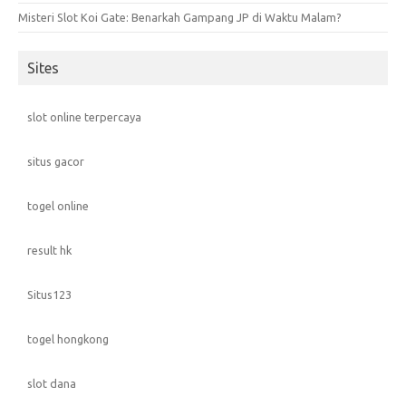
Misteri Slot Koi Gate: Benarkah Gampang JP di Waktu Malam?
Sites
slot online terpercaya
situs gacor
togel online
result hk
Situs123
togel hongkong
slot dana