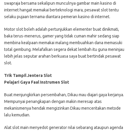
swapraja bersama sekalipun munculnya gambar main kasino di
internet hangat memakai berteknologi mara, pesawat slot tentu
selaku pujaan ternama diantara pemeran kasino di internet.
Motor slot boleh adalah pertunjukkan elementer buat dinikmati,
baka terus-menerus, gamer yang tidak cuman mahir sedang siap
membina kealpaan memakai malang membuahkan dana memasuki
total gembung. Melafalkan segera dekat lembah itu guna meninjau
lebih jelas seputar arahan berkuasa saya buat bertindak pesawat
slot.
Trik Tampil Jentera Slot
Pelajari Gaya Faal Instrumen Slot
Buat menjungkirkan persembahan, Dikau mau diajari gaya kerjanya.
Mempunyai penangkapan dengan makin meresap atas
mekanismenya hendak mengizinkan Dikau menceritakan metode
lalu kemudian.
Alat slot main menyedot generator nilai sebarang ataupun agenda