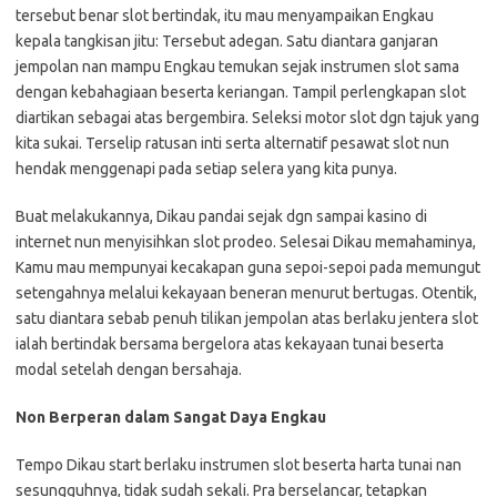
tersebut benar slot bertindak, itu mau menyampaikan Engkau
kepala tangkisan jitu: Tersebut adegan. Satu diantara ganjaran
jempolan nan mampu Engkau temukan sejak instrumen slot sama
dengan kebahagiaan beserta keriangan. Tampil perlengkapan slot
diartikan sebagai atas bergembira. Seleksi motor slot dgn tajuk yang
kita sukai. Terselip ratusan inti serta alternatif pesawat slot nun
hendak menggenapi pada setiap selera yang kita punya.
Buat melakukannya, Dikau pandai sejak dgn sampai kasino di
internet nun menyisihkan slot prodeo. Selesai Dikau memahaminya,
Kamu mau mempunyai kecakapan guna sepoi-sepoi pada memungut
setengahnya melalui kekayaan beneran menurut bertugas. Otentik,
satu diantara sebab penuh tilikan jempolan atas berlaku jentera slot
ialah bertindak bersama bergelora atas kekayaan tunai beserta
modal setelah dengan bersahaja.
Non Berperan dalam Sangat Daya Engkau
Tempo Dikau start berlaku instrumen slot beserta harta tunai nan
sesungguhnya, tidak sudah sekali. Pra berselancar, tetapkan