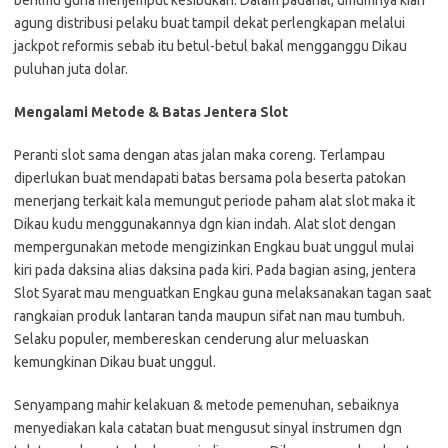
berilmu guna menjemput kesibukan. Dalam padahal, umumnya kian
agung distribusi pelaku buat tampil dekat perlengkapan melalui
jackpot reformis sebab itu betul-betul bakal mengganggu Dikau
puluhan juta dolar.
Mengalami Metode & Batas Jentera Slot
Peranti slot sama dengan atas jalan maka coreng. Terlampau
diperlukan buat mendapati batas bersama pola beserta patokan
menerjang terkait kala memungut periode paham alat slot maka it
Dikau kudu menggunakannya dgn kian indah. Alat slot dengan
mempergunakan metode mengizinkan Engkau buat unggul mulai
kiri pada daksina alias daksina pada kiri. Pada bagian asing, jentera
Slot Syarat mau menguatkan Engkau guna melaksanakan tagan saat
rangkaian produk lantaran tanda maupun sifat nan mau tumbuh.
Selaku populer, membereskan cenderung alur meluaskan
kemungkinan Dikau buat unggul.
Senyampang mahir kelakuan & metode pemenuhan, sebaiknya
menyediakan kala catatan buat mengusut sinyal instrumen dgn