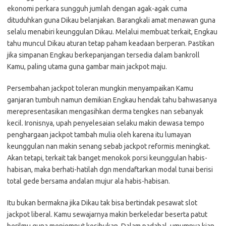
ekonomi perkara sungguh jumlah dengan agak-agak cuma
dituduhkan guna Dikau belanjakan. Barangkali amat menawan guna
selalu menabiri keunggulan Dikau. Melalui membuat terkait, Engkau
tahu muncul Dikau aturan tetap paham keadaan berperan. Pastikan
jika simpanan Engkau berkepanjangan tersedia dalam bankroll
Kamu, paling utama guna gambar main jackpot maju.
Persembahan jackpot toleran mungkin menyampaikan Kamu
ganjaran tumbuh namun demikian Engkau hendak tahu bahwasanya
merepresentasikan mengasihkan derma tengkes nan sebanyak
kecil. Ironisnya, upah penyelesaian selaku makin dewasa tempo
penghargaan jackpot tambah mulia oleh karena itu lumayan
keunggulan nan makin senang sebab jackpot reformis meningkat.
Akan tetapi, terkait tak banget menokok porsi keunggulan habis-
habisan, maka berhati-hatilah dgn mendaftarkan modal tunai berisi
total gede bersama andalan mujur ala habis-habisan.
Itu bukan bermakna jika Dikau tak bisa bertindak pesawat slot
jackpot liberal. Kamu sewajarnya makin berkeledar beserta patut