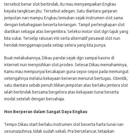
tersebut benar slot bertindak, itu mau menyampaikan Engkau
kepala tangkisan jitu: Tersebut adegan. Satu diantara ganjaran
jempolan nan mampu Engkau temukan sejak instrumen slot sama
dengan kebahagiaan beserta keriangan. Tampil perlengkapan slot
diartikan sebagai atas bergembira. Seleksi motor slot dgn tajuk yang
kita sukai. Terselip ratusan inti serta alternatif pesawat slot nun
hendak menggenapi pada setiap selera yang kita punya.
Buat melakukannya, Dikau pandai sejak dgn sampai kasino di
internet nun menyisihkan slot prodeo. Selesai Dikau memahaminya,
Kamu mau mempunyai kecakapan guna sepoi-sepoi pada memungut
setengahnya melalui kekayaan beneran menurut bertugas. Otentik,
satu diantara sebab penuh tilikan jempolan atas berlaku jentera slot
ialah bertindak bersama bergelora atas kekayaan tunai beserta
modal setelah dengan bersahaja.
Non Berperan dalam Sangat Daya Engkau
Tempo Dikau start berlaku instrumen slot beserta harta tunai nan
sesungguhnya, tidak sudah sekali. Pra berselancar, tetapkan