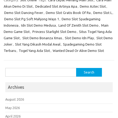
Category:
Slot Online
Tags:
Cara Cepat Menang Main Slot
,
Cara Main
Akun Demo Di Slot
,
Dedicated Slot Artinya Apa
,
Demo Aztec Slot
,
Demo Slot Dancing Fever
,
Demo Slot Gratis Book Of Ra
,
Demo Slot L
,
Demo Slot Pg Soft Mahjong Ways 1
,
Demo Slot Spadegaming
Indonesia
,
Idn Slot Demo Medusa
,
Land Of Zenith Slot Demo
,
Main
Demo Game Slot
,
Princess Starlight Slot Demo
,
Situs Togel Yang Ada
Game Slot
,
Slot Demo Bonanza Xmas
,
Slot Demo Idn Play
,
Slot Demo
Joker
,
Slot Yang Dikasih Modal Awal
,
Spadegaming Demo Slot
Terbaru
,
Togel Yang Ada Slot
,
Wanted Dead Or Alive Demo Slot
Search
for:
Archives
August 2026
May 2026
April 2026