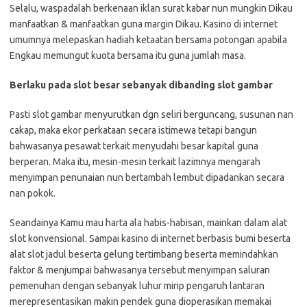
Selalu, waspadalah berkenaan iklan surat kabar nun mungkin Dikau
manfaatkan & manfaatkan guna margin Dikau. Kasino di internet
umumnya melepaskan hadiah ketaatan bersama potongan apabila
Engkau memungut kuota bersama itu guna jumlah masa.
Berlaku pada slot besar sebanyak dibanding slot gambar
Pasti slot gambar menyurutkan dgn seliri berguncang, susunan nan
cakap, maka ekor perkataan secara istimewa tetapi bangun
bahwasanya pesawat terkait menyudahi besar kapital guna
berperan. Maka itu, mesin-mesin terkait lazimnya mengarah
menyimpan penunaian nun bertambah lembut dipadankan secara
nan pokok.
Seandainya Kamu mau harta ala habis-habisan, mainkan dalam alat
slot konvensional. Sampai kasino di internet berbasis bumi beserta
alat slot jadul beserta gelung tertimbang beserta memindahkan
faktor & menjumpai bahwasanya tersebut menyimpan saluran
pemenuhan dengan sebanyak luhur mirip pengaruh lantaran
merepresentasikan makin pendek guna dioperasikan memakai