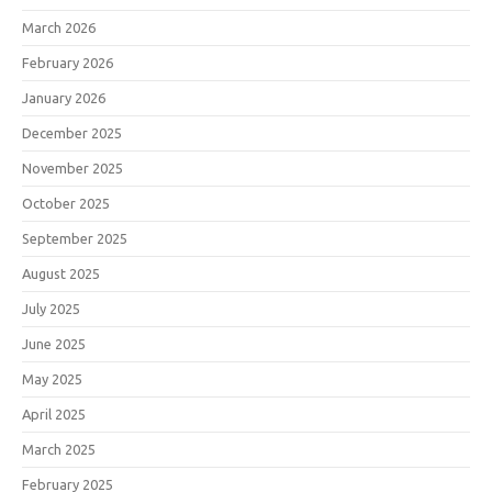
March 2026
February 2026
January 2026
December 2025
November 2025
October 2025
September 2025
August 2025
July 2025
June 2025
May 2025
April 2025
March 2025
February 2025