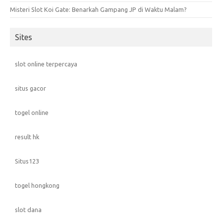
Misteri Slot Koi Gate: Benarkah Gampang JP di Waktu Malam?
Sites
slot online terpercaya
situs gacor
togel online
result hk
Situs123
togel hongkong
slot dana