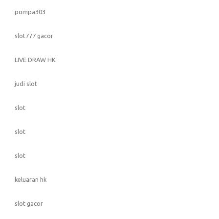
pompa303
slot777 gacor
LIVE DRAW HK
judi slot
slot
slot
slot
keluaran hk
slot gacor