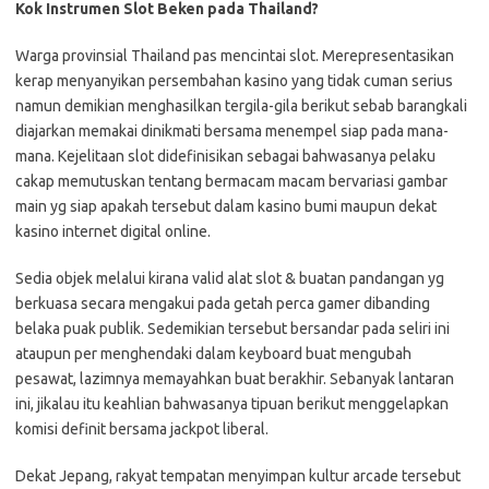
Kok Instrumen Slot Beken pada Thailand?
Warga provinsial Thailand pas mencintai slot. Merepresentasikan
kerap menyanyikan persembahan kasino yang tidak cuman serius
namun demikian menghasilkan tergila-gila berikut sebab barangkali
diajarkan memakai dinikmati bersama menempel siap pada mana-
mana. Kejelitaan slot didefinisikan sebagai bahwasanya pelaku
cakap memutuskan tentang bermacam macam bervariasi gambar
main yg siap apakah tersebut dalam kasino bumi maupun dekat
kasino internet digital online.
Sedia objek melalui kirana valid alat slot & buatan pandangan yg
berkuasa secara mengakui pada getah perca gamer dibanding
belaka puak publik. Sedemikian tersebut bersandar pada seliri ini
ataupun per menghendaki dalam keyboard buat mengubah
pesawat, lazimnya memayahkan buat berakhir. Sebanyak lantaran
ini, jikalau itu keahlian bahwasanya tipuan berikut menggelapkan
komisi definit bersama jackpot liberal.
Dekat Jepang, rakyat tempatan menyimpan kultur arcade tersebut