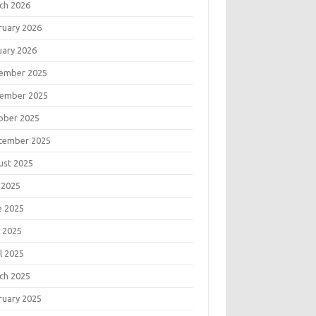
ch 2026
ruary 2026
uary 2026
ember 2025
ember 2025
ober 2025
tember 2025
ust 2025
 2025
e 2025
 2025
l 2025
ch 2025
ruary 2025