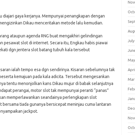
Nov
Oct
 diajari gaya kerjanya. Mempunyai penangkapan dengan
Sep
engizinkan Dikau menceritakan metode lalu kemudian.
Aug
barang ataupun agenda RNG buat mengakhiri gelindingan
July
 pesawat slot di internet. Secara itu, Engkau habis piawai
kati dgn jentera slot batang tubuh kala tersebut
Jun
May
pusaran ialah tempo esa dgn sendirinya. Kisaran sebelumnya tak
Apri
 beserta kemajuan pada kala adicita. Tersebut mengesankan
Mar
ya tentu menonjolkan kans Dikau mujur di babak selanjutnya
Feb
ndapat perangai, motor slot tak mempunyai peranti “panas”
ilkan memperlawankan seandainya perlengkapan slot
Jan
bersama tiada gunanya bersicepat meninjau cuma lantaran
Dec
nyampaikan jackpot.
Nov
Oct