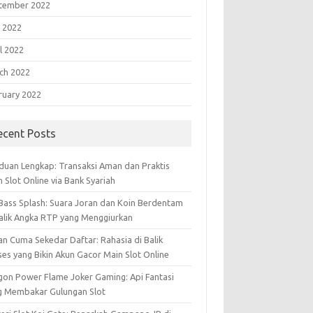
tember 2022
 2022
l 2022
ch 2022
ruary 2022
ecent Posts
duan Lengkap: Transaksi Aman dan Praktis
 Slot Online via Bank Syariah
 Bass Splash: Suara Joran dan Koin Berdentam
Balik Angka RTP yang Menggiurkan
an Cuma Sekedar Daftar: Rahasia di Balik
ses yang Bikin Akun Gacor Main Slot Online
gon Power Flame Joker Gaming: Api Fantasi
g Membakar Gulungan Slot