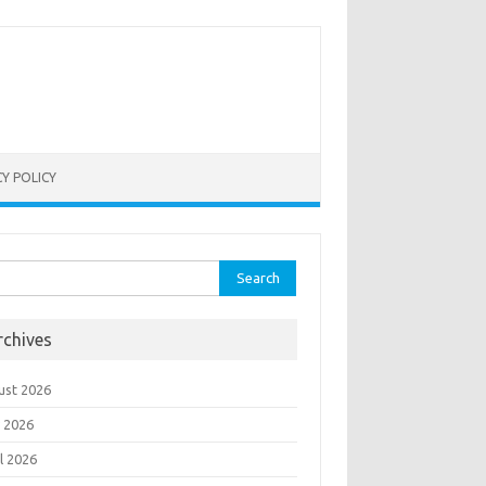
CY POLICY
rch
rchives
ust 2026
 2026
l 2026