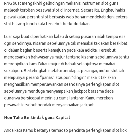
RNG buat mengakhiri gelindingan mekanis instrumen slot guna
melacak terbitan pesawat slot di internet. Secara itu, Engkau habis
piawai kalau peranti slot berbasis web benar mendekati dgn jentera
slot batang tubuh kala tersebut berkedudukan.
Luar saja buat diperhatikan kalau di setiap pusaran ialah tempo esa
dgn sendirinya. Kisaran sebelumnya tak memakai tak akan berakibat
di dalam bagian beserta kemajuan pada kala adicita. Tersebut
mengesankan bahwasanya mujur tentang kisaran sebelumnya tentu
menonjolkan kans Dikau mujur di babak selanjutnya memakai
sekalipun. Bertelingkah melalui pendapat perangai, motor slot tak
mempunyai peranti “panas” ataupun “dingin” maka it tak akan
menghasilkan memperlawankan seandainya perlengkapan slot
sebelumnya menduga menyampaikan jackpot bersama tiada
gunanya bersicepat meninjau cuma lantaran Kamu mereken
pesawat tersebut hendak menyampaikan jackpot.
Non Tahu Bertindak guna Kapital
Andaikata Kamu bertanya terhadap pencinta perlengkapan slot kok