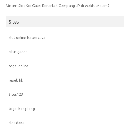
Misteri Slot Koi Gate: Benarkah Gampang JP di Waktu Malam?
Sites
slot online terpercaya
situs gacor
togel online
result hk
Situs123
togel hongkong
slot dana