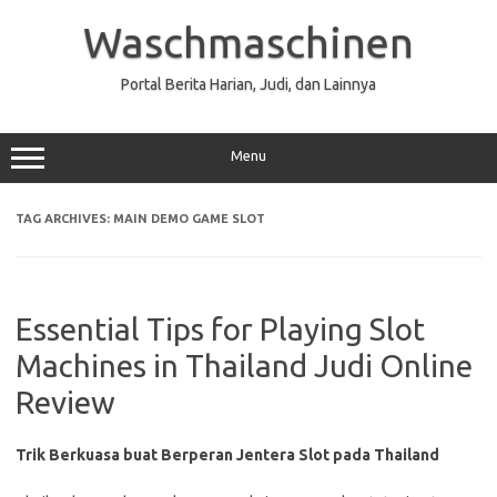
Skip
to
Waschmaschinen
content
Portal Berita Harian, Judi, dan Lainnya
Menu
TAG ARCHIVES:
MAIN DEMO GAME SLOT
Essential Tips for Playing Slot
Machines in Thailand Judi Online
Review
Trik Berkuasa buat Berperan Jentera Slot pada Thailand