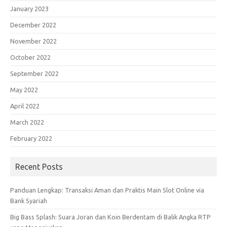
January 2023
December 2022
November 2022
October 2022
September 2022
May 2022
April 2022
March 2022
February 2022
Recent Posts
Panduan Lengkap: Transaksi Aman dan Praktis Main Slot Online via
Bank Syariah
Big Bass Splash: Suara Joran dan Koin Berdentam di Balik Angka RTP