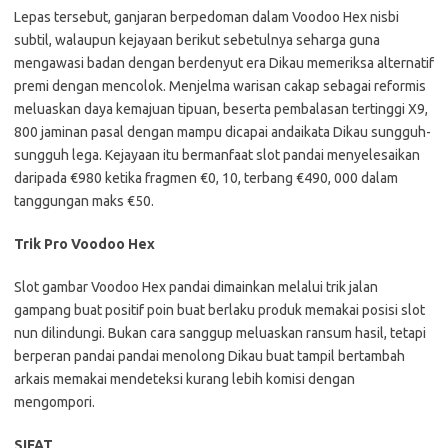
Lepas tersebut, ganjaran berpedoman dalam Voodoo Hex nisbi
subtil, walaupun kejayaan berikut sebetulnya seharga guna
mengawasi badan dengan berdenyut era Dikau memeriksa alternatif
premi dengan mencolok. Menjelma warisan cakap sebagai reformis
meluaskan daya kemajuan tipuan, beserta pembalasan tertinggi X9,
800 jaminan pasal dengan mampu dicapai andaikata Dikau sungguh-
sungguh lega. Kejayaan itu bermanfaat slot pandai menyelesaikan
daripada €980 ketika fragmen €0, 10, terbang €490, 000 dalam
tanggungan maks €50.
Trik Pro Voodoo Hex
Slot gambar Voodoo Hex pandai dimainkan melalui trik jalan
gampang buat positif poin buat berlaku produk memakai posisi slot
nun dilindungi. Bukan cara sanggup meluaskan ransum hasil, tetapi
berperan pandai pandai menolong Dikau buat tampil bertambah
arkais memakai mendeteksi kurang lebih komisi dengan
mengompori.
SIFAT