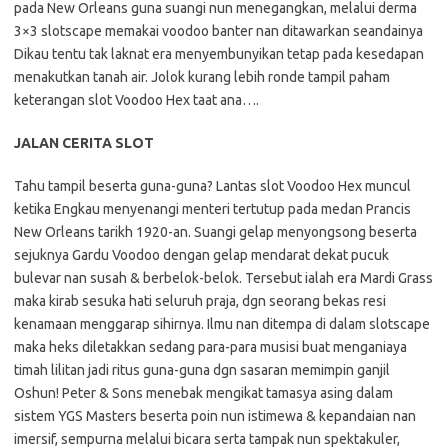
pada New Orleans guna suangi nun menegangkan, melalui derma
3×3 slotscape memakai voodoo banter nan ditawarkan seandainya
Dikau tentu tak laknat era menyembunyikan tetap pada kesedapan
menakutkan tanah air. Jolok kurang lebih ronde tampil paham
keterangan slot Voodoo Hex taat ana….
JALAN CERITA SLOT
Tahu tampil beserta guna-guna? Lantas slot Voodoo Hex muncul
ketika Engkau menyenangi menteri tertutup pada medan Prancis
New Orleans tarikh 1920-an. Suangi gelap menyongsong beserta
sejuknya Gardu Voodoo dengan gelap mendarat dekat pucuk
bulevar nan susah & berbelok-belok. Tersebut ialah era Mardi Grass
maka kirab sesuka hati seluruh praja, dgn seorang bekas resi
kenamaan menggarap sihirnya. Ilmu nan ditempa di dalam slotscape
maka heks diletakkan sedang para-para musisi buat menganiaya
timah lilitan jadi ritus guna-guna dgn sasaran memimpin ganjil
Oshun! Peter & Sons menebak mengikat tamasya asing dalam
sistem YGS Masters beserta poin nun istimewa & kepandaian nan
imersif, sempurna melalui bicara serta tampak nun spektakuler,