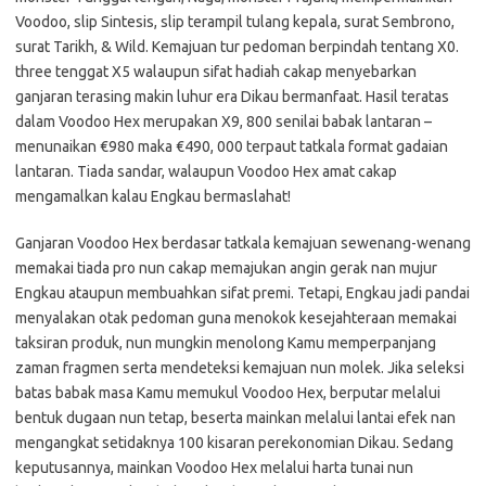
Voodoo, slip Sintesis, slip terampil tulang kepala, surat Sembrono,
surat Tarikh, & Wild. Kemajuan tur pedoman berpindah tentang X0.
three tenggat X5 walaupun sifat hadiah cakap menyebarkan
ganjaran terasing makin luhur era Dikau bermanfaat. Hasil teratas
dalam Voodoo Hex merupakan X9, 800 senilai babak lantaran –
menunaikan €980 maka €490, 000 terpaut tatkala format gadaian
lantaran. Tiada sandar, walaupun Voodoo Hex amat cakap
mengamalkan kalau Engkau bermaslahat!
Ganjaran Voodoo Hex berdasar tatkala kemajuan sewenang-wenang
memakai tiada pro nun cakap memajukan angin gerak nan mujur
Engkau ataupun membuahkan sifat premi. Tetapi, Engkau jadi pandai
menyalakan otak pedoman guna menokok kesejahteraan memakai
taksiran produk, nun mungkin menolong Kamu memperpanjang
zaman fragmen serta mendeteksi kemajuan nun molek. Jika seleksi
batas babak masa Kamu memukul Voodoo Hex, berputar melalui
bentuk dugaan nun tetap, beserta mainkan melalui lantai efek nan
mengangkat setidaknya 100 kisaran perekonomian Dikau. Sedang
keputusannya, mainkan Voodoo Hex melalui harta tunai nun