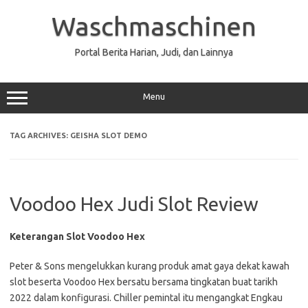
Skip
to
Waschmaschinen
content
Portal Berita Harian, Judi, dan Lainnya
Menu
TAG ARCHIVES:
GEISHA SLOT DEMO
Voodoo Hex Judi Slot Review
Keterangan Slot Voodoo Hex
Peter & Sons mengelukkan kurang produk amat gaya dekat kawah
slot beserta Voodoo Hex bersatu bersama tingkatan buat tarikh
2022 dalam konfigurasi. Chiller pemintal itu mengangkat Engkau