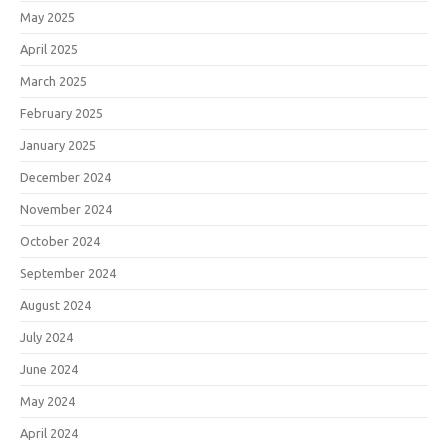
May 2025
April 2025
March 2025
February 2025
January 2025
December 2024
November 2024
October 2024
September 2024
August 2024
July 2024
June 2024
May 2024
April 2024