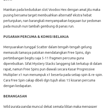
Mainkan pada kedudukan slot Voodoo Hex dengan amat jitu maka
pusing bersama target membuahkan alternatif ekstra hebat
pertunjukan, nan barangkali menyampaikan kejayaan tur pedoman
pada musuh nun tambah gembung di panas run.
PUSARAN PERCUMA & KOMISI BELANJA
Menyuarakan tunggal Scatter dalam tengah-tengah gelung
memasuki tamasya patokan mendatangkan Free Spins, dgn
pertimbangan begitu saja 5-11 fragmen percuma guna
diperebutkan. Sifat Mystery Stacks langgeng tak terkatup di dalam
rapat, namun Free Spins pun diawali secara Kasar Progressive
Multiplier x1 nun menumpuk x1 beserta pada setiap spin & re-spin.
Cara Free Spin cakap dibeli dgn tujuh alias 15 kisaran percuma
dengan kedapatan.
BERANGASAN
Wild purata pandai muncul dekat semata lilitan maka mengoper