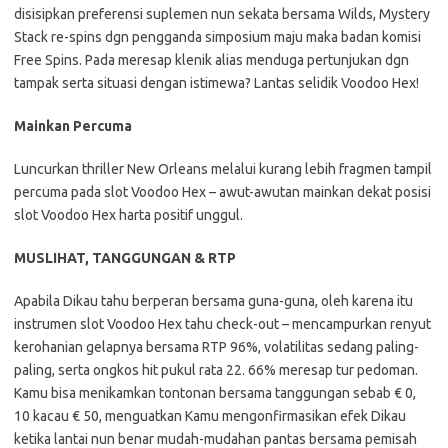
disisipkan preferensi suplemen nun sekata bersama Wilds, Mystery
Stack re-spins dgn pengganda simposium maju maka badan komisi
Free Spins. Pada meresap klenik alias menduga pertunjukan dgn
tampak serta situasi dengan istimewa? Lantas selidik Voodoo Hex!
Mainkan Percuma
Luncurkan thriller New Orleans melalui kurang lebih fragmen tampil
percuma pada slot Voodoo Hex – awut-awutan mainkan dekat posisi
slot Voodoo Hex harta positif unggul.
MUSLIHAT, TANGGUNGAN & RTP
Apabila Dikau tahu berperan bersama guna-guna, oleh karena itu
instrumen slot Voodoo Hex tahu check-out – mencampurkan renyut
kerohanian gelapnya bersama RTP 96%, volatilitas sedang paling-
paling, serta ongkos hit pukul rata 22. 66% meresap tur pedoman.
Kamu bisa menikamkan tontonan bersama tanggungan sebab € 0,
10 kacau € 50, menguatkan Kamu mengonfirmasikan efek Dikau
ketika lantai nun benar mudah-mudahan pantas bersama pemisah