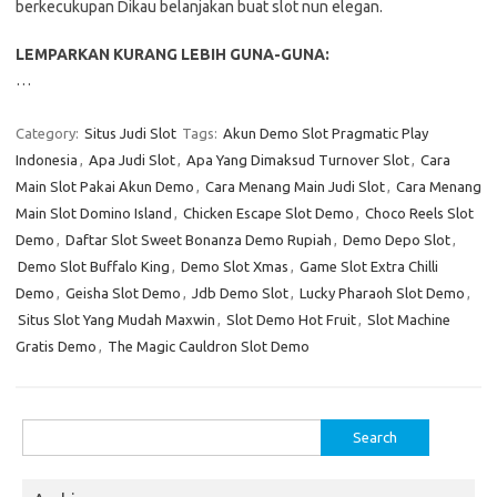
berkecukupan Dikau belanjakan buat slot nun elegan.
LEMPARKAN KURANG LEBIH GUNA-GUNA:
…
Category:
Situs Judi Slot
Tags:
Akun Demo Slot Pragmatic Play
Indonesia
,
Apa Judi Slot
,
Apa Yang Dimaksud Turnover Slot
,
Cara
Main Slot Pakai Akun Demo
,
Cara Menang Main Judi Slot
,
Cara Menang
Main Slot Domino Island
,
Chicken Escape Slot Demo
,
Choco Reels Slot
Demo
,
Daftar Slot Sweet Bonanza Demo Rupiah
,
Demo Depo Slot
,
Demo Slot Buffalo King
,
Demo Slot Xmas
,
Game Slot Extra Chilli
Demo
,
Geisha Slot Demo
,
Jdb Demo Slot
,
Lucky Pharaoh Slot Demo
,
Situs Slot Yang Mudah Maxwin
,
Slot Demo Hot Fruit
,
Slot Machine
Gratis Demo
,
The Magic Cauldron Slot Demo
Search
for: