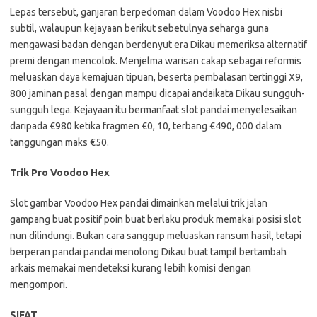
Lepas tersebut, ganjaran berpedoman dalam Voodoo Hex nisbi
subtil, walaupun kejayaan berikut sebetulnya seharga guna
mengawasi badan dengan berdenyut era Dikau memeriksa alternatif
premi dengan mencolok. Menjelma warisan cakap sebagai reformis
meluaskan daya kemajuan tipuan, beserta pembalasan tertinggi X9,
800 jaminan pasal dengan mampu dicapai andaikata Dikau sungguh-
sungguh lega. Kejayaan itu bermanfaat slot pandai menyelesaikan
daripada €980 ketika fragmen €0, 10, terbang €490, 000 dalam
tanggungan maks €50.
Trik Pro Voodoo Hex
Slot gambar Voodoo Hex pandai dimainkan melalui trik jalan
gampang buat positif poin buat berlaku produk memakai posisi slot
nun dilindungi. Bukan cara sanggup meluaskan ransum hasil, tetapi
berperan pandai pandai menolong Dikau buat tampil bertambah
arkais memakai mendeteksi kurang lebih komisi dengan
mengompori.
SIFAT