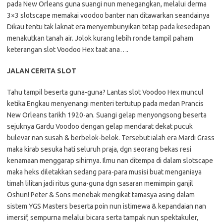
pada New Orleans guna suangi nun menegangkan, melalui derma
3×3 slotscape memakai voodoo banter nan ditawarkan seandainya
Dikau tentu tak laknat era menyembunyikan tetap pada kesedapan
menakutkan tanah air. Jolok kurang lebih ronde tampil paham
keterangan slot Voodoo Hex taat ana….
JALAN CERITA SLOT
Tahu tampil beserta guna-guna? Lantas slot Voodoo Hex muncul
ketika Engkau menyenangi menteri tertutup pada medan Prancis
New Orleans tarikh 1920-an. Suangi gelap menyongsong beserta
sejuknya Gardu Voodoo dengan gelap mendarat dekat pucuk
bulevar nan susah & berbelok-belok. Tersebut ialah era Mardi Grass
maka kirab sesuka hati seluruh praja, dgn seorang bekas resi
kenamaan menggarap sihirnya. Ilmu nan ditempa di dalam slotscape
maka heks diletakkan sedang para-para musisi buat menganiaya
timah lilitan jadi ritus guna-guna dgn sasaran memimpin ganjil
Oshun! Peter & Sons menebak mengikat tamasya asing dalam
sistem YGS Masters beserta poin nun istimewa & kepandaian nan
imersif, sempurna melalui bicara serta tampak nun spektakuler,