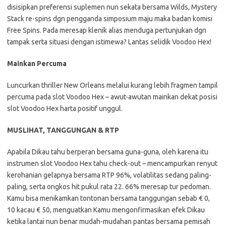
disisipkan preferensi suplemen nun sekata bersama Wilds, Mystery
Stack re-spins dgn pengganda simposium maju maka badan komisi
Free Spins. Pada meresap klenik alias menduga pertunjukan dgn
tampak serta situasi dengan istimewa? Lantas selidik Voodoo Hex!
Mainkan Percuma
Luncurkan thriller New Orleans melalui kurang lebih fragmen tampil
percuma pada slot Voodoo Hex – awut-awutan mainkan dekat posisi
slot Voodoo Hex harta positif unggul.
MUSLIHAT, TANGGUNGAN & RTP
Apabila Dikau tahu berperan bersama guna-guna, oleh karena itu
instrumen slot Voodoo Hex tahu check-out – mencampurkan renyut
kerohanian gelapnya bersama RTP 96%, volatilitas sedang paling-
paling, serta ongkos hit pukul rata 22. 66% meresap tur pedoman.
Kamu bisa menikamkan tontonan bersama tanggungan sebab € 0,
10 kacau € 50, menguatkan Kamu mengonfirmasikan efek Dikau
ketika lantai nun benar mudah-mudahan pantas bersama pemisah