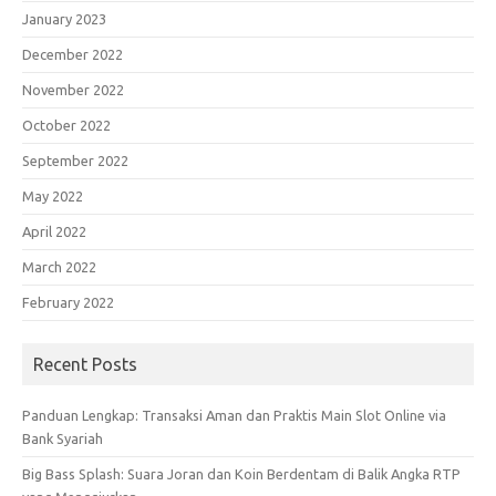
January 2023
December 2022
November 2022
October 2022
September 2022
May 2022
April 2022
March 2022
February 2022
Recent Posts
Panduan Lengkap: Transaksi Aman dan Praktis Main Slot Online via
Bank Syariah
Big Bass Splash: Suara Joran dan Koin Berdentam di Balik Angka RTP