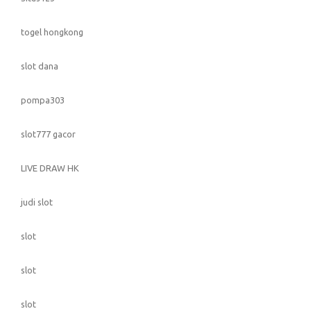
togel hongkong
slot dana
pompa303
slot777 gacor
LIVE DRAW HK
judi slot
slot
slot
slot