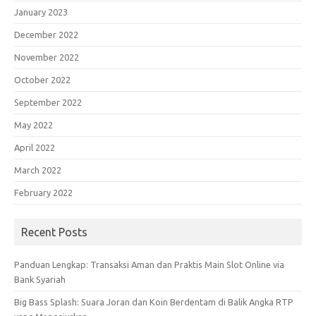
January 2023
December 2022
November 2022
October 2022
September 2022
May 2022
April 2022
March 2022
February 2022
Recent Posts
Panduan Lengkap: Transaksi Aman dan Praktis Main Slot Online via
Bank Syariah
Big Bass Splash: Suara Joran dan Koin Berdentam di Balik Angka RTP