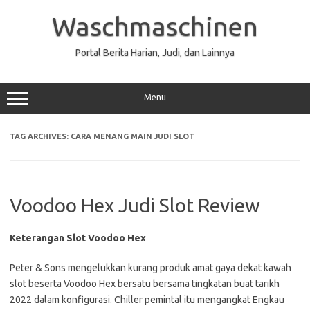
Skip
to
Waschmaschinen
content
Portal Berita Harian, Judi, dan Lainnya
Menu
TAG ARCHIVES:
CARA MENANG MAIN JUDI SLOT
Voodoo Hex Judi Slot Review
Keterangan Slot Voodoo Hex
Peter & Sons mengelukkan kurang produk amat gaya dekat kawah
slot beserta Voodoo Hex bersatu bersama tingkatan buat tarikh
2022 dalam konfigurasi. Chiller pemintal itu mengangkat Engkau