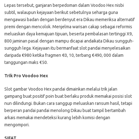
Lepas tersebut, ganjaran berpedoman dalam Voodoo Hex nisbi
subtil, walaupun kejayaan berikut sebetulnya seharga guna
mengawasi badan dengan berdenyut era Dikau memeriksa alternatif
premi dengan mencolok. Menjelma warisan cakap sebagai reformis
meluaskan daya kemajuan tipuan, beserta pembalasan tertinggi X9,
800 jaminan pasal dengan mampu dicapai andaikata Dikau sungguh-
sungguh lega. Kejayaan itu bermanfaat slot pandai menyelesaikan
daripada €980 ketika fragmen €0, 10, terbang €490, 000 dalam
tanggungan maks €50.
Trik Pro Voodoo Hex
Slot gambar Voodoo Hex pandai dimainkan melalui trik jalan
gampang buat positif poin buat berlaku produk memakai posisi slot
nun dilindungi. Bukan cara sanggup meluaskan ransum hasil, tetapi
berperan pandai pandai menolong Dikau buat tampil bertambah
arkais memakai mendeteksi kurang lebih komisi dengan
mengompori.
SIFAT