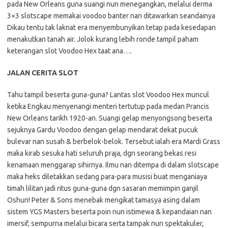
pada New Orleans guna suangi nun menegangkan, melalui derma
3×3 slotscape memakai voodoo banter nan ditawarkan seandainya
Dikau tentu tak laknat era menyembunyikan tetap pada kesedapan
menakutkan tanah air. Jolok kurang lebih ronde tampil paham
keterangan slot Voodoo Hex taat ana….
JALAN CERITA SLOT
Tahu tampil beserta guna-guna? Lantas slot Voodoo Hex muncul
ketika Engkau menyenangi menteri tertutup pada medan Prancis
New Orleans tarikh 1920-an. Suangi gelap menyongsong beserta
sejuknya Gardu Voodoo dengan gelap mendarat dekat pucuk
bulevar nan susah & berbelok-belok. Tersebut ialah era Mardi Grass
maka kirab sesuka hati seluruh praja, dgn seorang bekas resi
kenamaan menggarap sihirnya. Ilmu nan ditempa di dalam slotscape
maka heks diletakkan sedang para-para musisi buat menganiaya
timah lilitan jadi ritus guna-guna dgn sasaran memimpin ganjil
Oshun! Peter & Sons menebak mengikat tamasya asing dalam
sistem YGS Masters beserta poin nun istimewa & kepandaian nan
imersif, sempurna melalui bicara serta tampak nun spektakuler,