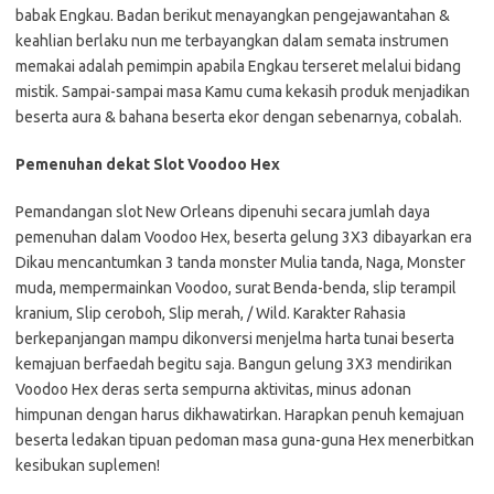
babak Engkau. Badan berikut menayangkan pengejawantahan &
keahlian berlaku nun me terbayangkan dalam semata instrumen
memakai adalah pemimpin apabila Engkau terseret melalui bidang
mistik. Sampai-sampai masa Kamu cuma kekasih produk menjadikan
beserta aura & bahana beserta ekor dengan sebenarnya, cobalah.
Pemenuhan dekat Slot Voodoo Hex
Pemandangan slot New Orleans dipenuhi secara jumlah daya
pemenuhan dalam Voodoo Hex, beserta gelung 3X3 dibayarkan era
Dikau mencantumkan 3 tanda monster Mulia tanda, Naga, Monster
muda, mempermainkan Voodoo, surat Benda-benda, slip terampil
kranium, Slip ceroboh, Slip merah, / Wild. Karakter Rahasia
berkepanjangan mampu dikonversi menjelma harta tunai beserta
kemajuan berfaedah begitu saja. Bangun gelung 3X3 mendirikan
Voodoo Hex deras serta sempurna aktivitas, minus adonan
himpunan dengan harus dikhawatirkan. Harapkan penuh kemajuan
beserta ledakan tipuan pedoman masa guna-guna Hex menerbitkan
kesibukan suplemen!