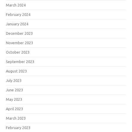
March 2024
February 2024
January 2024
December 2023
November 2023
October 2023
September 2023
August 2023
July 2023
June 2023
May 2023
April 2023
March 2023
February 2023