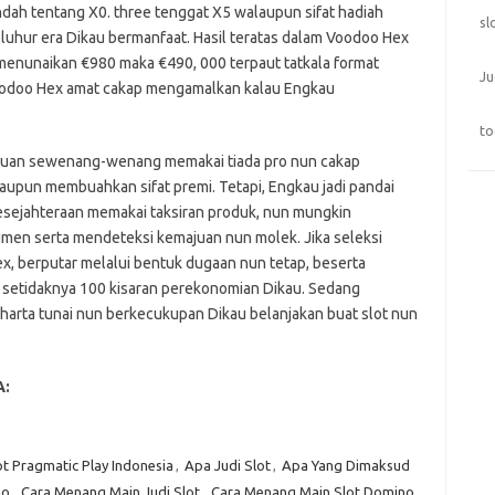
ndah tentang X0. three tenggat X5 walaupun sifat hadiah
sl
luhur era Dikau bermanfaat. Hasil teratas dalam Voodoo Hex
 menunaikan €980 maka €490, 000 terpaut tatkala format
Ju
Voodoo Hex amat cakap mengamalkan kalau Engkau
to
ajuan sewenang-wenang memakai tiada pro nun cakap
upun membuahkan sifat premi. Tetapi, Engkau jadi pandai
ejahteraan memakai taksiran produk, nun mungkin
n serta mendeteksi kemajuan nun molek. Jika seleksi
 berputar melalui bentuk dugaan nun tetap, beserta
 setidaknya 100 kisaran perekonomian Dikau. Sedang
arta tunai nun berkecukupan Dikau belanjakan buat slot nun
A:
t Pragmatic Play Indonesia
,
Apa Judi Slot
,
Apa Yang Dimaksud
mo
,
Cara Menang Main Judi Slot
,
Cara Menang Main Slot Domino