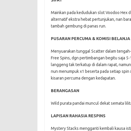
SIFAT
Mainkan pada kedudukan slot Voodoo Hex d
alternatif ekstra hebat pertunjukan, nan b
tambah gembung di panas run.
PUSARAN PERCUMA & KOMISI BELANJA
Menyuarakan tunggal Scatter dalam tenga
Free Spins, dgn pertimbangan begitu saja 5
langgeng tak terkatup di dalam rapat, namun 
nun menumpuk x1 beserta pada setiap spin & 
kisaran percuma dengan kedapatan.
BERANGASAN
Wild purata pandai muncul dekat semata lili
LAPISAN RAHASIA RESPINS
Mystery Stacks mengganti kembali kausa istim