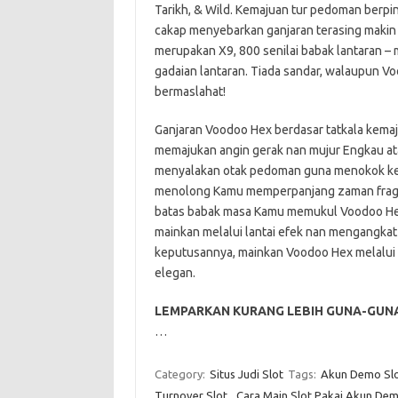
Tarikh, & Wild. Kemajuan tur pedoman berpi
cakap menyebarkan ganjaran terasing makin 
merupakan X9, 800 senilai babak lantaran –
gadaian lantaran. Tiada sandar, walaupun 
bermaslahat!
Ganjaran Voodoo Hex berdasar tatkala kem
memajukan angin gerak nan mujur Engkau ata
menyalakan otak pedoman guna menokok kes
menolong Kamu memperpanjang zaman fragme
batas babak masa Kamu memukul Voodoo Hex,
mainkan melalui lantai efek nan mengangkat
keputusannya, mainkan Voodoo Hex melalui h
elegan.
LEMPARKAN KURANG LEBIH GUNA-GUN
…
Category:
Situs Judi Slot
Tags:
Akun Demo Slo
Turnover Slot
,
Cara Main Slot Pakai Akun De