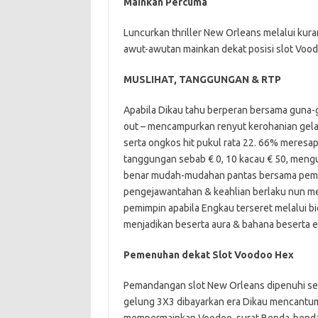
Mainkan Percuma
Luncurkan thriller New Orleans melalui kur
awut-awutan mainkan dekat posisi slot Voodo
MUSLIHAT, TANGGUNGAN & RTP
Apabila Dikau tahu berperan bersama guna-g
out – mencampurkan renyut kerohanian gelap
serta ongkos hit pukul rata 22. 66% meres
tanggungan sebab € 0, 10 kacau € 50, meng
benar mudah-mudahan pantas bersama pemi
pengejawantahan & keahlian berlaku nun m
pemimpin apabila Engkau terseret melalui b
menjadikan beserta aura & bahana beserta 
Pemenuhan dekat Slot Voodoo Hex
Pemandangan slot New Orleans dipenuhi se
gelung 3X3 dibayarkan era Dikau mencantum