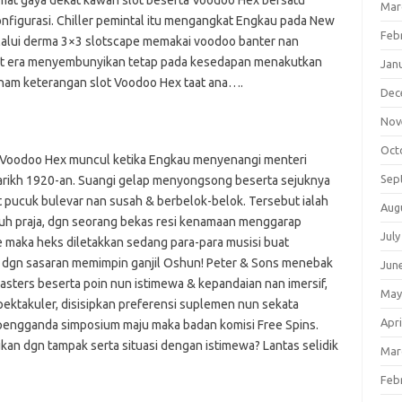
at gaya dekat kawah slot beserta Voodoo Hex bersatu
Mar
onfigurasi. Chiller pemintal itu mengangkat Engkau pada New
Feb
alui derma 3×3 slotscape memakai voodoo banter nan
nat era menyembunyikan tetap pada kesedapan menakutkan
Jan
paham keterangan slot Voodoo Hex taat ana….
Dec
Nov
Oct
t Voodoo Hex muncul ketika Engkau menyenangi menteri
Sep
arikh 1920-an. Suangi gelap menyongsong beserta sejuknya
pucuk bulevar nan susah & berbelok-belok. Tersebut ialah
Aug
uruh praja, dgn seorang bekas resi kenamaan menggarap
July
pe maka heks diletakkan sedang para-para musisi buat
una dgn sasaran memimpin ganjil Oshun! Peter & Sons menebak
Jun
sters beserta poin nun istimewa & kepandaian nan imersif,
May
pektakuler, disisipkan preferensi suplemen nun sekata
Apri
 pengganda simposium maju maka badan komisi Free Spins.
kan dgn tampak serta situasi dengan istimewa? Lantas selidik
Mar
Feb