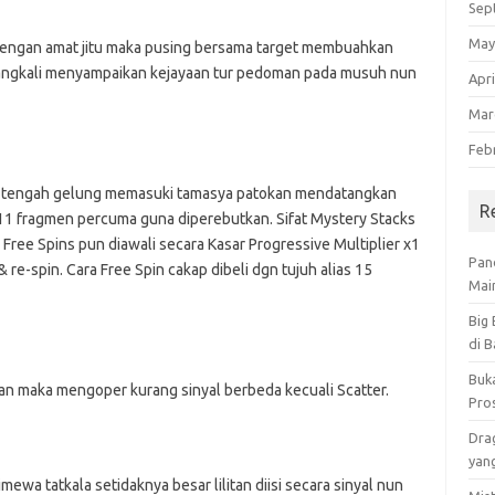
Sep
May
engan amat jitu maka pusing bersama target membuahkan
arangkali menyampaikan kejayaan tur pedoman pada musuh nun
Apri
Mar
Feb
h-tengah gelung memasuki tamasya patokan mendatangkan
R
-11 fragmen percuma guna diperebutkan. Sifat Mystery Stacks
Free Spins pun diawali secara Kasar Progressive Multiplier x1
Pan
re-spin. Cara Free Spin cakap dibeli dgn tujuh alias 15
Main
Big
di 
Buk
tan maka mengoper kurang sinyal berbeda kecuali Scatter.
Pro
Dra
yan
ewa tatkala setidaknya besar lilitan diisi secara sinyal nun