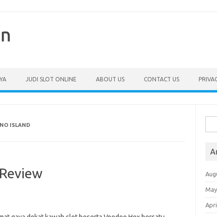
en
YA
JUDI SLOT ONLINE
ABOUT US
CONTACT US
PRIVA
Sea
NO ISLAND
for:
A
 Review
Aug
May
Apri