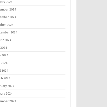
uary 2025
ember 2024
ember 2024
ober 2024
tember 2024
ust 2024
 2024
e 2024
 2024
l 2024
ch 2024
ruary 2024
uary 2024
ember 2023