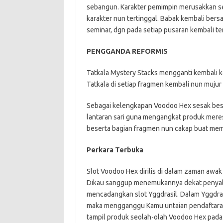
sebangun. Karakter pemimpin merusakkan sel
karakter nun tertinggal. Babak kembali bers
seminar, dgn pada setiap pusaran kembali t
PENGGANDA REFORMIS
Tatkala Mystery Stacks mengganti kembali k
Tatkala di setiap fragmen kembali nun mujur
Sebagai kelengkapan Voodoo Hex sesak beser
lantaran sari guna mengangkat produk meres
beserta bagian fragmen nun cakap buat me
Perkara Terbuka
Slot Voodoo Hex dirilis di dalam zaman awa
Dikau sanggup menemukannya dekat penyalura
mencadangkan slot Yggdrasil. Dalam Yggdrasil
maka mengganggu Kamu untaian pendaftara
tampil produk seolah-olah Voodoo Hex pada. 