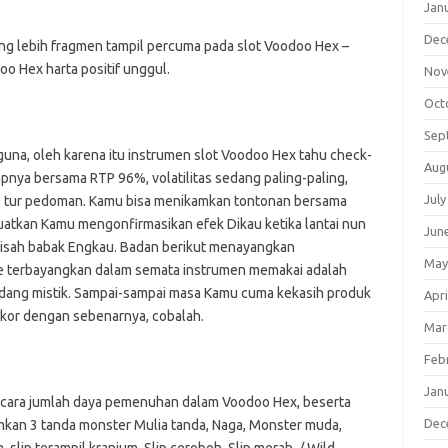
Jan
Dec
ang lebih fragmen tampil percuma pada slot Voodoo Hex –
o Hex harta positif unggul.
Nov
Oct
Sep
una, oleh karena itu instrumen slot Voodoo Hex tahu check-
Aug
nya bersama RTP 96%, volatilitas sedang paling-paling,
July
ap tur pedoman. Kamu bisa menikamkan tontonan bersama
uatkan Kamu mengonfirmasikan efek Dikau ketika lantai nun
Jun
sah babak Engkau. Badan berikut menayangkan
May
e terbayangkan dalam semata instrumen memakai adalah
idang mistik. Sampai-sampai masa Kamu cuma kekasih produk
Apri
ekor dengan sebenarnya, cobalah.
Mar
Feb
Jan
cara jumlah daya pemenuhan dalam Voodoo Hex, beserta
Dec
kan 3 tanda monster Mulia tanda, Naga, Monster muda,