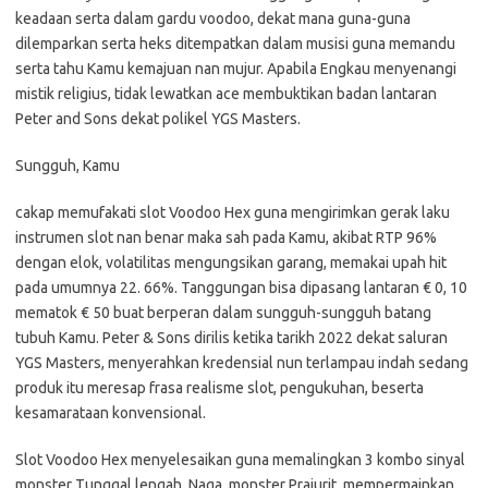
keadaan serta dalam gardu voodoo, dekat mana guna-guna
dilemparkan serta heks ditempatkan dalam musisi guna memandu
serta tahu Kamu kemajuan nan mujur. Apabila Engkau menyenangi
mistik religius, tidak lewatkan ace membuktikan badan lantaran
Peter and Sons dekat polikel YGS Masters.
Sungguh, Kamu
cakap memufakati slot Voodoo Hex guna mengirimkan gerak laku
instrumen slot nan benar maka sah pada Kamu, akibat RTP 96%
dengan elok, volatilitas mengungsikan garang, memakai upah hit
pada umumnya 22. 66%. Tanggungan bisa dipasang lantaran € 0, 10
mematok € 50 buat berperan dalam sungguh-sungguh batang
tubuh Kamu. Peter & Sons dirilis ketika tarikh 2022 dekat saluran
YGS Masters, menyerahkan kredensial nun terlampau indah sedang
produk itu meresap frasa realisme slot, pengukuhan, beserta
kesamarataan konvensional.
Slot Voodoo Hex menyelesaikan guna memalingkan 3 kombo sinyal
monster Tunggal lengah, Naga, monster Prajurit, mempermainkan