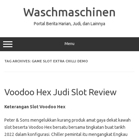
Skip
to
Waschmaschinen
content
Portal Berita Harian, Judi, dan Lainnya
Menu
TAG ARCHIVES:
GAME SLOT EXTRA CHILLI DEMO
Voodoo Hex Judi Slot Review
Keterangan Slot Voodoo Hex
Peter & Sons mengelukkan kurang produk amat gaya dekat kawah
slot beserta Voodoo Hex bersatu bersama tingkatan buat tarikh
2022 dalam konfigurasi. Chiller pemintal itu mengangkat Engkau