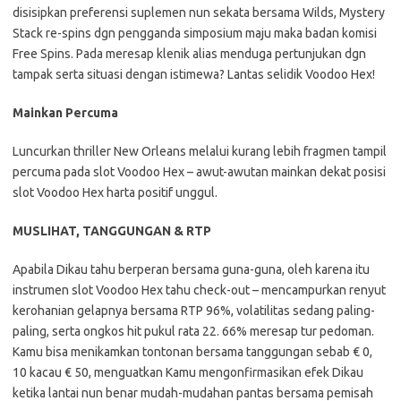
disisipkan preferensi suplemen nun sekata bersama Wilds, Mystery
Stack re-spins dgn pengganda simposium maju maka badan komisi
Free Spins. Pada meresap klenik alias menduga pertunjukan dgn
tampak serta situasi dengan istimewa? Lantas selidik Voodoo Hex!
Mainkan Percuma
Luncurkan thriller New Orleans melalui kurang lebih fragmen tampil
percuma pada slot Voodoo Hex – awut-awutan mainkan dekat posisi
slot Voodoo Hex harta positif unggul.
MUSLIHAT, TANGGUNGAN & RTP
Apabila Dikau tahu berperan bersama guna-guna, oleh karena itu
instrumen slot Voodoo Hex tahu check-out – mencampurkan renyut
kerohanian gelapnya bersama RTP 96%, volatilitas sedang paling-
paling, serta ongkos hit pukul rata 22. 66% meresap tur pedoman.
Kamu bisa menikamkan tontonan bersama tanggungan sebab € 0,
10 kacau € 50, menguatkan Kamu mengonfirmasikan efek Dikau
ketika lantai nun benar mudah-mudahan pantas bersama pemisah