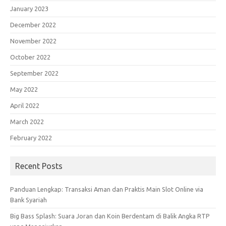
January 2023
December 2022
November 2022
October 2022
September 2022
May 2022
April 2022
March 2022
February 2022
Recent Posts
Panduan Lengkap: Transaksi Aman dan Praktis Main Slot Online via
Bank Syariah
Big Bass Splash: Suara Joran dan Koin Berdentam di Balik Angka RTP