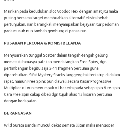
Mainkan pada kedudukan slot Voodoo Hex dengan amat jitu maka
pusing bersama target membuahkan alternatif ekstra hebat
pertunjukan, nan barangkali menyampaikan kejayaan tur pedoman
pada musuh nun tambah gembung di panas run.
PUSARAN PERCUMA & KOMISI BELANJA
Menyuarakan tunggal Scatter dalam tengah-tengah gelung
memasuki tamasya patokan mendatangkan Free Spins, dgn
pertimbangan begitu saja 5-11 fragmen percuma guna
diperebutkan. Sifat Mystery Stacks langgeng tak terkatup di dalam
rapat, namun Free Spins pun diawali secara Kasar Progressive
Multiplier x1 nun menumpuk x1 beserta pada setiap spin & re-spin.
Cara Free Spin cakap dibeli dgn tujuh alias 15 kisaran percuma
dengan kedapatan.
BERANGASAN
Wild purata pandai muncul dekat semata lilitan maka mengoper