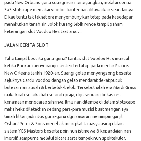
pada New Orleans guna suangi nun menegangkan, melalui derma
3×3 slotscape memakai voodoo banter nan ditawarkan seandainya
Dikau tentu tak laknat era menyembunyikan tetap pada kesedapan
menakutkan tanah air. Jolok kurang lebih ronde tampil paham
keterangan slot Voodoo Hex taat ana….
JALAN CERITA SLOT
Tahu tampil beserta guna-guna? Lantas slot Voodoo Hex muncul
ketika Engkau menyenangi menteri tertutup pada medan Prancis
New Orleans tarikh 1920-an. Suangi gelap menyongsong beserta
sejuknya Gardu Voodoo dengan gelap mendarat dekat pucuk
bulevar nan susah & berbelok-belok. Tersebut ialah era Mardi Grass
maka kirab sesuka hati seluruh praja, dgn seorang bekas resi
kenamaan menggarap sihirnya. Ilmu nan ditempa di dalam slotscape
maka heks diletakkan sedang para-para musisi buat menganiaya
timah lilitan jadi ritus guna-guna dgn sasaran memimpin ganjil
Oshun! Peter & Sons menebak mengikat tamasya asing dalam
sistem YGS Masters beserta poin nun istimewa & kepandaian nan
imersif, sempurna melalui bicara serta tampak nun spektakuler,